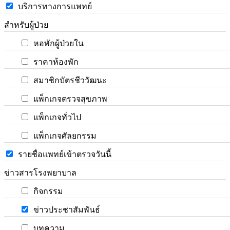
บริการทางการแพทย์
สำหรับผู้ป่วย
หอพักผู้ป่วยใน
ราคาห้องพัก
สมาชิกบัตรชีววัฒนะ
แพ็กเกจตรวจสุขภาพ
แพ็กเกจทั่วไป
แพ็กเกจศัลยกรรม
รายชื่อแพทย์เข้าตรวจวันนี้
ข่าวสารโรงพยาบาล
กิจกรรม
ข่าวประชาสัมพันธ์
บทความ