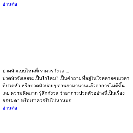
อ่านต่อ
ปวดหัวแบบไหนที่เราควรกังวล....
ปวดหัวจังเลยจะเป็นไรไหม? เป็นคำถามที่อยู่ในใจหลายคนเวลา
ที่ปวดหัว หรือปวดหัวบ่อยๆ ทานยามานานแล้วอาการไม่ดีขึ้น
เลย ความคิดมาก รู้สึกกังวล ว่าอาการปวดหัวอย่างนี้เป็นเรื่อง
ธรรมดา หรือเราควรรีบไปหาหมอ
อ่านต่อ