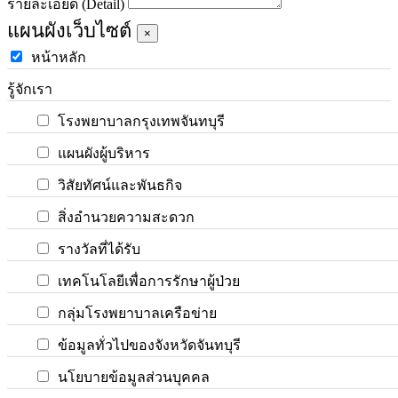
รายละเอียด (Detail)
แผนผังเว็บไซต์
×
หน้าหลัก
รู้จักเรา
โรงพยาบาลกรุงเทพจันทบุรี
แผนผังผู้บริหาร
วิสัยทัศน์และพันธกิจ
สิ่งอำนวยความสะดวก
รางวัลที่ได้รับ
เทคโนโลยีเพื่อการรักษาผู้ป่วย
กลุ่มโรงพยาบาลเครือข่าย
ข้อมูลทั่วไปของจังหวัดจันทบุรี
นโยบายข้อมูลส่วนบุคคล