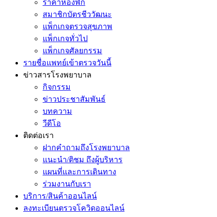
ราคาห้องพัก
สมาชิกบัตรชีววัฒนะ
แพ็กเกจตรวจสุขภาพ
แพ็กเกจทั่วไป
แพ็กเกจศัลยกรรม
รายชื่อแพทย์เข้าตรวจวันนี้
ข่าวสารโรงพยาบาล
กิจกรรม
ข่าวประชาสัมพันธ์
บทความ
วีดีโอ
ติดต่อเรา
ฝากคำถามถึงโรงพยาบาล
แนะนำ/ติชม ถึงผู้บริหาร
แผนที่และการเดินทาง
ร่วมงานกับเรา
บริการ/สินค้าออนไลน์
ลงทะเบียนตรวจโควิดออนไลน์