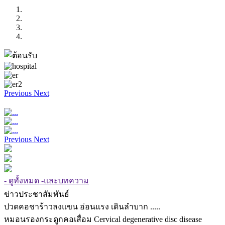
Previous
Next
Previous
Next
- ดูทั้งหมด -และบทความ
ข่าวประชาสัมพันธ์
ปวดคอชาร้าวลงแขน อ่อนแรง เดินลำบาก .....
หมอนรองกระดูกคอเสื่อม Cervical degenerative disc disease