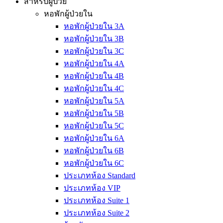
สำหรับผู้ป่วย
หอพักผู้ป่วยใน
หอพักผู้ป่วยใน 3A
หอพักผู้ป่วยใน 3B
หอพักผู้ป่วยใน 3C
หอพักผู้ป่วยใน 4A
หอพักผู้ป่วยใน 4B
หอพักผู้ป่วยใน 4C
หอพักผู้ป่วยใน 5A
หอพักผู้ป่วยใน 5B
หอพักผู้ป่วยใน 5C
หอพักผู้ป่วยใน 6A
หอพักผู้ป่วยใน 6B
หอพักผู้ป่วยใน 6C
ประเภทห้อง Standard
ประเภทห้อง VIP
ประเภทห้อง Suite 1
ประเภทห้อง Suite 2