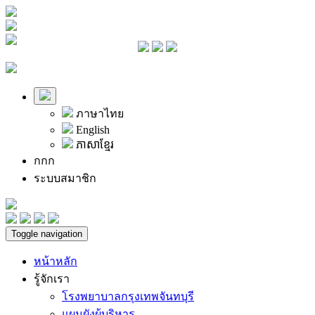
ภาษาไทย
English
ភាសាខ្មែរ
ก
ก
ก
ระบบสมาชิก
Toggle navigation
หน้าหลัก
รู้จักเรา
โรงพยาบาลกรุงเทพจันทบุรี
แผนผังผู้บริหาร