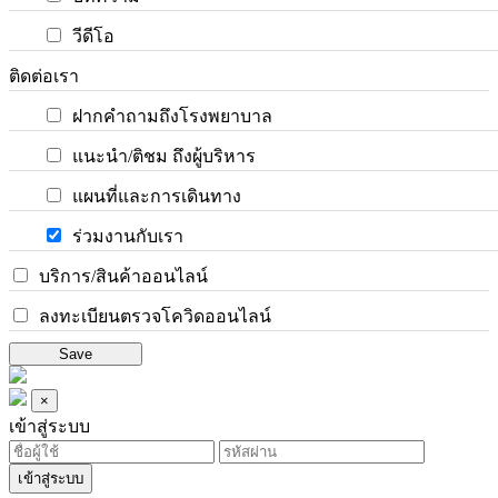
วีดีโอ
ติดต่อเรา
ฝากคำถามถึงโรงพยาบาล
แนะนำ/ติชม ถึงผู้บริหาร
แผนที่และการเดินทาง
ร่วมงานกับเรา
บริการ/สินค้าออนไลน์
ลงทะเบียนตรวจโควิดออนไลน์
Save
×
เข้าสู่ระบบ
เข้าสู่ระบบ