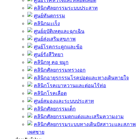
ศูนย์โรคหัวใจและหลอดเลือด
คลินิกศัลยกรรมระบบประสาท
ศูนย์ทันตกรรม
คลินิกมะเร็ง
ศูนย์อุบัติเหตุและฉุกเฉิน
ศูนย์ส่งเสริมสุขภาพ
ศูนย์โรคกระดูกและข้อ
ศูนย์รังสีวิทยา
คลินิกหู คอ จมูก
คลินิกศัลยกรรมทรวงอก
คลินิกอายุรกรรมโรคปอดและทางเดินหายใจ
คลินิกโรคเบาหวานและต่อมไร้ท่อ
คลินิกโรคเลือด
ศูนย์สมองและระบบประสาท
คลินิกศัลยกรรมเด็ก
คลินิกศัลยกรรมตกแต่งและเสริมความงาม
คลินิกศัลยกรรมระบบทางเดินปัสสาวะและสภาพ
เพศชาย