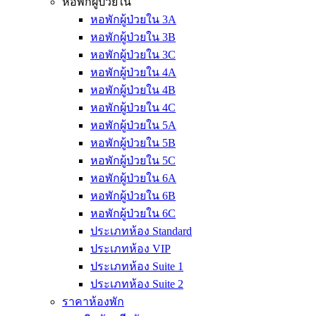
หอพักผู้ป่วยใน
หอพักผู้ป่วยใน 3A
หอพักผู้ป่วยใน 3B
หอพักผู้ป่วยใน 3C
หอพักผู้ป่วยใน 4A
หอพักผู้ป่วยใน 4B
หอพักผู้ป่วยใน 4C
หอพักผู้ป่วยใน 5A
หอพักผู้ป่วยใน 5B
หอพักผู้ป่วยใน 5C
หอพักผู้ป่วยใน 6A
หอพักผู้ป่วยใน 6B
หอพักผู้ป่วยใน 6C
ประเภทห้อง Standard
ประเภทห้อง VIP
ประเภทห้อง Suite 1
ประเภทห้อง Suite 2
ราคาห้องพัก