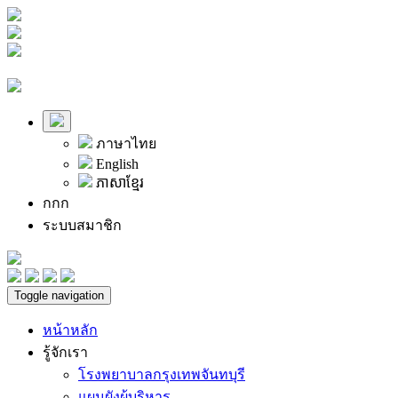
ภาษาไทย
English
ភាសាខ្មែរ
ก
ก
ก
ระบบสมาชิก
Toggle navigation
หน้าหลัก
รู้จักเรา
โรงพยาบาลกรุงเทพจันทบุรี
แผนผังผู้บริหาร