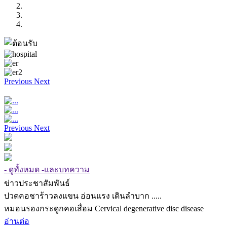
Previous
Next
Previous
Next
- ดูทั้งหมด -และบทความ
ข่าวประชาสัมพันธ์
ปวดคอชาร้าวลงแขน อ่อนแรง เดินลำบาก .....
หมอนรองกระดูกคอเสื่อม Cervical degenerative disc disease
อ่านต่อ