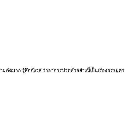
คิดมาก รู้สึกกังวล ว่าอาการปวดหัวอย่างนี้เป็นเรื่องธรรมดา