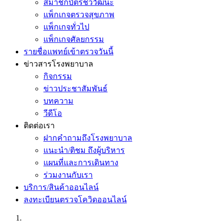
สมาชิกบัตรชีววัฒนะ
แพ็กเกจตรวจสุขภาพ
แพ็กเกจทั่วไป
แพ็กเกจศัลยกรรม
รายชื่อแพทย์เข้าตรวจวันนี้
ข่าวสารโรงพยาบาล
กิจกรรม
ข่าวประชาสัมพันธ์
บทความ
วีดีโอ
ติดต่อเรา
ฝากคำถามถึงโรงพยาบาล
แนะนำ/ติชม ถึงผู้บริหาร
แผนที่และการเดินทาง
ร่วมงานกับเรา
บริการ/สินค้าออนไลน์
ลงทะเบียนตรวจโควิดออนไลน์