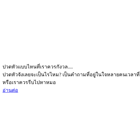
ปวดหัวแบบไหนที่เราควรกังวล....
ปวดหัวจังเลยจะเป็นไรไหม? เป็นคำถามที่อยู่ในใจหลายคนเวลาที่
หรือเราควรรีบไปหาหมอ
อ่านต่อ