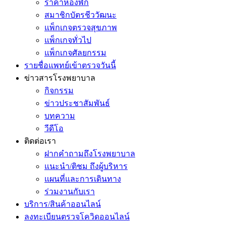
ราคาห้องพัก
สมาชิกบัตรชีววัฒนะ
แพ็กเกจตรวจสุขภาพ
แพ็กเกจทั่วไป
แพ็กเกจศัลยกรรม
รายชื่อแพทย์เข้าตรวจวันนี้
ข่าวสารโรงพยาบาล
กิจกรรม
ข่าวประชาสัมพันธ์
บทความ
วีดีโอ
ติดต่อเรา
ฝากคำถามถึงโรงพยาบาล
แนะนำ/ติชม ถึงผู้บริหาร
แผนที่และการเดินทาง
ร่วมงานกับเรา
บริการ/สินค้าออนไลน์
ลงทะเบียนตรวจโควิดออนไลน์