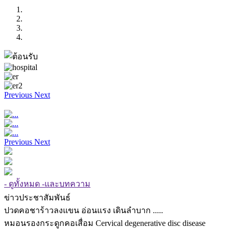
Previous
Next
Previous
Next
- ดูทั้งหมด -และบทความ
ข่าวประชาสัมพันธ์
ปวดคอชาร้าวลงแขน อ่อนแรง เดินลำบาก .....
หมอนรองกระดูกคอเสื่อม Cervical degenerative disc disease