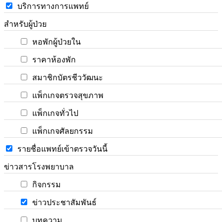
บริการทางการแพทย์
สำหรับผู้ป่วย
หอพักผู้ป่วยใน
ราคาห้องพัก
สมาชิกบัตรชีววัฒนะ
แพ็กเกจตรวจสุขภาพ
แพ็กเกจทั่วไป
แพ็กเกจศัลยกรรม
รายชื่อแพทย์เข้าตรวจวันนี้
ข่าวสารโรงพยาบาล
กิจกรรม
ข่าวประชาสัมพันธ์
บทความ