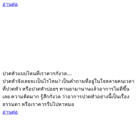
อ่านต่อ
ปวดหัวแบบไหนที่เราควรกังวล....
ปวดหัวจังเลยจะเป็นไรไหม? เป็นคำถามที่อยู่ในใจหลายคนเวลา
ที่ปวดหัว หรือปวดหัวบ่อยๆ ทานยามานานแล้วอาการไม่ดีขึ้น
เลย ความคิดมาก รู้สึกกังวล ว่าอาการปวดหัวอย่างนี้เป็นเรื่อง
ธรรมดา หรือเราควรรีบไปหาหมอ
อ่านต่อ