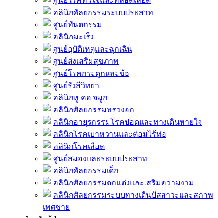
ศูนย์โรคหัวใจและหลอดเลือด
คลินิกศัลยกรรมระบบประสาท
ศูนย์ทันตกรรม
คลินิกมะเร็ง
ศูนย์อุบัติเหตุและฉุกเฉิน
ศูนย์ส่งเสริมสุขภาพ
ศูนย์โรคกระดูกและข้อ
ศูนย์รังสีวิทยา
คลินิกหู คอ จมูก
คลินิกศัลยกรรมทรวงอก
คลินิกอายุรกรรมโรคปอดและทางเดินหายใจ
คลินิกโรคเบาหวานและต่อมไร้ท่อ
คลินิกโรคเลือด
ศูนย์สมองและระบบประสาท
คลินิกศัลยกรรมเด็ก
คลินิกศัลยกรรมตกแต่งและเสริมความงาม
คลินิกศัลยกรรมระบบทางเดินปัสสาวะและสภาพ
เพศชาย