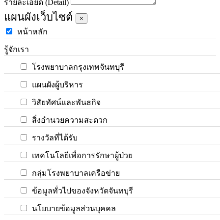
รายละเอียด (Detail)
แผนผังเว็บไซต์
×
หน้าหลัก
รู้จักเรา
โรงพยาบาลกรุงเทพจันทบุรี
แผนผังผู้บริหาร
วิสัยทัศน์และพันธกิจ
สิ่งอำนวยความสะดวก
รางวัลที่ได้รับ
เทคโนโลยีเพื่อการรักษาผู้ป่วย
กลุ่มโรงพยาบาลเครือข่าย
ข้อมูลทั่วไปของจังหวัดจันทบุรี
นโยบายข้อมูลส่วนบุคคล