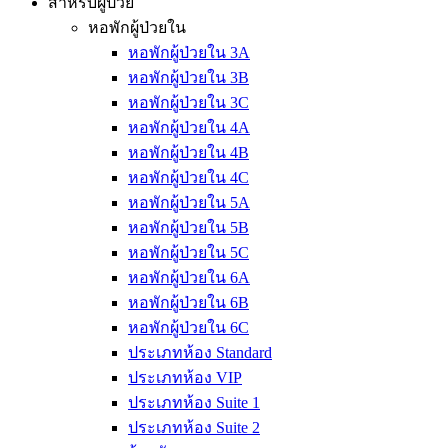
สำหรับผู้ป่วย
หอพักผู้ป่วยใน
หอพักผู้ป่วยใน 3A
หอพักผู้ป่วยใน 3B
หอพักผู้ป่วยใน 3C
หอพักผู้ป่วยใน 4A
หอพักผู้ป่วยใน 4B
หอพักผู้ป่วยใน 4C
หอพักผู้ป่วยใน 5A
หอพักผู้ป่วยใน 5B
หอพักผู้ป่วยใน 5C
หอพักผู้ป่วยใน 6A
หอพักผู้ป่วยใน 6B
หอพักผู้ป่วยใน 6C
ประเภทห้อง Standard
ประเภทห้อง VIP
ประเภทห้อง Suite 1
ประเภทห้อง Suite 2