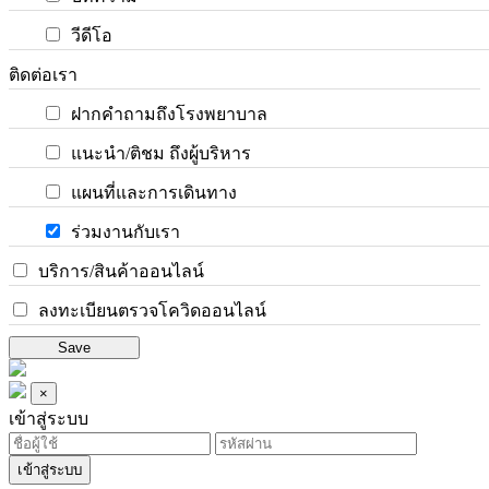
วีดีโอ
ติดต่อเรา
ฝากคำถามถึงโรงพยาบาล
แนะนำ/ติชม ถึงผู้บริหาร
แผนที่และการเดินทาง
ร่วมงานกับเรา
บริการ/สินค้าออนไลน์
ลงทะเบียนตรวจโควิดออนไลน์
Save
×
เข้าสู่ระบบ
เข้าสู่ระบบ