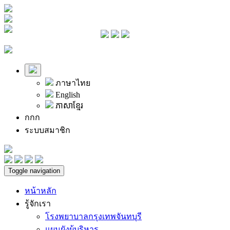
ภาษาไทย
English
ភាសាខ្មែរ
ก
ก
ก
ระบบสมาชิก
Toggle navigation
หน้าหลัก
รู้จักเรา
โรงพยาบาลกรุงเทพจันทบุรี
แผนผังผู้บริหาร