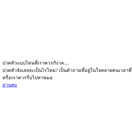
ปวดหัวแบบไหนที่เราควรกังวล....
ปวดหัวจังเลยจะเป็นไรไหม? เป็นคำถามที่อยู่ในใจหลายคนเวลาที่
หรือเราควรรีบไปหาหมอ
อ่านต่อ