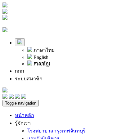
ภาษาไทย
English
ភាសាខ្មែរ
ก
ก
ก
ระบบสมาชิก
Toggle navigation
หน้าหลัก
รู้จักเรา
โรงพยาบาลกรุงเทพจันทบุรี
แผนผังผู้บริหาร