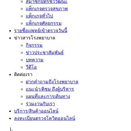
สมาชิกบัตรชีววัฒนะ
แพ็กเกจตรวจสุขภาพ
แพ็กเกจทั่วไป
แพ็กเกจศัลยกรรม
รายชื่อแพทย์เข้าตรวจวันนี้
ข่าวสารโรงพยาบาล
กิจกรรม
ข่าวประชาสัมพันธ์
บทความ
วีดีโอ
ติดต่อเรา
ฝากคำถามถึงโรงพยาบาล
แนะนำ/ติชม ถึงผู้บริหาร
แผนที่และการเดินทาง
ร่วมงานกับเรา
บริการ/สินค้าออนไลน์
ลงทะเบียนตรวจโควิดออนไลน์