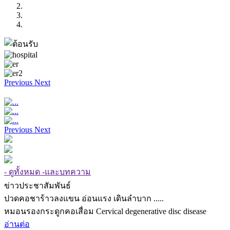
Previous
Next
Previous
Next
- ดูทั้งหมด -และบทความ
ข่าวประชาสัมพันธ์
ปวดคอชาร้าวลงแขน อ่อนแรง เดินลำบาก .....
หมอนรองกระดูกคอเสื่อม Cervical degenerative disc disease
อ่านต่อ