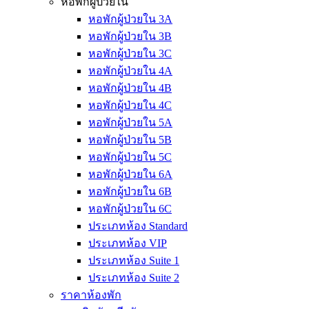
หอพักผู้ป่วยใน
หอพักผู้ป่วยใน 3A
หอพักผู้ป่วยใน 3B
หอพักผู้ป่วยใน 3C
หอพักผู้ป่วยใน 4A
หอพักผู้ป่วยใน 4B
หอพักผู้ป่วยใน 4C
หอพักผู้ป่วยใน 5A
หอพักผู้ป่วยใน 5B
หอพักผู้ป่วยใน 5C
หอพักผู้ป่วยใน 6A
หอพักผู้ป่วยใน 6B
หอพักผู้ป่วยใน 6C
ประเภทห้อง Standard
ประเภทห้อง VIP
ประเภทห้อง Suite 1
ประเภทห้อง Suite 2
ราคาห้องพัก