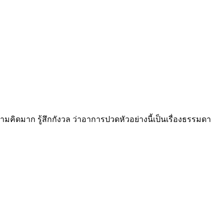
คิดมาก รู้สึกกังวล ว่าอาการปวดหัวอย่างนี้เป็นเรื่องธรรมดา