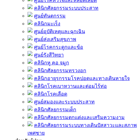
ศูนย์โรคหัวใจและหลอดเลือด
คลินิกศัลยกรรมระบบประสาท
ศูนย์ทันตกรรม
คลินิกมะเร็ง
ศูนย์อุบัติเหตุและฉุกเฉิน
ศูนย์ส่งเสริมสุขภาพ
ศูนย์โรคกระดูกและข้อ
ศูนย์รังสีวิทยา
คลินิกหู คอ จมูก
คลินิกศัลยกรรมทรวงอก
คลินิกอายุรกรรมโรคปอดและทางเดินหายใจ
คลินิกโรคเบาหวานและต่อมไร้ท่อ
คลินิกโรคเลือด
ศูนย์สมองและระบบประสาท
คลินิกศัลยกรรมเด็ก
คลินิกศัลยกรรมตกแต่งและเสริมความงาม
คลินิกศัลยกรรมระบบทางเดินปัสสาวะและสภาพ
เพศชาย