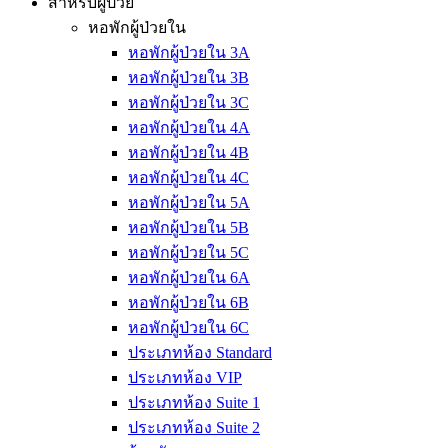
สำหรับผู้ป่วย
หอพักผู้ป่วยใน
หอพักผู้ป่วยใน 3A
หอพักผู้ป่วยใน 3B
หอพักผู้ป่วยใน 3C
หอพักผู้ป่วยใน 4A
หอพักผู้ป่วยใน 4B
หอพักผู้ป่วยใน 4C
หอพักผู้ป่วยใน 5A
หอพักผู้ป่วยใน 5B
หอพักผู้ป่วยใน 5C
หอพักผู้ป่วยใน 6A
หอพักผู้ป่วยใน 6B
หอพักผู้ป่วยใน 6C
ประเภทห้อง Standard
ประเภทห้อง VIP
ประเภทห้อง Suite 1
ประเภทห้อง Suite 2