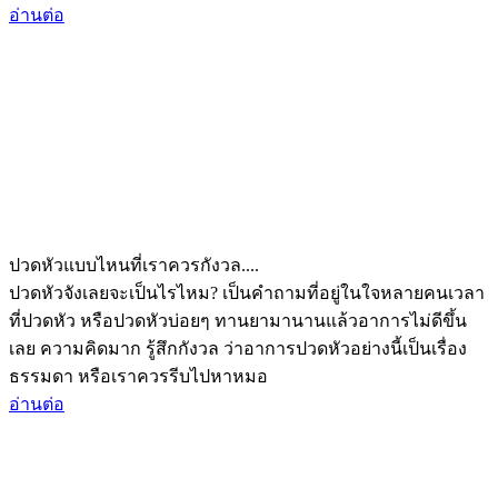
อ่านต่อ
ปวดหัวแบบไหนที่เราควรกังวล....
ปวดหัวจังเลยจะเป็นไรไหม? เป็นคำถามที่อยู่ในใจหลายคนเวลา
ที่ปวดหัว หรือปวดหัวบ่อยๆ ทานยามานานแล้วอาการไม่ดีขึ้น
เลย ความคิดมาก รู้สึกกังวล ว่าอาการปวดหัวอย่างนี้เป็นเรื่อง
ธรรมดา หรือเราควรรีบไปหาหมอ
อ่านต่อ