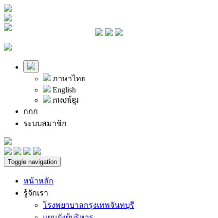
ภาษาไทย
English
ភាសាខ្មែរ
ก
ก
ก
ระบบสมาชิก
Toggle navigation
หน้าหลัก
รู้จักเรา
โรงพยาบาลกรุงเทพจันทบุรี
แผนผังผู้บริหาร