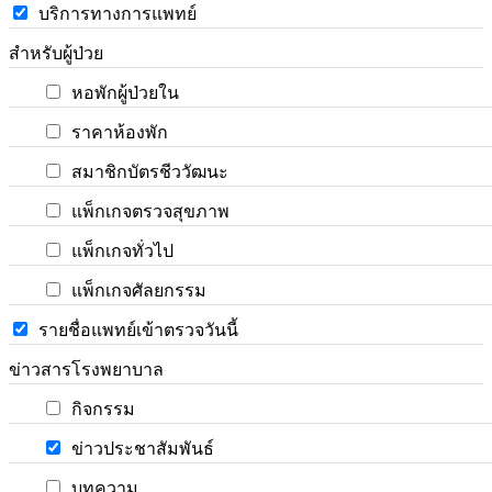
บริการทางการแพทย์
สำหรับผู้ป่วย
หอพักผู้ป่วยใน
ราคาห้องพัก
สมาชิกบัตรชีววัฒนะ
แพ็กเกจตรวจสุขภาพ
แพ็กเกจทั่วไป
แพ็กเกจศัลยกรรม
รายชื่อแพทย์เข้าตรวจวันนี้
ข่าวสารโรงพยาบาล
กิจกรรม
ข่าวประชาสัมพันธ์
บทความ