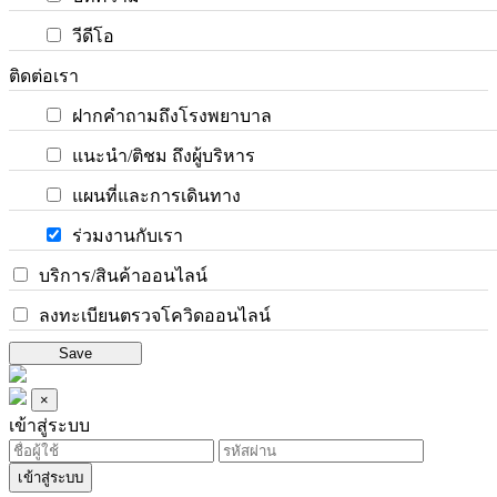
วีดีโอ
ติดต่อเรา
ฝากคำถามถึงโรงพยาบาล
แนะนำ/ติชม ถึงผู้บริหาร
แผนที่และการเดินทาง
ร่วมงานกับเรา
บริการ/สินค้าออนไลน์
ลงทะเบียนตรวจโควิดออนไลน์
Save
×
เข้าสู่ระบบ
เข้าสู่ระบบ