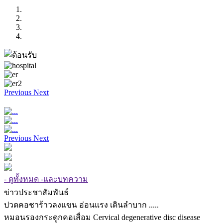
Previous
Next
Previous
Next
- ดูทั้งหมด -และบทความ
ข่าวประชาสัมพันธ์
ปวดคอชาร้าวลงแขน อ่อนแรง เดินลำบาก .....
หมอนรองกระดูกคอเสื่อม Cervical degenerative disc disease