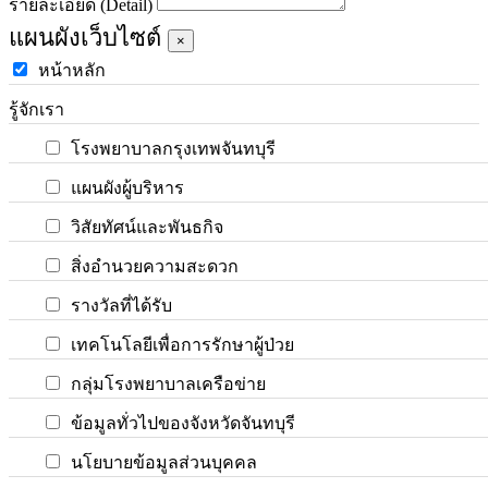
รายละเอียด (Detail)
แผนผังเว็บไซต์
×
หน้าหลัก
รู้จักเรา
โรงพยาบาลกรุงเทพจันทบุรี
แผนผังผู้บริหาร
วิสัยทัศน์และพันธกิจ
สิ่งอำนวยความสะดวก
รางวัลที่ได้รับ
เทคโนโลยีเพื่อการรักษาผู้ป่วย
กลุ่มโรงพยาบาลเครือข่าย
ข้อมูลทั่วไปของจังหวัดจันทบุรี
นโยบายข้อมูลส่วนบุคคล