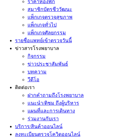
ราคาห้องพัก
สมาชิกบัตรชีววัฒนะ
แพ็กเกจตรวจสุขภาพ
แพ็กเกจทั่วไป
แพ็กเกจศัลยกรรม
รายชื่อแพทย์เข้าตรวจวันนี้
ข่าวสารโรงพยาบาล
กิจกรรม
ข่าวประชาสัมพันธ์
บทความ
วีดีโอ
ติดต่อเรา
ฝากคำถามถึงโรงพยาบาล
แนะนำ/ติชม ถึงผู้บริหาร
แผนที่และการเดินทาง
ร่วมงานกับเรา
บริการ/สินค้าออนไลน์
ลงทะเบียนตรวจโควิดออนไลน์