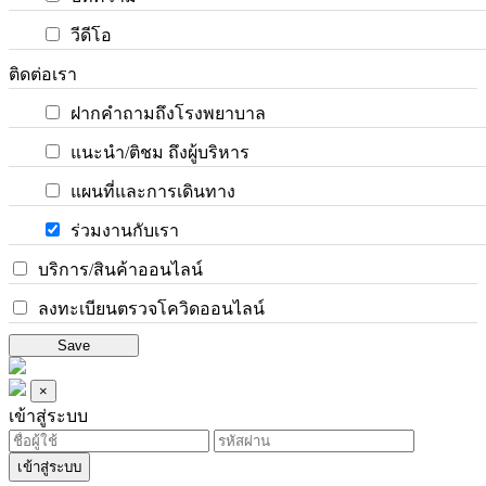
วีดีโอ
ติดต่อเรา
ฝากคำถามถึงโรงพยาบาล
แนะนำ/ติชม ถึงผู้บริหาร
แผนที่และการเดินทาง
ร่วมงานกับเรา
บริการ/สินค้าออนไลน์
ลงทะเบียนตรวจโควิดออนไลน์
Save
×
เข้าสู่ระบบ
เข้าสู่ระบบ