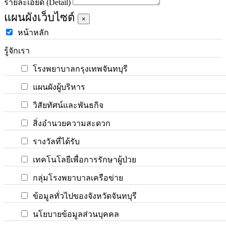
รายละเอียด (Detail)
แผนผังเว็บไซต์
×
หน้าหลัก
รู้จักเรา
โรงพยาบาลกรุงเทพจันทบุรี
แผนผังผู้บริหาร
วิสัยทัศน์และพันธกิจ
สิ่งอำนวยความสะดวก
รางวัลที่ได้รับ
เทคโนโลยีเพื่อการรักษาผู้ป่วย
กลุ่มโรงพยาบาลเครือข่าย
ข้อมูลทั่วไปของจังหวัดจันทบุรี
นโยบายข้อมูลส่วนบุคคล