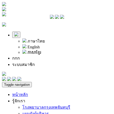
ภาษาไทย
English
ភាសាខ្មែរ
ก
ก
ก
ระบบสมาชิก
Toggle navigation
หน้าหลัก
รู้จักเรา
โรงพยาบาลกรุงเทพจันทบุรี
แผนผังผู้บริหาร