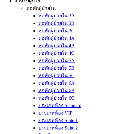
สำหรับผู้ป่วย
หอพักผู้ป่วยใน
หอพักผู้ป่วยใน 3A
หอพักผู้ป่วยใน 3B
หอพักผู้ป่วยใน 3C
หอพักผู้ป่วยใน 4A
หอพักผู้ป่วยใน 4B
หอพักผู้ป่วยใน 4C
หอพักผู้ป่วยใน 5A
หอพักผู้ป่วยใน 5B
หอพักผู้ป่วยใน 5C
หอพักผู้ป่วยใน 6A
หอพักผู้ป่วยใน 6B
หอพักผู้ป่วยใน 6C
ประเภทห้อง Standard
ประเภทห้อง VIP
ประเภทห้อง Suite 1
ประเภทห้อง Suite 2