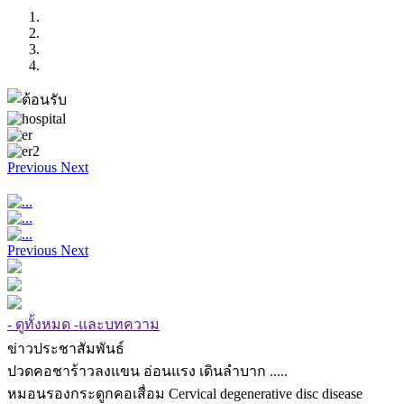
Previous
Next
Previous
Next
- ดูทั้งหมด -และบทความ
ข่าวประชาสัมพันธ์
ปวดคอชาร้าวลงแขน อ่อนแรง เดินลำบาก .....
หมอนรองกระดูกคอเสื่อม Cervical degenerative disc disease