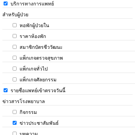
บริการทางการแพทย์
สำหรับผู้ป่วย
หอพักผู้ป่วยใน
ราคาห้องพัก
สมาชิกบัตรชีววัฒนะ
แพ็กเกจตรวจสุขภาพ
แพ็กเกจทั่วไป
แพ็กเกจศัลยกรรม
รายชื่อแพทย์เข้าตรวจวันนี้
ข่าวสารโรงพยาบาล
กิจกรรม
ข่าวประชาสัมพันธ์
บทความ