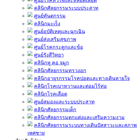
ศูนย์โรคหัวใจและหลอดเลือด
คลินิกศัลยกรรมระบบประสาท
ศูนย์ทันตกรรม
คลินิกมะเร็ง
ศูนย์อุบัติเหตุและฉุกเฉิน
ศูนย์ส่งเสริมสุขภาพ
ศูนย์โรคกระดูกและข้อ
ศูนย์รังสีวิทยา
คลินิกหู คอ จมูก
คลินิกศัลยกรรมทรวงอก
คลินิกอายุรกรรมโรคปอดและทางเดินหายใจ
คลินิกโรคเบาหวานและต่อมไร้ท่อ
คลินิกโรคเลือด
ศูนย์สมองและระบบประสาท
คลินิกศัลยกรรมเด็ก
คลินิกศัลยกรรมตกแต่งและเสริมความงาม
คลินิกศัลยกรรมระบบทางเดินปัสสาวะและสภาพ
เพศชาย