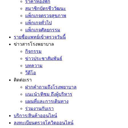
ราคาห้องพัก
สมาชิกบัตรชีววัฒนะ
แพ็กเกจตรวจสุขภาพ
แพ็กเกจทั่วไป
แพ็กเกจศัลยกรรม
รายชื่อแพทย์เข้าตรวจวันนี้
ข่าวสารโรงพยาบาล
กิจกรรม
ข่าวประชาสัมพันธ์
บทความ
วีดีโอ
ติดต่อเรา
ฝากคำถามถึงโรงพยาบาล
แนะนำ/ติชม ถึงผู้บริหาร
แผนที่และการเดินทาง
ร่วมงานกับเรา
บริการ/สินค้าออนไลน์
ลงทะเบียนตรวจโควิดออนไลน์