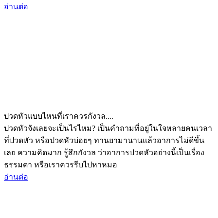
อ่านต่อ
ปวดหัวแบบไหนที่เราควรกังวล....
ปวดหัวจังเลยจะเป็นไรไหม? เป็นคำถามที่อยู่ในใจหลายคนเวลา
ที่ปวดหัว หรือปวดหัวบ่อยๆ ทานยามานานแล้วอาการไม่ดีขึ้น
เลย ความคิดมาก รู้สึกกังวล ว่าอาการปวดหัวอย่างนี้เป็นเรื่อง
ธรรมดา หรือเราควรรีบไปหาหมอ
อ่านต่อ