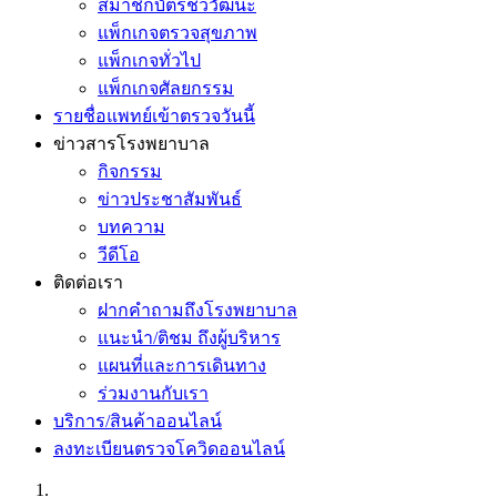
สมาชิกบัตรชีววัฒนะ
แพ็กเกจตรวจสุขภาพ
แพ็กเกจทั่วไป
แพ็กเกจศัลยกรรม
รายชื่อแพทย์เข้าตรวจวันนี้
ข่าวสารโรงพยาบาล
กิจกรรม
ข่าวประชาสัมพันธ์
บทความ
วีดีโอ
ติดต่อเรา
ฝากคำถามถึงโรงพยาบาล
แนะนำ/ติชม ถึงผู้บริหาร
แผนที่และการเดินทาง
ร่วมงานกับเรา
บริการ/สินค้าออนไลน์
ลงทะเบียนตรวจโควิดออนไลน์