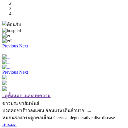
Previous
Next
Previous
Next
- ดูทั้งหมด -และบทความ
ข่าวประชาสัมพันธ์
ปวดคอชาร้าวลงแขน อ่อนแรง เดินลำบาก .....
หมอนรองกระดูกคอเสื่อม Cervical degenerative disc disease
อ่านต่อ