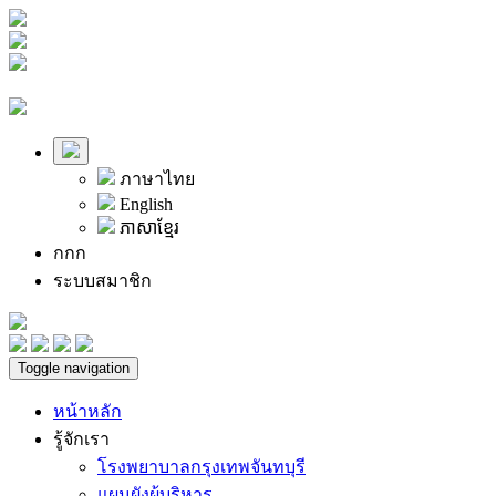
ภาษาไทย
English
ភាសាខ្មែរ
ก
ก
ก
ระบบสมาชิก
Toggle navigation
หน้าหลัก
รู้จักเรา
โรงพยาบาลกรุงเทพจันทบุรี
แผนผังผู้บริหาร