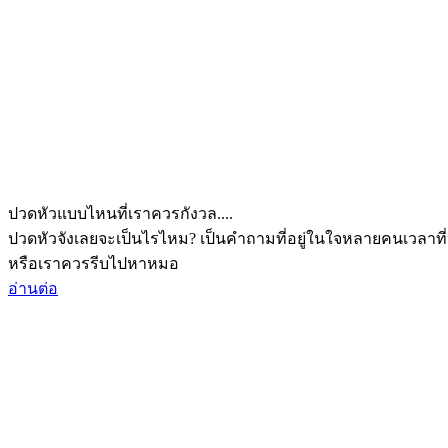
ปวดหัวแบบไหนที่เราควรกังวล....
ปวดหัวจังเลยจะเป็นไรไหม? เป็นคำถามที่อยู่ในใจหลายคนเวลาที่
หรือเราควรรีบไปหาหมอ
อ่านต่อ