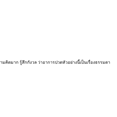
คิดมาก รู้สึกกังวล ว่าอาการปวดหัวอย่างนี้เป็นเรื่องธรรมดา