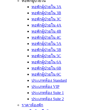
หอพักผู้ป่วยใน
หอพักผู้ป่วยใน 3A
หอพักผู้ป่วยใน 3B
หอพักผู้ป่วยใน 3C
หอพักผู้ป่วยใน 4A
หอพักผู้ป่วยใน 4B
หอพักผู้ป่วยใน 4C
หอพักผู้ป่วยใน 5A
หอพักผู้ป่วยใน 5B
หอพักผู้ป่วยใน 5C
หอพักผู้ป่วยใน 6A
หอพักผู้ป่วยใน 6B
หอพักผู้ป่วยใน 6C
ประเภทห้อง Standard
ประเภทห้อง VIP
ประเภทห้อง Suite 1
ประเภทห้อง Suite 2
ราคาห้องพัก