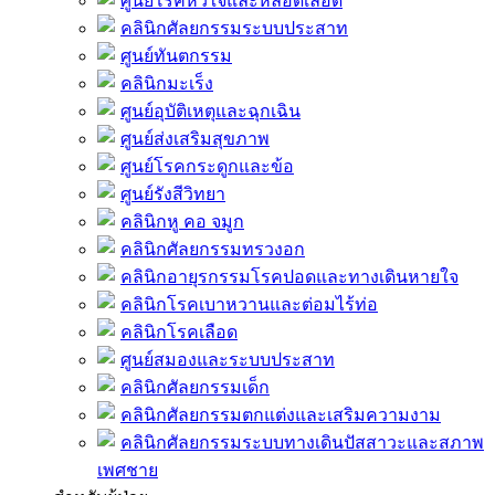
ศูนย์โรคหัวใจและหลอดเลือด
คลินิกศัลยกรรมระบบประสาท
ศูนย์ทันตกรรม
คลินิกมะเร็ง
ศูนย์อุบัติเหตุและฉุกเฉิน
ศูนย์ส่งเสริมสุขภาพ
ศูนย์โรคกระดูกและข้อ
ศูนย์รังสีวิทยา
คลินิกหู คอ จมูก
คลินิกศัลยกรรมทรวงอก
คลินิกอายุรกรรมโรคปอดและทางเดินหายใจ
คลินิกโรคเบาหวานและต่อมไร้ท่อ
คลินิกโรคเลือด
ศูนย์สมองและระบบประสาท
คลินิกศัลยกรรมเด็ก
คลินิกศัลยกรรมตกแต่งและเสริมความงาม
คลินิกศัลยกรรมระบบทางเดินปัสสาวะและสภาพ
เพศชาย