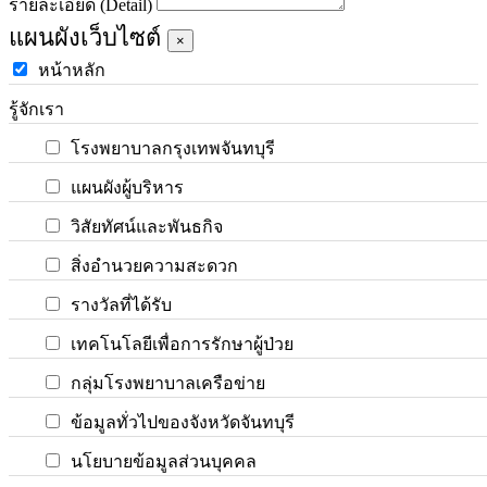
รายละเอียด (Detail)
แผนผังเว็บไซต์
×
หน้าหลัก
รู้จักเรา
โรงพยาบาลกรุงเทพจันทบุรี
แผนผังผู้บริหาร
วิสัยทัศน์และพันธกิจ
สิ่งอำนวยความสะดวก
รางวัลที่ได้รับ
เทคโนโลยีเพื่อการรักษาผู้ป่วย
กลุ่มโรงพยาบาลเครือข่าย
ข้อมูลทั่วไปของจังหวัดจันทบุรี
นโยบายข้อมูลส่วนบุคคล