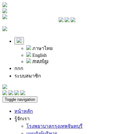
ภาษาไทย
English
ភាសាខ្មែរ
ก
ก
ก
ระบบสมาชิก
Toggle navigation
หน้าหลัก
รู้จักเรา
โรงพยาบาลกรุงเทพจันทบุรี
แผนผังผู้บริหาร