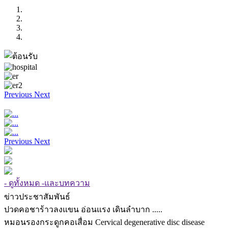
Previous
Next
Previous
Next
- ดูทั้งหมด -และบทความ
ข่าวประชาสัมพันธ์
ปวดคอชาร้าวลงแขน อ่อนแรง เดินลำบาก .....
หมอนรองกระดูกคอเสื่อม Cervical degenerative disc disease