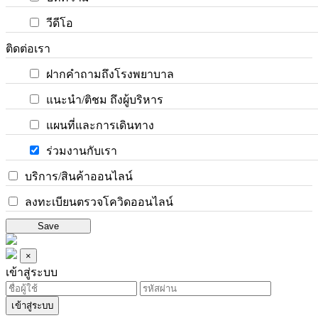
วีดีโอ
ติดต่อเรา
ฝากคำถามถึงโรงพยาบาล
แนะนำ/ติชม ถึงผู้บริหาร
แผนที่และการเดินทาง
ร่วมงานกับเรา
บริการ/สินค้าออนไลน์
ลงทะเบียนตรวจโควิดออนไลน์
Save
×
เข้าสู่ระบบ
เข้าสู่ระบบ