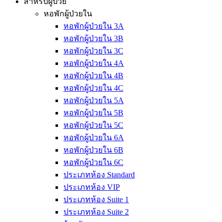
สำหรับผู้ป่วย
หอพักผู้ป่วยใน
หอพักผู้ป่วยใน 3A
หอพักผู้ป่วยใน 3B
หอพักผู้ป่วยใน 3C
หอพักผู้ป่วยใน 4A
หอพักผู้ป่วยใน 4B
หอพักผู้ป่วยใน 4C
หอพักผู้ป่วยใน 5A
หอพักผู้ป่วยใน 5B
หอพักผู้ป่วยใน 5C
หอพักผู้ป่วยใน 6A
หอพักผู้ป่วยใน 6B
หอพักผู้ป่วยใน 6C
ประเภทห้อง Standard
ประเภทห้อง VIP
ประเภทห้อง Suite 1
ประเภทห้อง Suite 2