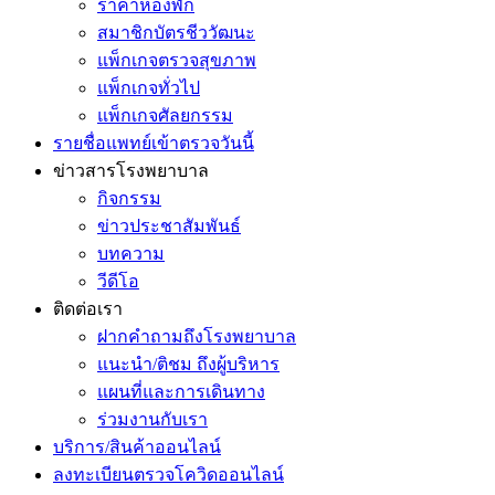
ราคาห้องพัก
สมาชิกบัตรชีววัฒนะ
แพ็กเกจตรวจสุขภาพ
แพ็กเกจทั่วไป
แพ็กเกจศัลยกรรม
รายชื่อแพทย์เข้าตรวจวันนี้
ข่าวสารโรงพยาบาล
กิจกรรม
ข่าวประชาสัมพันธ์
บทความ
วีดีโอ
ติดต่อเรา
ฝากคำถามถึงโรงพยาบาล
แนะนำ/ติชม ถึงผู้บริหาร
แผนที่และการเดินทาง
ร่วมงานกับเรา
บริการ/สินค้าออนไลน์
ลงทะเบียนตรวจโควิดออนไลน์