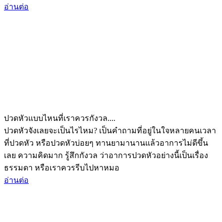
อ่านต่อ
ปวดหัวแบบไหนที่เราควรกังวล....
ปวดหัวจังเลยจะเป็นไรไหม? เป็นคำถามที่อยู่ในใจหลายคนเวลา
ที่ปวดหัว หรือปวดหัวบ่อยๆ ทานยามานานแล้วอาการไม่ดีขึ้น
เลย ความคิดมาก รู้สึกกังวล ว่าอาการปวดหัวอย่างนี้เป็นเรื่อง
ธรรมดา หรือเราควรรีบไปหาหมอ
อ่านต่อ