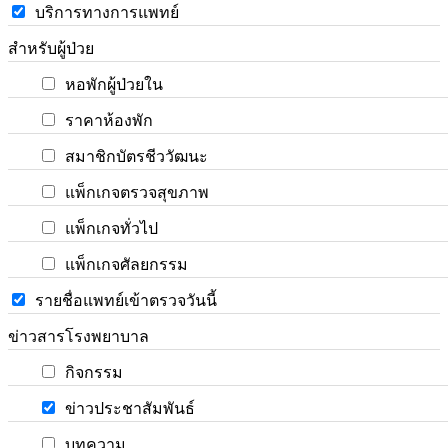
บริการทางการแพทย์
สำหรับผู้ป่วย
หอพักผู้ป่วยใน
ราคาห้องพัก
สมาชิกบัตรชีววัฒนะ
แพ็กเกจตรวจสุขภาพ
แพ็กเกจทั่วไป
แพ็กเกจศัลยกรรม
รายชื่อแพทย์เข้าตรวจวันนี้
ข่าวสารโรงพยาบาล
กิจกรรม
ข่าวประชาสัมพันธ์
บทความ