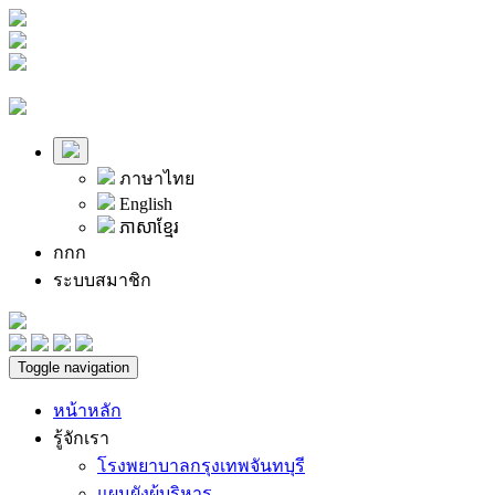
ภาษาไทย
English
ភាសាខ្មែរ
ก
ก
ก
ระบบสมาชิก
Toggle navigation
หน้าหลัก
รู้จักเรา
โรงพยาบาลกรุงเทพจันทบุรี
แผนผังผู้บริหาร