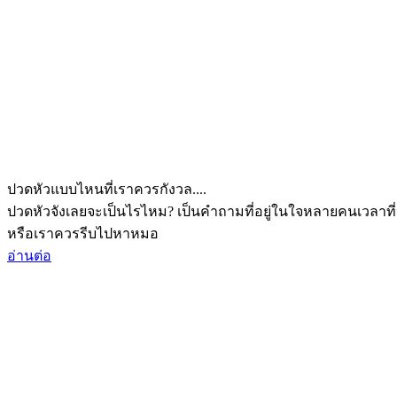
ปวดหัวแบบไหนที่เราควรกังวล....
ปวดหัวจังเลยจะเป็นไรไหม? เป็นคำถามที่อยู่ในใจหลายคนเวลาที่
หรือเราควรรีบไปหาหมอ
อ่านต่อ