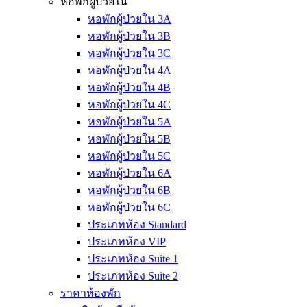
หอพักผู้ป่วยใน
หอพักผู้ป่วยใน 3A
หอพักผู้ป่วยใน 3B
หอพักผู้ป่วยใน 3C
หอพักผู้ป่วยใน 4A
หอพักผู้ป่วยใน 4B
หอพักผู้ป่วยใน 4C
หอพักผู้ป่วยใน 5A
หอพักผู้ป่วยใน 5B
หอพักผู้ป่วยใน 5C
หอพักผู้ป่วยใน 6A
หอพักผู้ป่วยใน 6B
หอพักผู้ป่วยใน 6C
ประเภทห้อง Standard
ประเภทห้อง VIP
ประเภทห้อง Suite 1
ประเภทห้อง Suite 2
ราคาห้องพัก