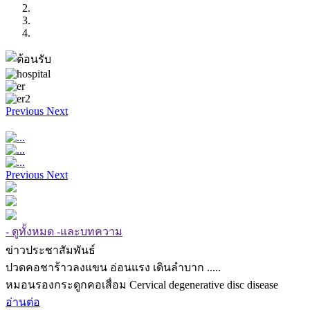
Previous
Next
Previous
Next
- ดูทั้งหมด -และบทความ
ข่าวประชาสัมพันธ์
ปวดคอชาร้าวลงแขน อ่อนแรง เดินลำบาก .....
หมอนรองกระดูกคอเสื่อม Cervical degenerative disc disease
อ่านต่อ