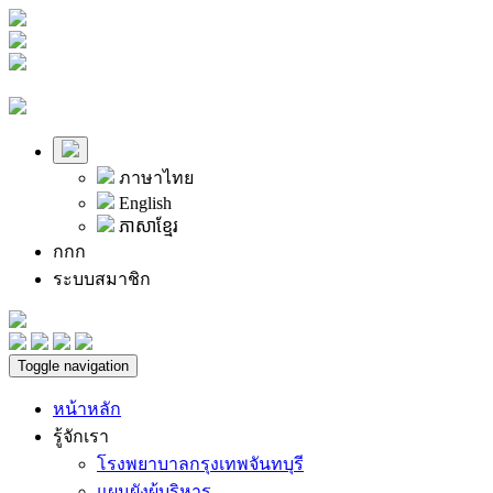
ภาษาไทย
English
ភាសាខ្មែរ
ก
ก
ก
ระบบสมาชิก
Toggle navigation
หน้าหลัก
รู้จักเรา
โรงพยาบาลกรุงเทพจันทบุรี
แผนผังผู้บริหาร