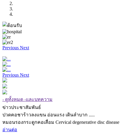
Previous
Next
Previous
Next
- ดูทั้งหมด -และบทความ
ข่าวประชาสัมพันธ์
ปวดคอชาร้าวลงแขน อ่อนแรง เดินลำบาก .....
หมอนรองกระดูกคอเสื่อม Cervical degenerative disc disease
อ่านต่อ