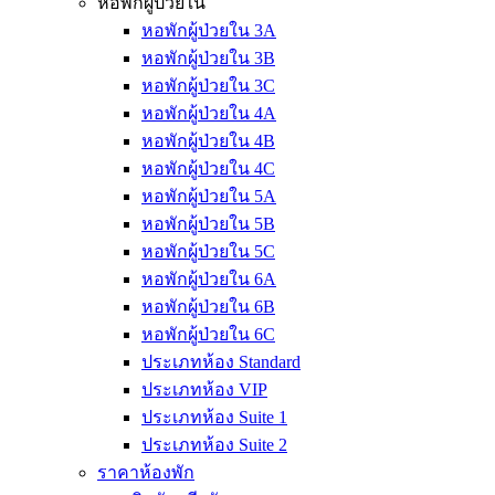
หอพักผู้ป่วยใน
หอพักผู้ป่วยใน 3A
หอพักผู้ป่วยใน 3B
หอพักผู้ป่วยใน 3C
หอพักผู้ป่วยใน 4A
หอพักผู้ป่วยใน 4B
หอพักผู้ป่วยใน 4C
หอพักผู้ป่วยใน 5A
หอพักผู้ป่วยใน 5B
หอพักผู้ป่วยใน 5C
หอพักผู้ป่วยใน 6A
หอพักผู้ป่วยใน 6B
หอพักผู้ป่วยใน 6C
ประเภทห้อง Standard
ประเภทห้อง VIP
ประเภทห้อง Suite 1
ประเภทห้อง Suite 2
ราคาห้องพัก