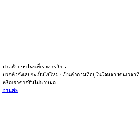
ปวดหัวแบบไหนที่เราควรกังวล....
ปวดหัวจังเลยจะเป็นไรไหม? เป็นคำถามที่อยู่ในใจหลายคนเวลาที่
หรือเราควรรีบไปหาหมอ
อ่านต่อ