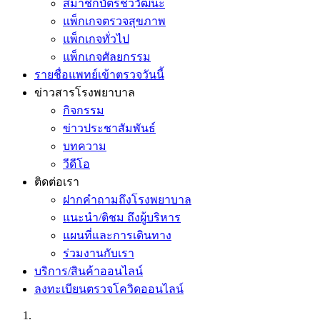
สมาชิกบัตรชีววัฒนะ
แพ็กเกจตรวจสุขภาพ
แพ็กเกจทั่วไป
แพ็กเกจศัลยกรรม
รายชื่อแพทย์เข้าตรวจวันนี้
ข่าวสารโรงพยาบาล
กิจกรรม
ข่าวประชาสัมพันธ์
บทความ
วีดีโอ
ติดต่อเรา
ฝากคำถามถึงโรงพยาบาล
แนะนำ/ติชม ถึงผู้บริหาร
แผนที่และการเดินทาง
ร่วมงานกับเรา
บริการ/สินค้าออนไลน์
ลงทะเบียนตรวจโควิดออนไลน์