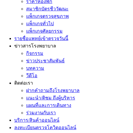
ราคาห้องพัก
สมาชิกบัตรชีววัฒนะ
แพ็กเกจตรวจสุขภาพ
แพ็กเกจทั่วไป
แพ็กเกจศัลยกรรม
รายชื่อแพทย์เข้าตรวจวันนี้
ข่าวสารโรงพยาบาล
กิจกรรม
ข่าวประชาสัมพันธ์
บทความ
วีดีโอ
ติดต่อเรา
ฝากคำถามถึงโรงพยาบาล
แนะนำ/ติชม ถึงผู้บริหาร
แผนที่และการเดินทาง
ร่วมงานกับเรา
บริการ/สินค้าออนไลน์
ลงทะเบียนตรวจโควิดออนไลน์