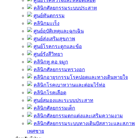
ศูนย์โรคหัวใจและหลอดเลือด
คลินิกศัลยกรรมระบบประสาท
ศูนย์ทันตกรรม
คลินิกมะเร็ง
ศูนย์อุบัติเหตุและฉุกเฉิน
ศูนย์ส่งเสริมสุขภาพ
ศูนย์โรคกระดูกและข้อ
ศูนย์รังสีวิทยา
คลินิกหู คอ จมูก
คลินิกศัลยกรรมทรวงอก
คลินิกอายุรกรรมโรคปอดและทางเดินหายใจ
คลินิกโรคเบาหวานและต่อมไร้ท่อ
คลินิกโรคเลือด
ศูนย์สมองและระบบประสาท
คลินิกศัลยกรรมเด็ก
คลินิกศัลยกรรมตกแต่งและเสริมความงาม
คลินิกศัลยกรรมระบบทางเดินปัสสาวะและสภาพ
เพศชาย