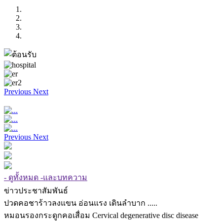
Previous
Next
Previous
Next
- ดูทั้งหมด -และบทความ
ข่าวประชาสัมพันธ์
ปวดคอชาร้าวลงแขน อ่อนแรง เดินลำบาก .....
หมอนรองกระดูกคอเสื่อม Cervical degenerative disc disease