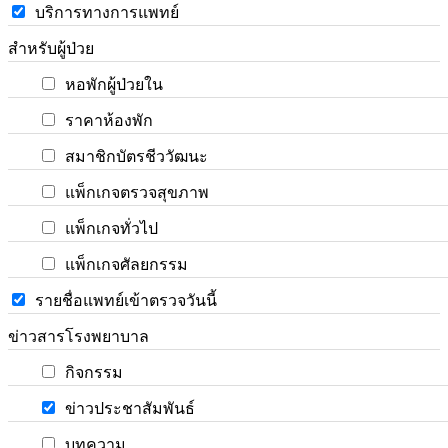
บริการทางการแพทย์
สำหรับผู้ป่วย
หอพักผู้ป่วยใน
ราคาห้องพัก
สมาชิกบัตรชีววัฒนะ
แพ็กเกจตรวจสุขภาพ
แพ็กเกจทั่วไป
แพ็กเกจศัลยกรรม
รายชื่อแพทย์เข้าตรวจวันนี้
ข่าวสารโรงพยาบาล
กิจกรรม
ข่าวประชาสัมพันธ์
บทความ