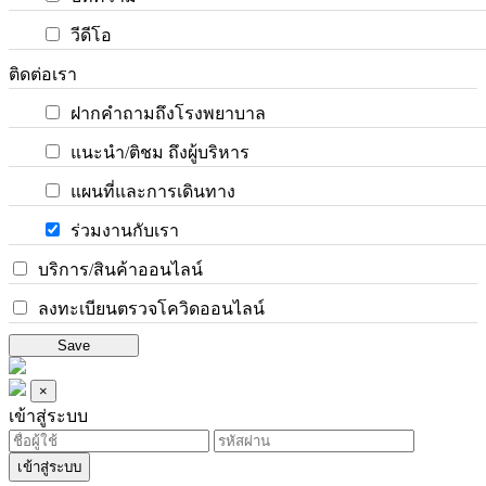
วีดีโอ
ติดต่อเรา
ฝากคำถามถึงโรงพยาบาล
แนะนำ/ติชม ถึงผู้บริหาร
แผนที่และการเดินทาง
ร่วมงานกับเรา
บริการ/สินค้าออนไลน์
ลงทะเบียนตรวจโควิดออนไลน์
Save
×
เข้าสู่ระบบ
เข้าสู่ระบบ