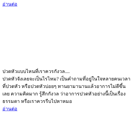
อ่านต่อ
ปวดหัวแบบไหนที่เราควรกังวล....
ปวดหัวจังเลยจะเป็นไรไหม? เป็นคำถามที่อยู่ในใจหลายคนเวลา
ที่ปวดหัว หรือปวดหัวบ่อยๆ ทานยามานานแล้วอาการไม่ดีขึ้น
เลย ความคิดมาก รู้สึกกังวล ว่าอาการปวดหัวอย่างนี้เป็นเรื่อง
ธรรมดา หรือเราควรรีบไปหาหมอ
อ่านต่อ