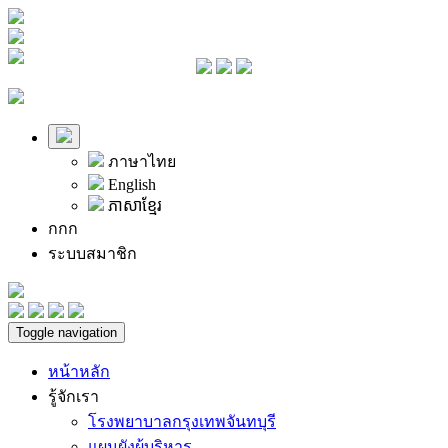
ภาษาไทย
English
ភាសាខ្មែរ
ก
ก
ก
ระบบสมาชิก
Toggle navigation
หน้าหลัก
รู้จักเรา
โรงพยาบาลกรุงเทพจันทบุรี
แผนผังผู้บริหาร