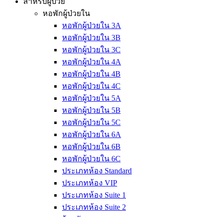
สำหรับผู้ป่วย
หอพักผู้ป่วยใน
หอพักผู้ป่วยใน 3A
หอพักผู้ป่วยใน 3B
หอพักผู้ป่วยใน 3C
หอพักผู้ป่วยใน 4A
หอพักผู้ป่วยใน 4B
หอพักผู้ป่วยใน 4C
หอพักผู้ป่วยใน 5A
หอพักผู้ป่วยใน 5B
หอพักผู้ป่วยใน 5C
หอพักผู้ป่วยใน 6A
หอพักผู้ป่วยใน 6B
หอพักผู้ป่วยใน 6C
ประเภทห้อง Standard
ประเภทห้อง VIP
ประเภทห้อง Suite 1
ประเภทห้อง Suite 2