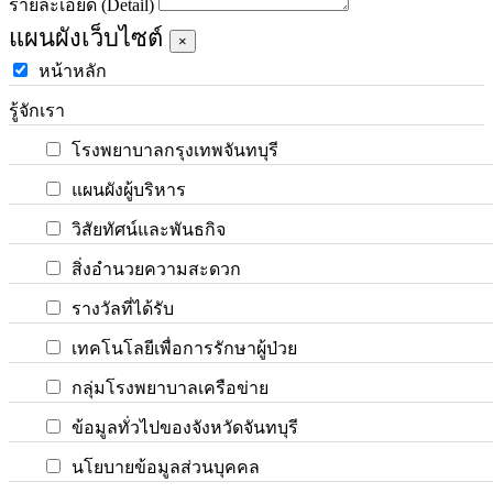
รายละเอียด (Detail)
แผนผังเว็บไซต์
×
หน้าหลัก
รู้จักเรา
โรงพยาบาลกรุงเทพจันทบุรี
แผนผังผู้บริหาร
วิสัยทัศน์และพันธกิจ
สิ่งอำนวยความสะดวก
รางวัลที่ได้รับ
เทคโนโลยีเพื่อการรักษาผู้ป่วย
กลุ่มโรงพยาบาลเครือข่าย
ข้อมูลทั่วไปของจังหวัดจันทบุรี
นโยบายข้อมูลส่วนบุคคล