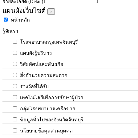
รายละเอียด (Detail)
แผนผังเว็บไซต์
×
หน้าหลัก
รู้จักเรา
โรงพยาบาลกรุงเทพจันทบุรี
แผนผังผู้บริหาร
วิสัยทัศน์และพันธกิจ
สิ่งอำนวยความสะดวก
รางวัลที่ได้รับ
เทคโนโลยีเพื่อการรักษาผู้ป่วย
กลุ่มโรงพยาบาลเครือข่าย
ข้อมูลทั่วไปของจังหวัดจันทบุรี
นโยบายข้อมูลส่วนบุคคล