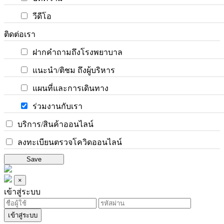
วีดีโอ
ติดต่อเรา
ฝากคำถามถึงโรงพยาบาล
แนะนำ/ติชม ถึงผู้บริหาร
แผนที่และการเดินทาง
ร่วมงานกับเรา
บริการ/สินค้าออนไลน์
ลงทะเบียนตรวจโควิดออนไลน์
Save
×
เข้าสู่ระบบ
เข้าสู่ระบบ