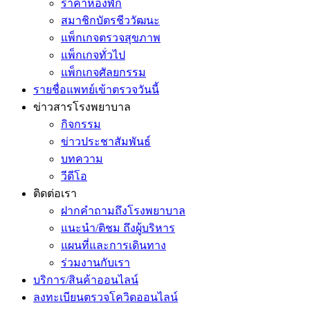
ราคาห้องพัก
สมาชิกบัตรชีววัฒนะ
แพ็กเกจตรวจสุขภาพ
แพ็กเกจทั่วไป
แพ็กเกจศัลยกรรม
รายชื่อแพทย์เข้าตรวจวันนี้
ข่าวสารโรงพยาบาล
กิจกรรม
ข่าวประชาสัมพันธ์
บทความ
วีดีโอ
ติดต่อเรา
ฝากคำถามถึงโรงพยาบาล
แนะนำ/ติชม ถึงผู้บริหาร
แผนที่และการเดินทาง
ร่วมงานกับเรา
บริการ/สินค้าออนไลน์
ลงทะเบียนตรวจโควิดออนไลน์