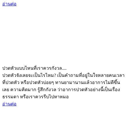
อ่านต่อ
ปวดหัวแบบไหนที่เราควรกังวล....
ปวดหัวจังเลยจะเป็นไรไหม? เป็นคำถามที่อยู่ในใจหลายคนเวลา
ที่ปวดหัว หรือปวดหัวบ่อยๆ ทานยามานานแล้วอาการไม่ดีขึ้น
เลย ความคิดมาก รู้สึกกังวล ว่าอาการปวดหัวอย่างนี้เป็นเรื่อง
ธรรมดา หรือเราควรรีบไปหาหมอ
อ่านต่อ