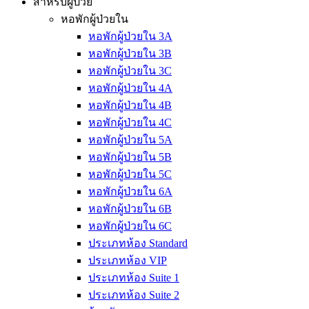
สำหรับผู้ป่วย
หอพักผู้ป่วยใน
หอพักผู้ป่วยใน 3A
หอพักผู้ป่วยใน 3B
หอพักผู้ป่วยใน 3C
หอพักผู้ป่วยใน 4A
หอพักผู้ป่วยใน 4B
หอพักผู้ป่วยใน 4C
หอพักผู้ป่วยใน 5A
หอพักผู้ป่วยใน 5B
หอพักผู้ป่วยใน 5C
หอพักผู้ป่วยใน 6A
หอพักผู้ป่วยใน 6B
หอพักผู้ป่วยใน 6C
ประเภทห้อง Standard
ประเภทห้อง VIP
ประเภทห้อง Suite 1
ประเภทห้อง Suite 2