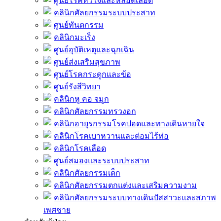
ศูนย์โรคหัวใจและหลอดเลือด
คลินิกศัลยกรรมระบบประสาท
ศูนย์ทันตกรรม
คลินิกมะเร็ง
ศูนย์อุบัติเหตุและฉุกเฉิน
ศูนย์ส่งเสริมสุขภาพ
ศูนย์โรคกระดูกและข้อ
ศูนย์รังสีวิทยา
คลินิกหู คอ จมูก
คลินิกศัลยกรรมทรวงอก
คลินิกอายุรกรรมโรคปอดและทางเดินหายใจ
คลินิกโรคเบาหวานและต่อมไร้ท่อ
คลินิกโรคเลือด
ศูนย์สมองและระบบประสาท
คลินิกศัลยกรรมเด็ก
คลินิกศัลยกรรมตกแต่งและเสริมความงาม
คลินิกศัลยกรรมระบบทางเดินปัสสาวะและสภาพ
เพศชาย