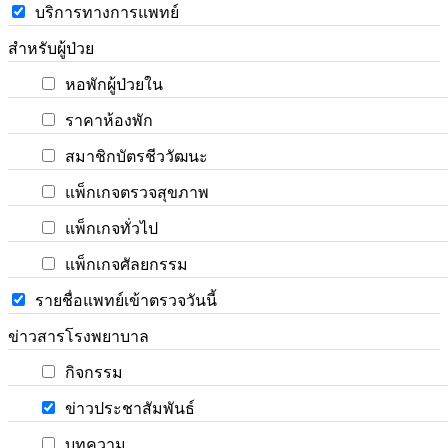
บริการทางการแพทย์
สำหรับผู้ป่วย
หอพักผู้ป่วยใน
ราคาห้องพัก
สมาชิกบัตรชีววัฒนะ
แพ็กเกจตรวจสุขภาพ
แพ็กเกจทั่วไป
แพ็กเกจศัลยกรรม
รายชื่อแพทย์เข้าตรวจวันนี้
ข่าวสารโรงพยาบาล
กิจกรรม
ข่าวประชาสัมพันธ์
บทความ