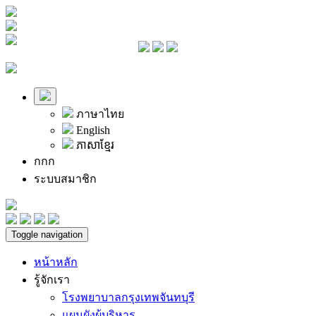
ภาษาไทย
English
ភាសាខ្មែរ
ก
ก
ก
ระบบสมาชิก
Toggle navigation
หน้าหลัก
รู้จักเรา
โรงพยาบาลกรุงเทพจันทบุรี
แผนผังผู้บริหาร