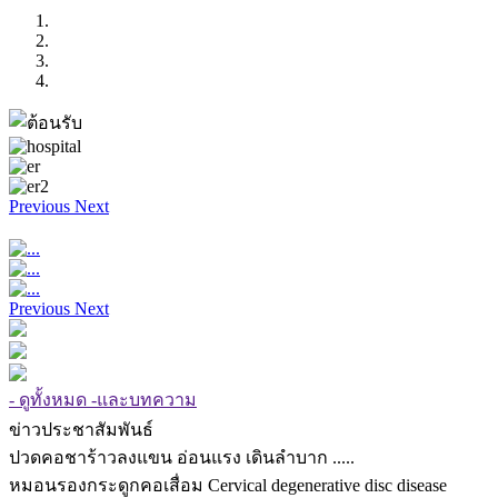
Previous
Next
Previous
Next
- ดูทั้งหมด -และบทความ
ข่าวประชาสัมพันธ์
ปวดคอชาร้าวลงแขน อ่อนแรง เดินลำบาก .....
หมอนรองกระดูกคอเสื่อม Cervical degenerative disc disease