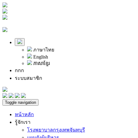
ภาษาไทย
English
ភាសាខ្មែរ
ก
ก
ก
ระบบสมาชิก
Toggle navigation
หน้าหลัก
รู้จักเรา
โรงพยาบาลกรุงเทพจันทบุรี
แผนผังผู้บริหาร