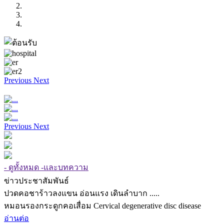
Previous
Next
Previous
Next
- ดูทั้งหมด -และบทความ
ข่าวประชาสัมพันธ์
ปวดคอชาร้าวลงแขน อ่อนแรง เดินลำบาก .....
หมอนรองกระดูกคอเสื่อม Cervical degenerative disc disease
อ่านต่อ