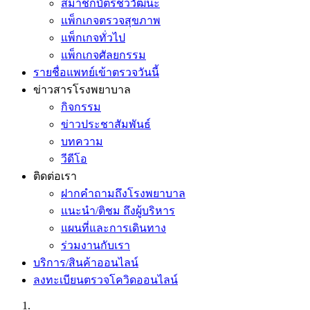
สมาชิกบัตรชีววัฒนะ
แพ็กเกจตรวจสุขภาพ
แพ็กเกจทั่วไป
แพ็กเกจศัลยกรรม
รายชื่อแพทย์เข้าตรวจวันนี้
ข่าวสารโรงพยาบาล
กิจกรรม
ข่าวประชาสัมพันธ์
บทความ
วีดีโอ
ติดต่อเรา
ฝากคำถามถึงโรงพยาบาล
แนะนำ/ติชม ถึงผู้บริหาร
แผนที่และการเดินทาง
ร่วมงานกับเรา
บริการ/สินค้าออนไลน์
ลงทะเบียนตรวจโควิดออนไลน์