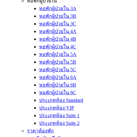
หอพักผู้ป่วยใน
หอพักผู้ป่วยใน 3A
หอพักผู้ป่วยใน 3B
หอพักผู้ป่วยใน 3C
หอพักผู้ป่วยใน 4A
หอพักผู้ป่วยใน 4B
หอพักผู้ป่วยใน 4C
หอพักผู้ป่วยใน 5A
หอพักผู้ป่วยใน 5B
หอพักผู้ป่วยใน 5C
หอพักผู้ป่วยใน 6A
หอพักผู้ป่วยใน 6B
หอพักผู้ป่วยใน 6C
ประเภทห้อง Standard
ประเภทห้อง VIP
ประเภทห้อง Suite 1
ประเภทห้อง Suite 2
ราคาห้องพัก