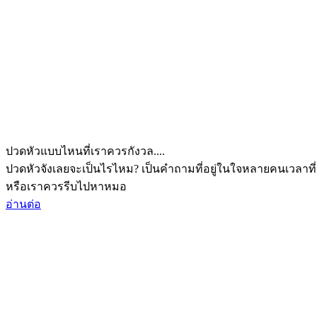
ปวดหัวแบบไหนที่เราควรกังวล....
ปวดหัวจังเลยจะเป็นไรไหม? เป็นคำถามที่อยู่ในใจหลายคนเวลาที่
หรือเราควรรีบไปหาหมอ
อ่านต่อ