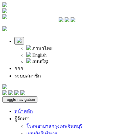
ภาษาไทย
English
ភាសាខ្មែរ
ก
ก
ก
ระบบสมาชิก
Toggle navigation
หน้าหลัก
รู้จักเรา
โรงพยาบาลกรุงเทพจันทบุรี
แผนผังผู้บริหาร