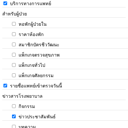
บริการทางการแพทย์
สำหรับผู้ป่วย
หอพักผู้ป่วยใน
ราคาห้องพัก
สมาชิกบัตรชีววัฒนะ
แพ็กเกจตรวจสุขภาพ
แพ็กเกจทั่วไป
แพ็กเกจศัลยกรรม
รายชื่อแพทย์เข้าตรวจวันนี้
ข่าวสารโรงพยาบาล
กิจกรรม
ข่าวประชาสัมพันธ์
บทความ