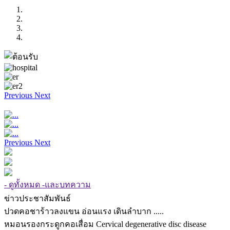
Previous
Next
Previous
Next
- ดูทั้งหมด -และบทความ
ข่าวประชาสัมพันธ์
ปวดคอชาร้าวลงแขน อ่อนแรง เดินลำบาก .....
หมอนรองกระดูกคอเสื่อม Cervical degenerative disc disease