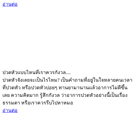
อ่านต่อ
ปวดหัวแบบไหนที่เราควรกังวล....
ปวดหัวจังเลยจะเป็นไรไหม? เป็นคำถามที่อยู่ในใจหลายคนเวลา
ที่ปวดหัว หรือปวดหัวบ่อยๆ ทานยามานานแล้วอาการไม่ดีขึ้น
เลย ความคิดมาก รู้สึกกังวล ว่าอาการปวดหัวอย่างนี้เป็นเรื่อง
ธรรมดา หรือเราควรรีบไปหาหมอ
อ่านต่อ