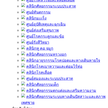
ศูนย์โรคหัวใจและหลอดเลือด
คลินิกศัลยกรรมระบบประสาท
ศูนย์ทันตกรรม
คลินิกมะเร็ง
ศูนย์อุบัติเหตุและฉุกเฉิน
ศูนย์ส่งเสริมสุขภาพ
ศูนย์โรคกระดูกและข้อ
ศูนย์รังสีวิทยา
คลินิกหู คอ จมูก
คลินิกศัลยกรรมทรวงอก
คลินิกอายุรกรรมโรคปอดและทางเดินหายใจ
คลินิกโรคเบาหวานและต่อมไร้ท่อ
คลินิกโรคเลือด
ศูนย์สมองและระบบประสาท
คลินิกศัลยกรรมเด็ก
คลินิกศัลยกรรมตกแต่งและเสริมความงาม
คลินิกศัลยกรรมระบบทางเดินปัสสาวะและสภาพ
เพศชาย