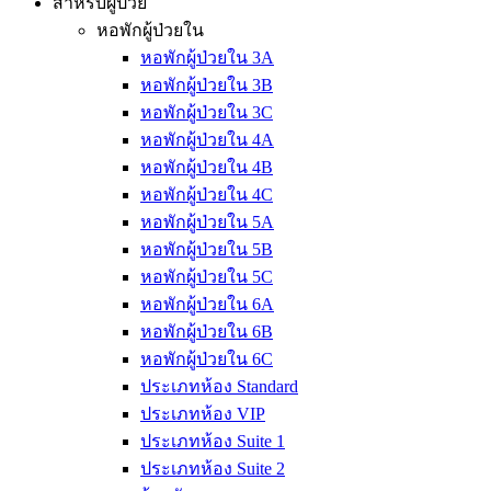
สำหรับผู้ป่วย
หอพักผู้ป่วยใน
หอพักผู้ป่วยใน 3A
หอพักผู้ป่วยใน 3B
หอพักผู้ป่วยใน 3C
หอพักผู้ป่วยใน 4A
หอพักผู้ป่วยใน 4B
หอพักผู้ป่วยใน 4C
หอพักผู้ป่วยใน 5A
หอพักผู้ป่วยใน 5B
หอพักผู้ป่วยใน 5C
หอพักผู้ป่วยใน 6A
หอพักผู้ป่วยใน 6B
หอพักผู้ป่วยใน 6C
ประเภทห้อง Standard
ประเภทห้อง VIP
ประเภทห้อง Suite 1
ประเภทห้อง Suite 2