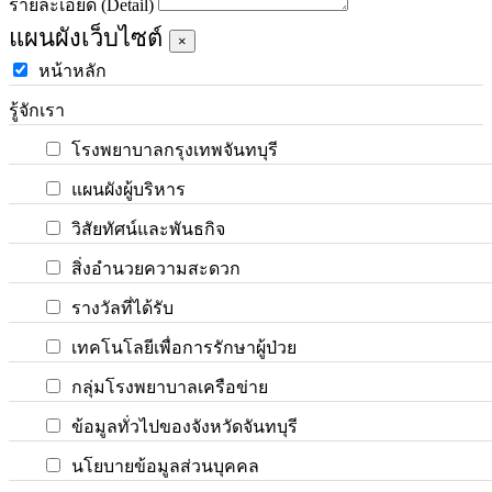
รายละเอียด (Detail)
แผนผังเว็บไซต์
×
หน้าหลัก
รู้จักเรา
โรงพยาบาลกรุงเทพจันทบุรี
แผนผังผู้บริหาร
วิสัยทัศน์และพันธกิจ
สิ่งอำนวยความสะดวก
รางวัลที่ได้รับ
เทคโนโลยีเพื่อการรักษาผู้ป่วย
กลุ่มโรงพยาบาลเครือข่าย
ข้อมูลทั่วไปของจังหวัดจันทบุรี
นโยบายข้อมูลส่วนบุคคล