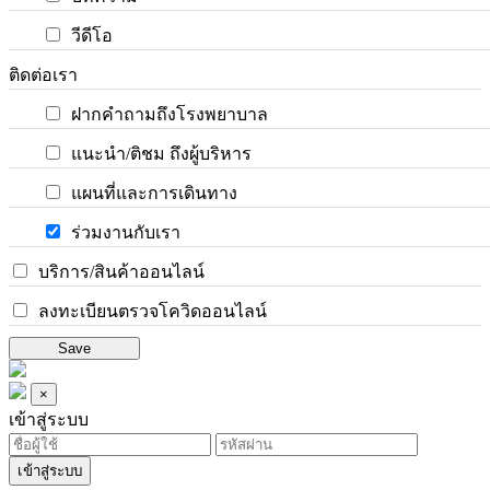
วีดีโอ
ติดต่อเรา
ฝากคำถามถึงโรงพยาบาล
แนะนำ/ติชม ถึงผู้บริหาร
แผนที่และการเดินทาง
ร่วมงานกับเรา
บริการ/สินค้าออนไลน์
ลงทะเบียนตรวจโควิดออนไลน์
Save
×
เข้าสู่ระบบ
เข้าสู่ระบบ