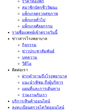
ราคาห้องพัก
สมาชิกบัตรชีววัฒนะ
แพ็กเกจตรวจสุขภาพ
แพ็กเกจทั่วไป
แพ็กเกจศัลยกรรม
รายชื่อแพทย์เข้าตรวจวันนี้
ข่าวสารโรงพยาบาล
กิจกรรม
ข่าวประชาสัมพันธ์
บทความ
วีดีโอ
ติดต่อเรา
ฝากคำถามถึงโรงพยาบาล
แนะนำ/ติชม ถึงผู้บริหาร
แผนที่และการเดินทาง
ร่วมงานกับเรา
บริการ/สินค้าออนไลน์
ลงทะเบียนตรวจโควิดออนไลน์