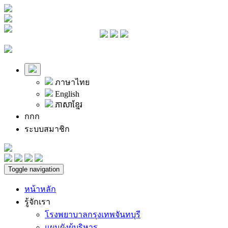
ภาษาไทย
English
ភាសាខ្មែរ
ก
ก
ก
ระบบสมาชิก
Toggle navigation
หน้าหลัก
รู้จักเรา
โรงพยาบาลกรุงเทพจันทบุรี
แผนผังผู้บริหาร