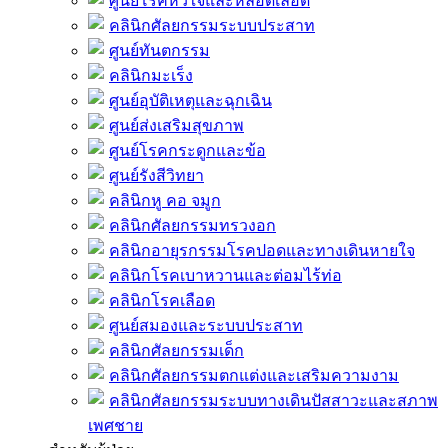
ศูนย์โรคหัวใจและหลอดเลือด
คลินิกศัลยกรรมระบบประสาท
ศูนย์ทันตกรรม
คลินิกมะเร็ง
ศูนย์อุบัติเหตุและฉุกเฉิน
ศูนย์ส่งเสริมสุขภาพ
ศูนย์โรคกระดูกและข้อ
ศูนย์รังสีวิทยา
คลินิกหู คอ จมูก
คลินิกศัลยกรรมทรวงอก
คลินิกอายุรกรรมโรคปอดและทางเดินหายใจ
คลินิกโรคเบาหวานและต่อมไร้ท่อ
คลินิกโรคเลือด
ศูนย์สมองและระบบประสาท
คลินิกศัลยกรรมเด็ก
คลินิกศัลยกรรมตกแต่งและเสริมความงาม
คลินิกศัลยกรรมระบบทางเดินปัสสาวะและสภาพ
เพศชาย