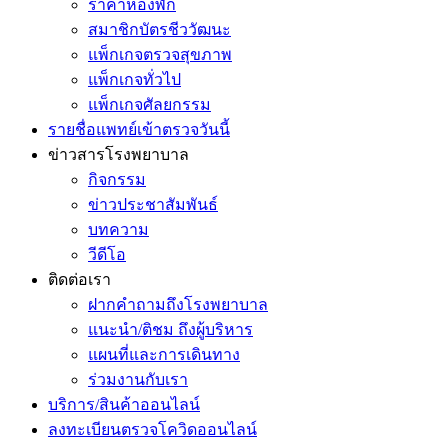
ราคาห้องพัก
สมาชิกบัตรชีววัฒนะ
แพ็กเกจตรวจสุขภาพ
แพ็กเกจทั่วไป
แพ็กเกจศัลยกรรม
รายชื่อแพทย์เข้าตรวจวันนี้
ข่าวสารโรงพยาบาล
กิจกรรม
ข่าวประชาสัมพันธ์
บทความ
วีดีโอ
ติดต่อเรา
ฝากคำถามถึงโรงพยาบาล
แนะนำ/ติชม ถึงผู้บริหาร
แผนที่และการเดินทาง
ร่วมงานกับเรา
บริการ/สินค้าออนไลน์
ลงทะเบียนตรวจโควิดออนไลน์