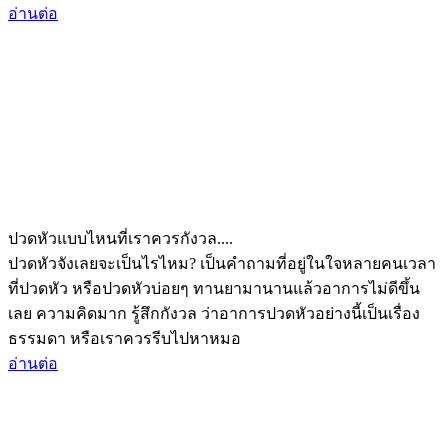
อ่านต่อ
ปวดหัวแบบไหนที่เราควรกังวล....
ปวดหัวจังเลยจะเป็นไรไหม? เป็นคำถามที่อยู่ในใจหลายคนเวลา
ที่ปวดหัว หรือปวดหัวบ่อยๆ ทานยามานานแล้วอาการไม่ดีขึ้น
เลย ความคิดมาก รู้สึกกังวล ว่าอาการปวดหัวอย่างนี้เป็นเรื่อง
ธรรมดา หรือเราควรรีบไปหาหมอ
อ่านต่อ