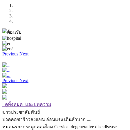
Previous
Next
Previous
Next
- ดูทั้งหมด -และบทความ
ข่าวประชาสัมพันธ์
ปวดคอชาร้าวลงแขน อ่อนแรง เดินลำบาก .....
หมอนรองกระดูกคอเสื่อม Cervical degenerative disc disease