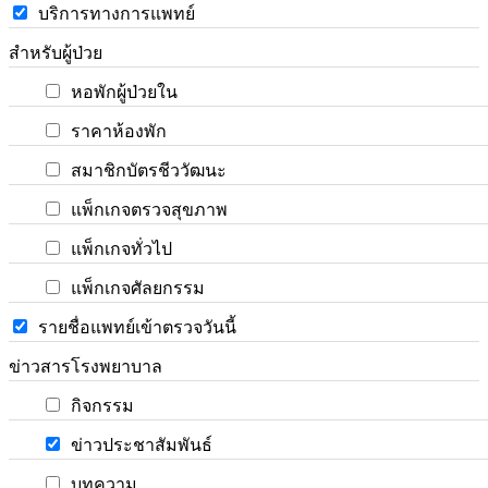
บริการทางการแพทย์
สำหรับผู้ป่วย
หอพักผู้ป่วยใน
ราคาห้องพัก
สมาชิกบัตรชีววัฒนะ
แพ็กเกจตรวจสุขภาพ
แพ็กเกจทั่วไป
แพ็กเกจศัลยกรรม
รายชื่อแพทย์เข้าตรวจวันนี้
ข่าวสารโรงพยาบาล
กิจกรรม
ข่าวประชาสัมพันธ์
บทความ