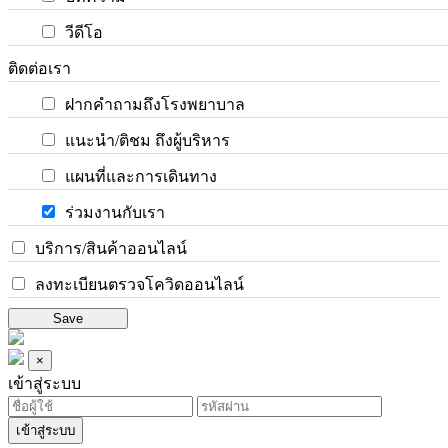
วีดีโอ
ติดต่อเรา
ฝากคำถามถึงโรงพยาบาล
แนะนำ/ติชม ถึงผู้บริหาร
แผนที่และการเดินทาง
ร่วมงานกับเรา
บริการ/สินค้าออนไลน์
ลงทะเบียนตรวจโควิดออนไลน์
Save
×
เข้าสู่ระบบ
เข้าสู่ระบบ