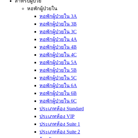
สำหรับผู้ป่วย
หอพักผู้ป่วยใน
หอพักผู้ป่วยใน 3A
หอพักผู้ป่วยใน 3B
หอพักผู้ป่วยใน 3C
หอพักผู้ป่วยใน 4A
หอพักผู้ป่วยใน 4B
หอพักผู้ป่วยใน 4C
หอพักผู้ป่วยใน 5A
หอพักผู้ป่วยใน 5B
หอพักผู้ป่วยใน 5C
หอพักผู้ป่วยใน 6A
หอพักผู้ป่วยใน 6B
หอพักผู้ป่วยใน 6C
ประเภทห้อง Standard
ประเภทห้อง VIP
ประเภทห้อง Suite 1
ประเภทห้อง Suite 2