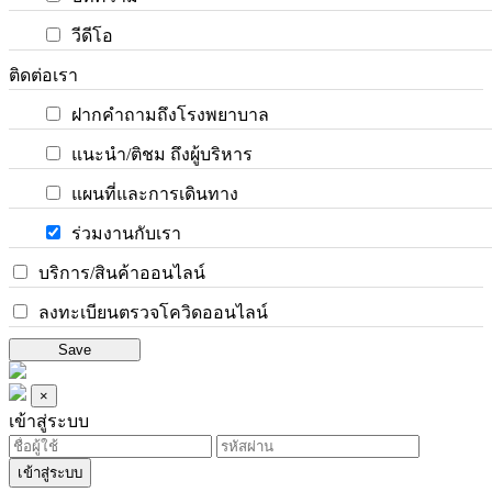
วีดีโอ
ติดต่อเรา
ฝากคำถามถึงโรงพยาบาล
แนะนำ/ติชม ถึงผู้บริหาร
แผนที่และการเดินทาง
ร่วมงานกับเรา
บริการ/สินค้าออนไลน์
ลงทะเบียนตรวจโควิดออนไลน์
Save
×
เข้าสู่ระบบ
เข้าสู่ระบบ