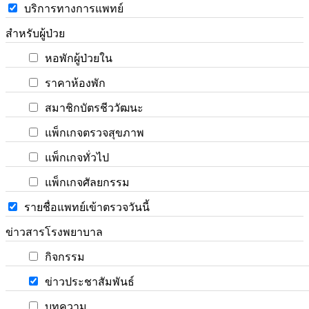
บริการทางการแพทย์
สำหรับผู้ป่วย
หอพักผู้ป่วยใน
ราคาห้องพัก
สมาชิกบัตรชีววัฒนะ
แพ็กเกจตรวจสุขภาพ
แพ็กเกจทั่วไป
แพ็กเกจศัลยกรรม
รายชื่อแพทย์เข้าตรวจวันนี้
ข่าวสารโรงพยาบาล
กิจกรรม
ข่าวประชาสัมพันธ์
บทความ