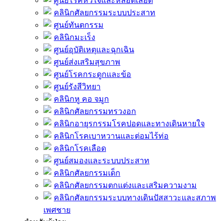
ศูนย์โรคหัวใจและหลอดเลือด
คลินิกศัลยกรรมระบบประสาท
ศูนย์ทันตกรรม
คลินิกมะเร็ง
ศูนย์อุบัติเหตุและฉุกเฉิน
ศูนย์ส่งเสริมสุขภาพ
ศูนย์โรคกระดูกและข้อ
ศูนย์รังสีวิทยา
คลินิกหู คอ จมูก
คลินิกศัลยกรรมทรวงอก
คลินิกอายุรกรรมโรคปอดและทางเดินหายใจ
คลินิกโรคเบาหวานและต่อมไร้ท่อ
คลินิกโรคเลือด
ศูนย์สมองและระบบประสาท
คลินิกศัลยกรรมเด็ก
คลินิกศัลยกรรมตกแต่งและเสริมความงาม
คลินิกศัลยกรรมระบบทางเดินปัสสาวะและสภาพ
เพศชาย