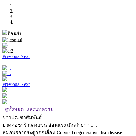
Previous
Next
Previous
Next
- ดูทั้งหมด -และบทความ
ข่าวประชาสัมพันธ์
ปวดคอชาร้าวลงแขน อ่อนแรง เดินลำบาก .....
หมอนรองกระดูกคอเสื่อม Cervical degenerative disc disease