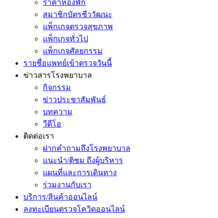
ราคาห้องพัก
สมาชิกบัตรชีววัฒนะ
แพ็กเกจตรวจสุขภาพ
แพ็กเกจทั่วไป
แพ็กเกจศัลยกรรม
รายชื่อแพทย์เข้าตรวจวันนี้
ข่าวสารโรงพยาบาล
กิจกรรม
ข่าวประชาสัมพันธ์
บทความ
วีดีโอ
ติดต่อเรา
ฝากคำถามถึงโรงพยาบาล
แนะนำ/ติชม ถึงผู้บริหาร
แผนที่และการเดินทาง
ร่วมงานกับเรา
บริการ/สินค้าออนไลน์
ลงทะเบียนตรวจโควิดออนไลน์