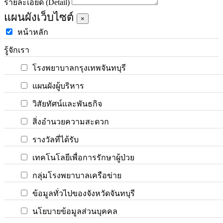
รายละเอียด (Detail)
แผนผังเว็บไซต์
×
หน้าหลัก
รู้จักเรา
โรงพยาบาลกรุงเทพจันทบุรี
แผนผังผู้บริหาร
วิสัยทัศน์และพันธกิจ
สิ่งอำนวยความสะดวก
รางวัลที่ได้รับ
เทคโนโลยีเพื่อการรักษาผู้ป่วย
กลุ่มโรงพยาบาลเครือข่าย
ข้อมูลทั่วไปของจังหวัดจันทบุรี
นโยบายข้อมูลส่วนบุคคล