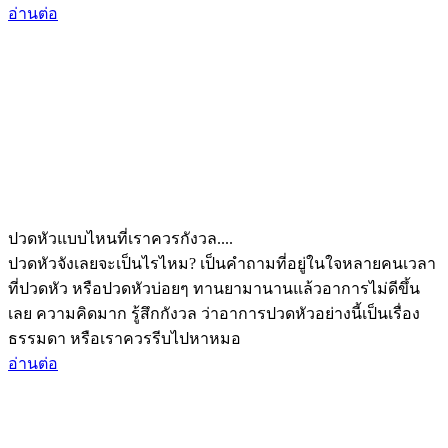
อ่านต่อ
ปวดหัวแบบไหนที่เราควรกังวล....
ปวดหัวจังเลยจะเป็นไรไหม? เป็นคำถามที่อยู่ในใจหลายคนเวลา
ที่ปวดหัว หรือปวดหัวบ่อยๆ ทานยามานานแล้วอาการไม่ดีขึ้น
เลย ความคิดมาก รู้สึกกังวล ว่าอาการปวดหัวอย่างนี้เป็นเรื่อง
ธรรมดา หรือเราควรรีบไปหาหมอ
อ่านต่อ