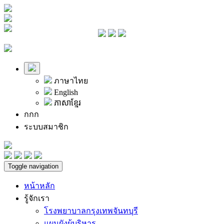
ภาษาไทย
English
ភាសាខ្មែរ
ก
ก
ก
ระบบสมาชิก
Toggle navigation
หน้าหลัก
รู้จักเรา
โรงพยาบาลกรุงเทพจันทบุรี
แผนผังผู้บริหาร