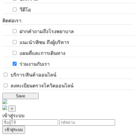
วีดีโอ
ติดต่อเรา
ฝากคำถามถึงโรงพยาบาล
แนะนำ/ติชม ถึงผู้บริหาร
แผนที่และการเดินทาง
ร่วมงานกับเรา
บริการ/สินค้าออนไลน์
ลงทะเบียนตรวจโควิดออนไลน์
Save
×
เข้าสู่ระบบ
เข้าสู่ระบบ