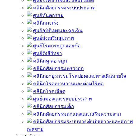
ศูนย์โรคหัวใจและหลอดเลือด
คลินิกศัลยกรรมระบบประสาท
ศูนย์ทันตกรรม
คลินิกมะเร็ง
ศูนย์อุบัติเหตุและฉุกเฉิน
ศูนย์ส่งเสริมสุขภาพ
ศูนย์โรคกระดูกและข้อ
ศูนย์รังสีวิทยา
คลินิกหู คอ จมูก
คลินิกศัลยกรรมทรวงอก
คลินิกอายุรกรรมโรคปอดและทางเดินหายใจ
คลินิกโรคเบาหวานและต่อมไร้ท่อ
คลินิกโรคเลือด
ศูนย์สมองและระบบประสาท
คลินิกศัลยกรรมเด็ก
คลินิกศัลยกรรมตกแต่งและเสริมความงาม
คลินิกศัลยกรรมระบบทางเดินปัสสาวะและสภาพ
เพศชาย