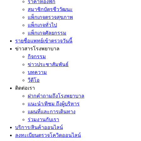
ราคาห้องพัก
สมาชิกบัตรชีววัฒนะ
แพ็กเกจตรวจสุขภาพ
แพ็กเกจทั่วไป
แพ็กเกจศัลยกรรม
รายชื่อแพทย์เข้าตรวจวันนี้
ข่าวสารโรงพยาบาล
กิจกรรม
ข่าวประชาสัมพันธ์
บทความ
วีดีโอ
ติดต่อเรา
ฝากคำถามถึงโรงพยาบาล
แนะนำ/ติชม ถึงผู้บริหาร
แผนที่และการเดินทาง
ร่วมงานกับเรา
บริการ/สินค้าออนไลน์
ลงทะเบียนตรวจโควิดออนไลน์