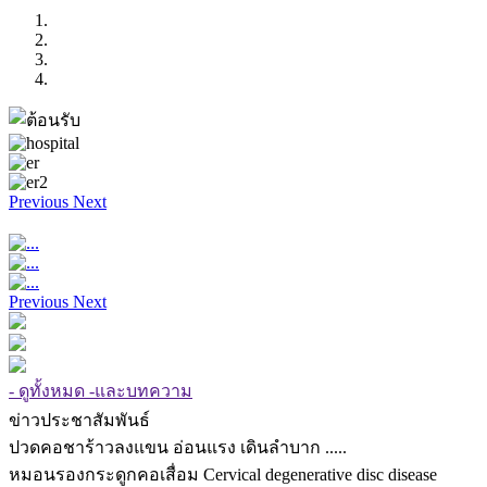
Previous
Next
Previous
Next
- ดูทั้งหมด -และบทความ
ข่าวประชาสัมพันธ์
ปวดคอชาร้าวลงแขน อ่อนแรง เดินลำบาก .....
หมอนรองกระดูกคอเสื่อม Cervical degenerative disc disease