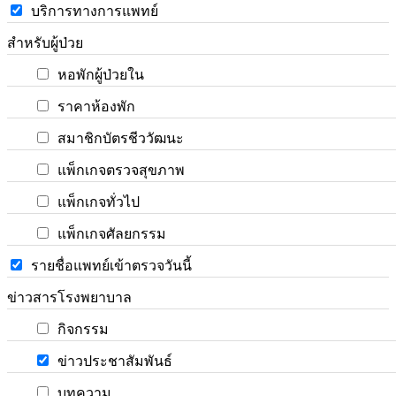
บริการทางการแพทย์
สำหรับผู้ป่วย
หอพักผู้ป่วยใน
ราคาห้องพัก
สมาชิกบัตรชีววัฒนะ
แพ็กเกจตรวจสุขภาพ
แพ็กเกจทั่วไป
แพ็กเกจศัลยกรรม
รายชื่อแพทย์เข้าตรวจวันนี้
ข่าวสารโรงพยาบาล
กิจกรรม
ข่าวประชาสัมพันธ์
บทความ