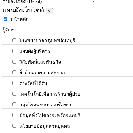
รายละเอียด (Detail)
แผนผังเว็บไซต์
×
หน้าหลัก
รู้จักเรา
โรงพยาบาลกรุงเทพจันทบุรี
แผนผังผู้บริหาร
วิสัยทัศน์และพันธกิจ
สิ่งอำนวยความสะดวก
รางวัลที่ได้รับ
เทคโนโลยีเพื่อการรักษาผู้ป่วย
กลุ่มโรงพยาบาลเครือข่าย
ข้อมูลทั่วไปของจังหวัดจันทบุรี
นโยบายข้อมูลส่วนบุคคล