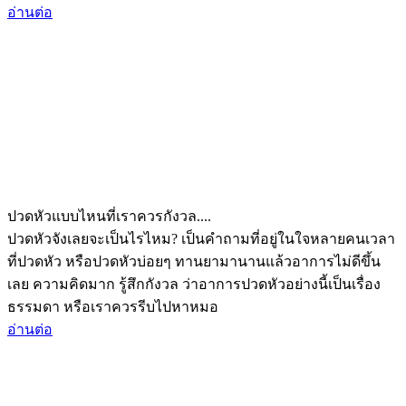
อ่านต่อ
ปวดหัวแบบไหนที่เราควรกังวล....
ปวดหัวจังเลยจะเป็นไรไหม? เป็นคำถามที่อยู่ในใจหลายคนเวลา
ที่ปวดหัว หรือปวดหัวบ่อยๆ ทานยามานานแล้วอาการไม่ดีขึ้น
เลย ความคิดมาก รู้สึกกังวล ว่าอาการปวดหัวอย่างนี้เป็นเรื่อง
ธรรมดา หรือเราควรรีบไปหาหมอ
อ่านต่อ