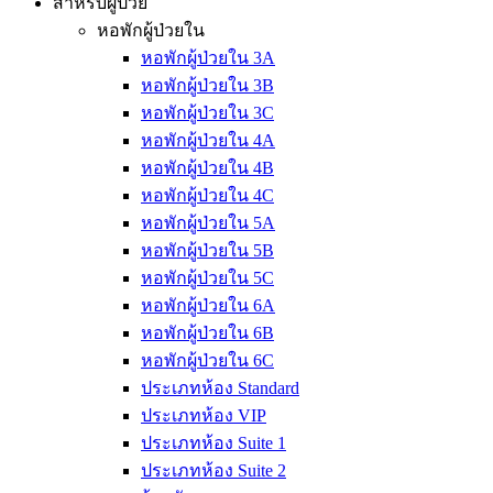
สำหรับผู้ป่วย
หอพักผู้ป่วยใน
หอพักผู้ป่วยใน 3A
หอพักผู้ป่วยใน 3B
หอพักผู้ป่วยใน 3C
หอพักผู้ป่วยใน 4A
หอพักผู้ป่วยใน 4B
หอพักผู้ป่วยใน 4C
หอพักผู้ป่วยใน 5A
หอพักผู้ป่วยใน 5B
หอพักผู้ป่วยใน 5C
หอพักผู้ป่วยใน 6A
หอพักผู้ป่วยใน 6B
หอพักผู้ป่วยใน 6C
ประเภทห้อง Standard
ประเภทห้อง VIP
ประเภทห้อง Suite 1
ประเภทห้อง Suite 2