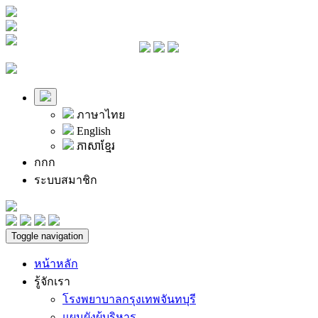
ภาษาไทย
English
ភាសាខ្មែរ
ก
ก
ก
ระบบสมาชิก
Toggle navigation
หน้าหลัก
รู้จักเรา
โรงพยาบาลกรุงเทพจันทบุรี
แผนผังผู้บริหาร