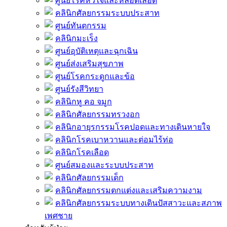
ศูนย์โรคหัวใจและหลอดเลือด
คลินิกศัลยกรรมระบบประสาท
ศูนย์ทันตกรรม
คลินิกมะเร็ง
ศูนย์อุบัติเหตุและฉุกเฉิน
ศูนย์ส่งเสริมสุขภาพ
ศูนย์โรคกระดูกและข้อ
ศูนย์รังสีวิทยา
คลินิกหู คอ จมูก
คลินิกศัลยกรรมทรวงอก
คลินิกอายุรกรรมโรคปอดและทางเดินหายใจ
คลินิกโรคเบาหวานและต่อมไร้ท่อ
คลินิกโรคเลือด
ศูนย์สมองและระบบประสาท
คลินิกศัลยกรรมเด็ก
คลินิกศัลยกรรมตกแต่งและเสริมความงาม
คลินิกศัลยกรรมระบบทางเดินปัสสาวะและสภาพ
เพศชาย