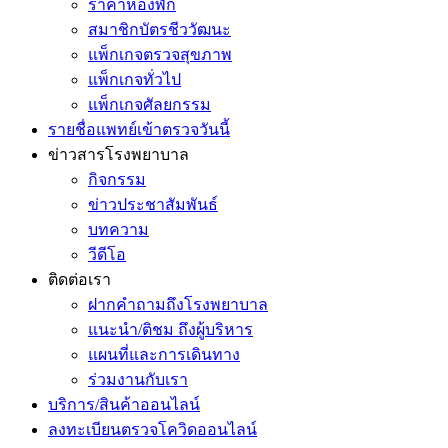
ราคาห้องพัก
สมาชิกบัตรชีววัฒนะ
แพ็กเกจตรวจสุขภาพ
แพ็กเกจทั่วไป
แพ็กเกจศัลยกรรม
รายชื่อแพทย์เข้าตรวจวันนี้
ข่าวสารโรงพยาบาล
กิจกรรม
ข่าวประชาสัมพันธ์
บทความ
วีดีโอ
ติดต่อเรา
ฝากคำถามถึงโรงพยาบาล
แนะนำ/ติชม ถึงผู้บริหาร
แผนที่และการเดินทาง
ร่วมงานกับเรา
บริการ/สินค้าออนไลน์
ลงทะเบียนตรวจโควิดออนไลน์