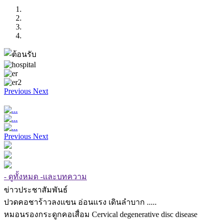
Previous
Next
Previous
Next
- ดูทั้งหมด -และบทความ
ข่าวประชาสัมพันธ์
ปวดคอชาร้าวลงแขน อ่อนแรง เดินลำบาก .....
หมอนรองกระดูกคอเสื่อม Cervical degenerative disc disease