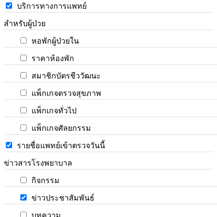
บริการทางการแพทย์
สำหรับผู้ป่วย
หอพักผู้ป่วยใน
ราคาห้องพัก
สมาชิกบัตรชีววัฒนะ
แพ็กเกจตรวจสุขภาพ
แพ็กเกจทั่วไป
แพ็กเกจศัลยกรรม
รายชื่อแพทย์เข้าตรวจวันนี้
ข่าวสารโรงพยาบาล
กิจกรรม
ข่าวประชาสัมพันธ์
บทความ