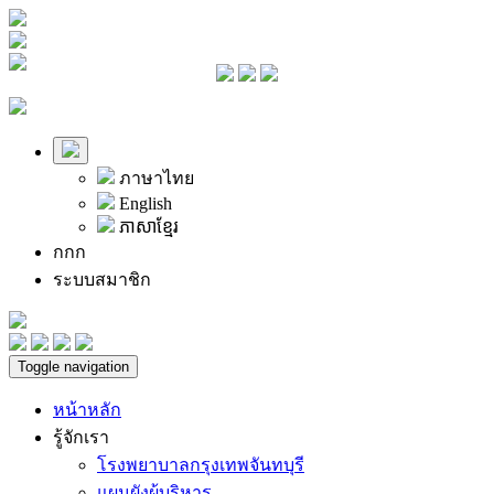
ภาษาไทย
English
ភាសាខ្មែរ
ก
ก
ก
ระบบสมาชิก
Toggle navigation
หน้าหลัก
รู้จักเรา
โรงพยาบาลกรุงเทพจันทบุรี
แผนผังผู้บริหาร