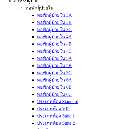
สำหรับผู้ป่วย
หอพักผู้ป่วยใน
หอพักผู้ป่วยใน 3A
หอพักผู้ป่วยใน 3B
หอพักผู้ป่วยใน 3C
หอพักผู้ป่วยใน 4A
หอพักผู้ป่วยใน 4B
หอพักผู้ป่วยใน 4C
หอพักผู้ป่วยใน 5A
หอพักผู้ป่วยใน 5B
หอพักผู้ป่วยใน 5C
หอพักผู้ป่วยใน 6A
หอพักผู้ป่วยใน 6B
หอพักผู้ป่วยใน 6C
ประเภทห้อง Standard
ประเภทห้อง VIP
ประเภทห้อง Suite 1
ประเภทห้อง Suite 2