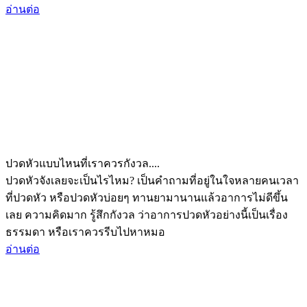
อ่านต่อ
ปวดหัวแบบไหนที่เราควรกังวล....
ปวดหัวจังเลยจะเป็นไรไหม? เป็นคำถามที่อยู่ในใจหลายคนเวลา
ที่ปวดหัว หรือปวดหัวบ่อยๆ ทานยามานานแล้วอาการไม่ดีขึ้น
เลย ความคิดมาก รู้สึกกังวล ว่าอาการปวดหัวอย่างนี้เป็นเรื่อง
ธรรมดา หรือเราควรรีบไปหาหมอ
อ่านต่อ