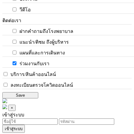
วีดีโอ
ติดต่อเรา
ฝากคำถามถึงโรงพยาบาล
แนะนำ/ติชม ถึงผู้บริหาร
แผนที่และการเดินทาง
ร่วมงานกับเรา
บริการ/สินค้าออนไลน์
ลงทะเบียนตรวจโควิดออนไลน์
Save
×
เข้าสู่ระบบ
เข้าสู่ระบบ