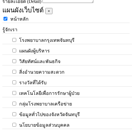
รายละเอียด (Detail)
แผนผังเว็บไซต์
×
หน้าหลัก
รู้จักเรา
โรงพยาบาลกรุงเทพจันทบุรี
แผนผังผู้บริหาร
วิสัยทัศน์และพันธกิจ
สิ่งอำนวยความสะดวก
รางวัลที่ได้รับ
เทคโนโลยีเพื่อการรักษาผู้ป่วย
กลุ่มโรงพยาบาลเครือข่าย
ข้อมูลทั่วไปของจังหวัดจันทบุรี
นโยบายข้อมูลส่วนบุคคล