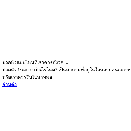
ปวดหัวแบบไหนที่เราควรกังวล....
ปวดหัวจังเลยจะเป็นไรไหม? เป็นคำถามที่อยู่ในใจหลายคนเวลาที่
หรือเราควรรีบไปหาหมอ
อ่านต่อ