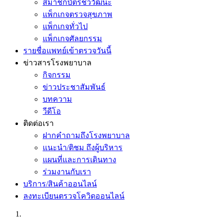
สมาชิกบัตรชีววัฒนะ
แพ็กเกจตรวจสุขภาพ
แพ็กเกจทั่วไป
แพ็กเกจศัลยกรรม
รายชื่อแพทย์เข้าตรวจวันนี้
ข่าวสารโรงพยาบาล
กิจกรรม
ข่าวประชาสัมพันธ์
บทความ
วีดีโอ
ติดต่อเรา
ฝากคำถามถึงโรงพยาบาล
แนะนำ/ติชม ถึงผู้บริหาร
แผนที่และการเดินทาง
ร่วมงานกับเรา
บริการ/สินค้าออนไลน์
ลงทะเบียนตรวจโควิดออนไลน์