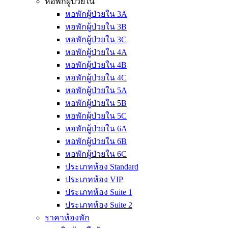
หอพักผู้ป่วยใน
หอพักผู้ป่วยใน 3A
หอพักผู้ป่วยใน 3B
หอพักผู้ป่วยใน 3C
หอพักผู้ป่วยใน 4A
หอพักผู้ป่วยใน 4B
หอพักผู้ป่วยใน 4C
หอพักผู้ป่วยใน 5A
หอพักผู้ป่วยใน 5B
หอพักผู้ป่วยใน 5C
หอพักผู้ป่วยใน 6A
หอพักผู้ป่วยใน 6B
หอพักผู้ป่วยใน 6C
ประเภทห้อง Standard
ประเภทห้อง VIP
ประเภทห้อง Suite 1
ประเภทห้อง Suite 2
ราคาห้องพัก