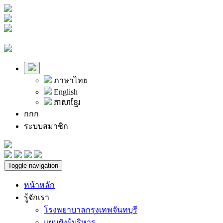
ภาษาไทย
English
ភាសាខ្មែរ
ก
ก
ก
ระบบสมาชิก
Toggle navigation
หน้าหลัก
รู้จักเรา
โรงพยาบาลกรุงเทพจันทบุรี
แผนผังผู้บริหาร