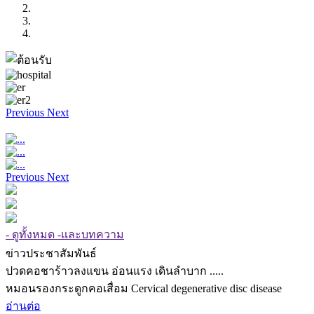
Previous
Next
Previous
Next
- ดูทั้งหมด -และบทความ
ข่าวประชาสัมพันธ์
ปวดคอชาร้าวลงแขน อ่อนแรง เดินลำบาก .....
หมอนรองกระดูกคอเสื่อม Cervical degenerative disc disease
อ่านต่อ