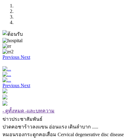
Previous
Next
Previous
Next
- ดูทั้งหมด -และบทความ
ข่าวประชาสัมพันธ์
ปวดคอชาร้าวลงแขน อ่อนแรง เดินลำบาก .....
หมอนรองกระดูกคอเสื่อม Cervical degenerative disc disease