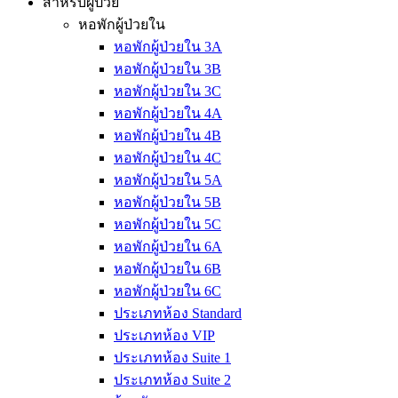
สำหรับผู้ป่วย
หอพักผู้ป่วยใน
หอพักผู้ป่วยใน 3A
หอพักผู้ป่วยใน 3B
หอพักผู้ป่วยใน 3C
หอพักผู้ป่วยใน 4A
หอพักผู้ป่วยใน 4B
หอพักผู้ป่วยใน 4C
หอพักผู้ป่วยใน 5A
หอพักผู้ป่วยใน 5B
หอพักผู้ป่วยใน 5C
หอพักผู้ป่วยใน 6A
หอพักผู้ป่วยใน 6B
หอพักผู้ป่วยใน 6C
ประเภทห้อง Standard
ประเภทห้อง VIP
ประเภทห้อง Suite 1
ประเภทห้อง Suite 2