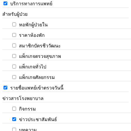
บริการทางการแพทย์
สำหรับผู้ป่วย
หอพักผู้ป่วยใน
ราคาห้องพัก
สมาชิกบัตรชีววัฒนะ
แพ็กเกจตรวจสุขภาพ
แพ็กเกจทั่วไป
แพ็กเกจศัลยกรรม
รายชื่อแพทย์เข้าตรวจวันนี้
ข่าวสารโรงพยาบาล
กิจกรรม
ข่าวประชาสัมพันธ์
บทความ