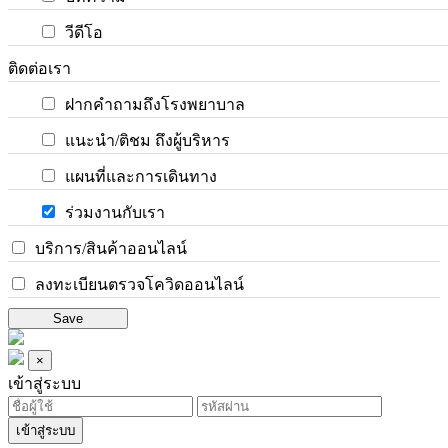
วีดีโอ
ติดต่อเรา
ฝากคำถามถึงโรงพยาบาล
แนะนำ/ติชม ถึงผู้บริหาร
แผนที่และการเดินทาง
ร่วมงานกับเรา
บริการ/สินค้าออนไลน์
ลงทะเบียนตรวจโควิดออนไลน์
Save
×
เข้าสู่ระบบ
เข้าสู่ระบบ