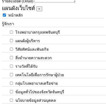
รายละเอียด (Detail)
แผนผังเว็บไซต์
×
หน้าหลัก
รู้จักเรา
โรงพยาบาลกรุงเทพจันทบุรี
แผนผังผู้บริหาร
วิสัยทัศน์และพันธกิจ
สิ่งอำนวยความสะดวก
รางวัลที่ได้รับ
เทคโนโลยีเพื่อการรักษาผู้ป่วย
กลุ่มโรงพยาบาลเครือข่าย
ข้อมูลทั่วไปของจังหวัดจันทบุรี
นโยบายข้อมูลส่วนบุคคล