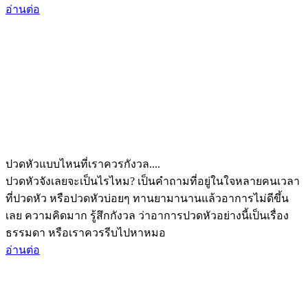
อ่านต่อ
ปวดหัวแบบไหนที่เราควรกังวล....
ปวดหัวจังเลยจะเป็นไรไหม? เป็นคำถามที่อยู่ในใจหลายคนเวลา
ที่ปวดหัว หรือปวดหัวบ่อยๆ ทานยามานานแล้วอาการไม่ดีขึ้น
เลย ความคิดมาก รู้สึกกังวล ว่าอาการปวดหัวอย่างนี้เป็นเรื่อง
ธรรมดา หรือเราควรรีบไปหาหมอ
อ่านต่อ