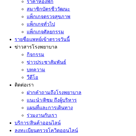
ราคาห้องพัก
สมาชิกบัตรชีววัฒนะ
แพ็กเกจตรวจสุขภาพ
แพ็กเกจทั่วไป
แพ็กเกจศัลยกรรม
รายชื่อแพทย์เข้าตรวจวันนี้
ข่าวสารโรงพยาบาล
กิจกรรม
ข่าวประชาสัมพันธ์
บทความ
วีดีโอ
ติดต่อเรา
ฝากคำถามถึงโรงพยาบาล
แนะนำ/ติชม ถึงผู้บริหาร
แผนที่และการเดินทาง
ร่วมงานกับเรา
บริการ/สินค้าออนไลน์
ลงทะเบียนตรวจโควิดออนไลน์