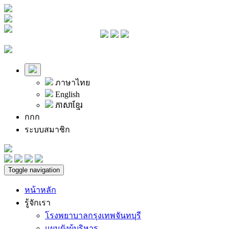
ภาษาไทย
English
ភាសាខ្មែរ
ก
ก
ก
ระบบสมาชิก
Toggle navigation
หน้าหลัก
รู้จักเรา
โรงพยาบาลกรุงเทพจันทบุรี
แผนผังผู้บริหาร