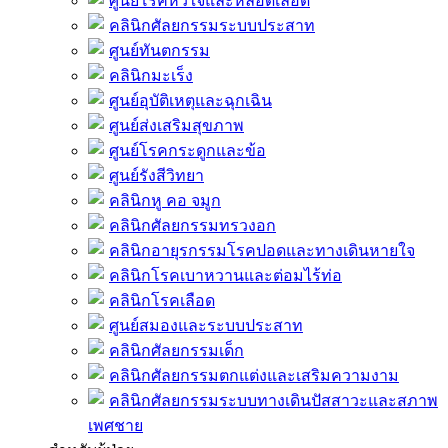
ศูนย์โรคหัวใจและหลอดเลือด
คลินิกศัลยกรรมระบบประสาท
ศูนย์ทันตกรรม
คลินิกมะเร็ง
ศูนย์อุบัติเหตุและฉุกเฉิน
ศูนย์ส่งเสริมสุขภาพ
ศูนย์โรคกระดูกและข้อ
ศูนย์รังสีวิทยา
คลินิกหู คอ จมูก
คลินิกศัลยกรรมทรวงอก
คลินิกอายุรกรรมโรคปอดและทางเดินหายใจ
คลินิกโรคเบาหวานและต่อมไร้ท่อ
คลินิกโรคเลือด
ศูนย์สมองและระบบประสาท
คลินิกศัลยกรรมเด็ก
คลินิกศัลยกรรมตกแต่งและเสริมความงาม
คลินิกศัลยกรรมระบบทางเดินปัสสาวะและสภาพ
เพศชาย