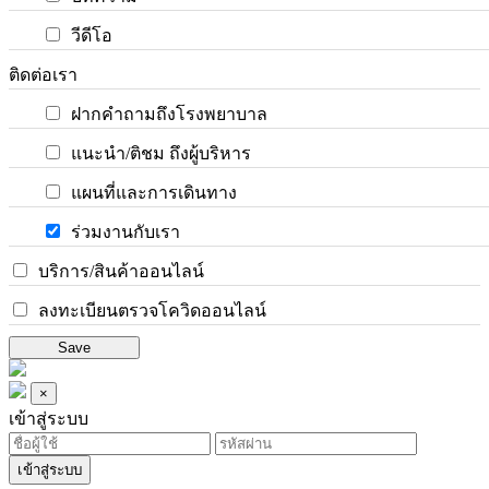
วีดีโอ
ติดต่อเรา
ฝากคำถามถึงโรงพยาบาล
แนะนำ/ติชม ถึงผู้บริหาร
แผนที่และการเดินทาง
ร่วมงานกับเรา
บริการ/สินค้าออนไลน์
ลงทะเบียนตรวจโควิดออนไลน์
Save
×
เข้าสู่ระบบ
เข้าสู่ระบบ