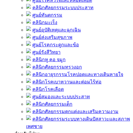
ศูนย์โรคหัวใจและหลอดเลือด
คลินิกศัลยกรรมระบบประสาท
ศูนย์ทันตกรรม
คลินิกมะเร็ง
ศูนย์อุบัติเหตุและฉุกเฉิน
ศูนย์ส่งเสริมสุขภาพ
ศูนย์โรคกระดูกและข้อ
ศูนย์รังสีวิทยา
คลินิกหู คอ จมูก
คลินิกศัลยกรรมทรวงอก
คลินิกอายุรกรรมโรคปอดและทางเดินหายใจ
คลินิกโรคเบาหวานและต่อมไร้ท่อ
คลินิกโรคเลือด
ศูนย์สมองและระบบประสาท
คลินิกศัลยกรรมเด็ก
คลินิกศัลยกรรมตกแต่งและเสริมความงาม
คลินิกศัลยกรรมระบบทางเดินปัสสาวะและสภาพ
เพศชาย