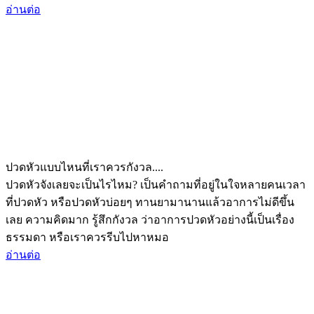
อ่านต่อ
ปวดหัวแบบไหนที่เราควรกังวล....
ปวดหัวจังเลยจะเป็นไรไหม? เป็นคำถามที่อยู่ในใจหลายคนเวลา
ที่ปวดหัว หรือปวดหัวบ่อยๆ ทานยามานานแล้วอาการไม่ดีขึ้น
เลย ความคิดมาก รู้สึกกังวล ว่าอาการปวดหัวอย่างนี้เป็นเรื่อง
ธรรมดา หรือเราควรรีบไปหาหมอ
อ่านต่อ