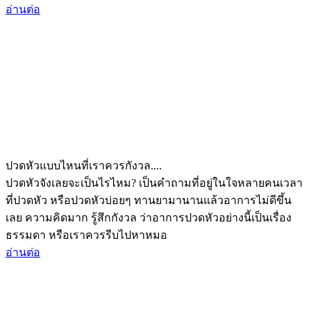
อ่านต่อ
ปวดหัวแบบไหนที่เราควรกังวล....
ปวดหัวจังเลยจะเป็นไรไหม? เป็นคำถามที่อยู่ในใจหลายคนเวลา
ที่ปวดหัว หรือปวดหัวบ่อยๆ ทานยามานานแล้วอาการไม่ดีขึ้น
เลย ความคิดมาก รู้สึกกังวล ว่าอาการปวดหัวอย่างนี้เป็นเรื่อง
ธรรมดา หรือเราควรรีบไปหาหมอ
อ่านต่อ