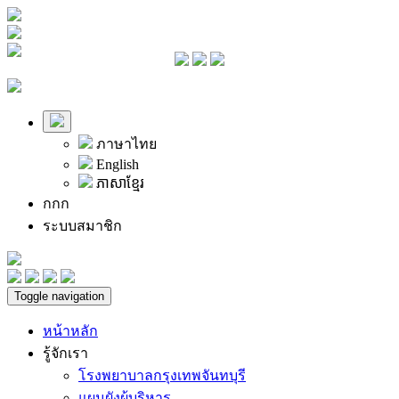
ภาษาไทย
English
ភាសាខ្មែរ
ก
ก
ก
ระบบสมาชิก
Toggle navigation
หน้าหลัก
รู้จักเรา
โรงพยาบาลกรุงเทพจันทบุรี
แผนผังผู้บริหาร