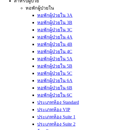
สำหรับผู้ป่วย
หอพักผู้ป่วยใน
หอพักผู้ป่วยใน 3A
หอพักผู้ป่วยใน 3B
หอพักผู้ป่วยใน 3C
หอพักผู้ป่วยใน 4A
หอพักผู้ป่วยใน 4B
หอพักผู้ป่วยใน 4C
หอพักผู้ป่วยใน 5A
หอพักผู้ป่วยใน 5B
หอพักผู้ป่วยใน 5C
หอพักผู้ป่วยใน 6A
หอพักผู้ป่วยใน 6B
หอพักผู้ป่วยใน 6C
ประเภทห้อง Standard
ประเภทห้อง VIP
ประเภทห้อง Suite 1
ประเภทห้อง Suite 2