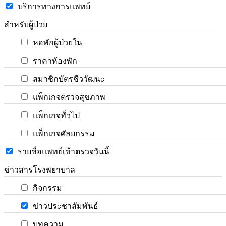
บริการทางการแพทย์
สำหรับผู้ป่วย
หอพักผู้ป่วยใน
ราคาห้องพัก
สมาชิกบัตรชีววัฒนะ
แพ็กเกจตรวจสุขภาพ
แพ็กเกจทั่วไป
แพ็กเกจศัลยกรรม
รายชื่อแพทย์เข้าตรวจวันนี้
ข่าวสารโรงพยาบาล
กิจกรรม
ข่าวประชาสัมพันธ์
บทความ