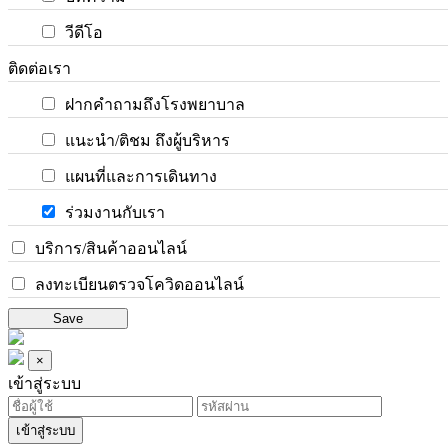
วีดีโอ
ติดต่อเรา
ฝากคำถามถึงโรงพยาบาล
แนะนำ/ติชม ถึงผู้บริหาร
แผนที่และการเดินทาง
ร่วมงานกับเรา
บริการ/สินค้าออนไลน์
ลงทะเบียนตรวจโควิดออนไลน์
Save
×
เข้าสู่ระบบ
เข้าสู่ระบบ