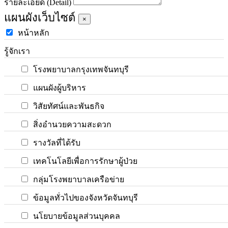
รายละเอียด (Detail)
แผนผังเว็บไซต์
×
หน้าหลัก
รู้จักเรา
โรงพยาบาลกรุงเทพจันทบุรี
แผนผังผู้บริหาร
วิสัยทัศน์และพันธกิจ
สิ่งอำนวยความสะดวก
รางวัลที่ได้รับ
เทคโนโลยีเพื่อการรักษาผู้ป่วย
กลุ่มโรงพยาบาลเครือข่าย
ข้อมูลทั่วไปของจังหวัดจันทบุรี
นโยบายข้อมูลส่วนบุคคล