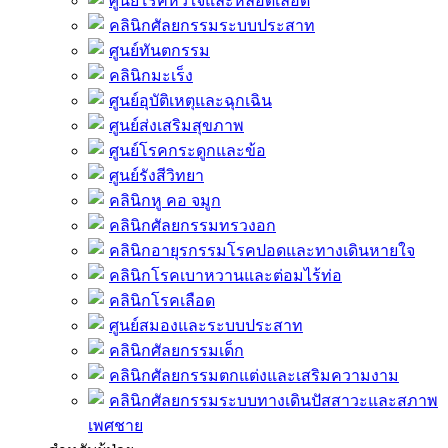
ศูนย์โรคหัวใจและหลอดเลือด
คลินิกศัลยกรรมระบบประสาท
ศูนย์ทันตกรรม
คลินิกมะเร็ง
ศูนย์อุบัติเหตุและฉุกเฉิน
ศูนย์ส่งเสริมสุขภาพ
ศูนย์โรคกระดูกและข้อ
ศูนย์รังสีวิทยา
คลินิกหู คอ จมูก
คลินิกศัลยกรรมทรวงอก
คลินิกอายุรกรรมโรคปอดและทางเดินหายใจ
คลินิกโรคเบาหวานและต่อมไร้ท่อ
คลินิกโรคเลือด
ศูนย์สมองและระบบประสาท
คลินิกศัลยกรรมเด็ก
คลินิกศัลยกรรมตกแต่งและเสริมความงาม
คลินิกศัลยกรรมระบบทางเดินปัสสาวะและสภาพ
เพศชาย