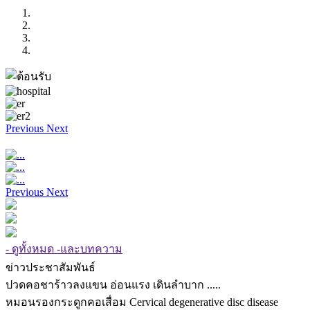
Previous
Next
Previous
Next
- ดูทั้งหมด -และบทความ
ข่าวประชาสัมพันธ์
ปวดคอชาร้าวลงแขน อ่อนแรง เดินลำบาก .....
หมอนรองกระดูกคอเสื่อม Cervical degenerative disc disease