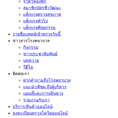
ราคาห้องพัก
สมาชิกบัตรชีววัฒนะ
แพ็กเกจตรวจสุขภาพ
แพ็กเกจทั่วไป
แพ็กเกจศัลยกรรม
รายชื่อแพทย์เข้าตรวจวันนี้
ข่าวสารโรงพยาบาล
กิจกรรม
ข่าวประชาสัมพันธ์
บทความ
วีดีโอ
ติดต่อเรา
ฝากคำถามถึงโรงพยาบาล
แนะนำ/ติชม ถึงผู้บริหาร
แผนที่และการเดินทาง
ร่วมงานกับเรา
บริการ/สินค้าออนไลน์
ลงทะเบียนตรวจโควิดออนไลน์