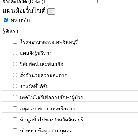
รายละเอียด (Detail)
แผนผังเว็บไซต์
×
หน้าหลัก
รู้จักเรา
โรงพยาบาลกรุงเทพจันทบุรี
แผนผังผู้บริหาร
วิสัยทัศน์และพันธกิจ
สิ่งอำนวยความสะดวก
รางวัลที่ได้รับ
เทคโนโลยีเพื่อการรักษาผู้ป่วย
กลุ่มโรงพยาบาลเครือข่าย
ข้อมูลทั่วไปของจังหวัดจันทบุรี
นโยบายข้อมูลส่วนบุคคล