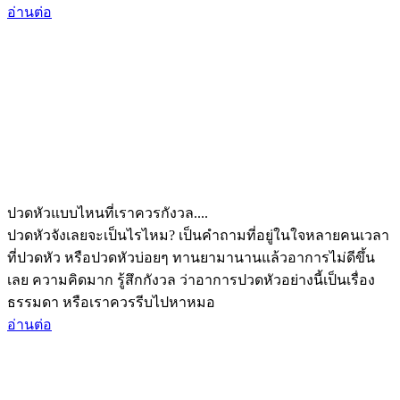
อ่านต่อ
ปวดหัวแบบไหนที่เราควรกังวล....
ปวดหัวจังเลยจะเป็นไรไหม? เป็นคำถามที่อยู่ในใจหลายคนเวลา
ที่ปวดหัว หรือปวดหัวบ่อยๆ ทานยามานานแล้วอาการไม่ดีขึ้น
เลย ความคิดมาก รู้สึกกังวล ว่าอาการปวดหัวอย่างนี้เป็นเรื่อง
ธรรมดา หรือเราควรรีบไปหาหมอ
อ่านต่อ