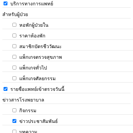
บริการทางการแพทย์
สำหรับผู้ป่วย
หอพักผู้ป่วยใน
ราคาห้องพัก
สมาชิกบัตรชีววัฒนะ
แพ็กเกจตรวจสุขภาพ
แพ็กเกจทั่วไป
แพ็กเกจศัลยกรรม
รายชื่อแพทย์เข้าตรวจวันนี้
ข่าวสารโรงพยาบาล
กิจกรรม
ข่าวประชาสัมพันธ์
บทความ