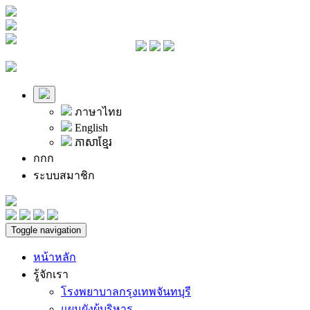
ภาษาไทย
English
ភាសាខ្មែរ
ก
ก
ก
ระบบสมาชิก
Toggle navigation
หน้าหลัก
รู้จักเรา
โรงพยาบาลกรุงเทพจันทบุรี
แผนผังผู้บริหาร