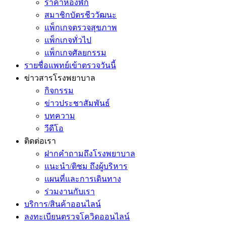
ราคาห้องพัก
สมาชิกบัตรชีววัฒนะ
แพ็กเกจตรวจสุขภาพ
แพ็กเกจทั่วไป
แพ็กเกจศัลยกรรม
รายชื่อแพทย์เข้าตรวจวันนี้
ข่าวสารโรงพยาบาล
กิจกรรม
ข่าวประชาสัมพันธ์
บทความ
วีดีโอ
ติดต่อเรา
ฝากคำถามถึงโรงพยาบาล
แนะนำ/ติชม ถึงผู้บริหาร
แผนที่และการเดินทาง
ร่วมงานกับเรา
บริการ/สินค้าออนไลน์
ลงทะเบียนตรวจโควิดออนไลน์