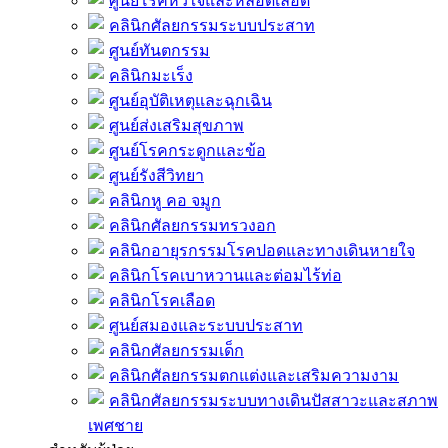
ศูนย์โรคหัวใจและหลอดเลือด
คลินิกศัลยกรรมระบบประสาท
ศูนย์ทันตกรรม
คลินิกมะเร็ง
ศูนย์อุบัติเหตุและฉุกเฉิน
ศูนย์ส่งเสริมสุขภาพ
ศูนย์โรคกระดูกและข้อ
ศูนย์รังสีวิทยา
คลินิกหู คอ จมูก
คลินิกศัลยกรรมทรวงอก
คลินิกอายุรกรรมโรคปอดและทางเดินหายใจ
คลินิกโรคเบาหวานและต่อมไร้ท่อ
คลินิกโรคเลือด
ศูนย์สมองและระบบประสาท
คลินิกศัลยกรรมเด็ก
คลินิกศัลยกรรมตกแต่งและเสริมความงาม
คลินิกศัลยกรรมระบบทางเดินปัสสาวะและสภาพ
เพศชาย