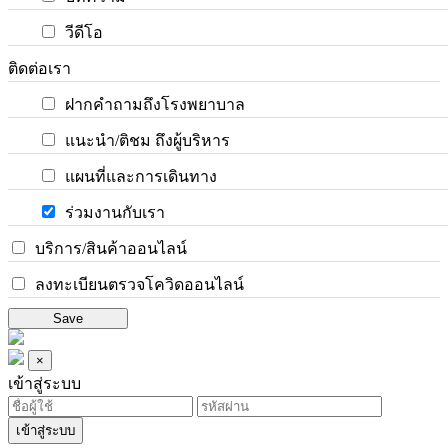
วีดีโอ
ติดต่อเรา
ฝากคำถามถึงโรงพยาบาล
แนะนำ/ติชม ถึงผู้บริหาร
แผนที่และการเดินทาง
ร่วมงานกับเรา
บริการ/สินค้าออนไลน์
ลงทะเบียนตรวจโควิดออนไลน์
Save
×
เข้าสู่ระบบ
เข้าสู่ระบบ