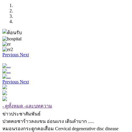
Previous
Next
Previous
Next
- ดูทั้งหมด -และบทความ
ข่าวประชาสัมพันธ์
ปวดคอชาร้าวลงแขน อ่อนแรง เดินลำบาก .....
หมอนรองกระดูกคอเสื่อม Cervical degenerative disc disease