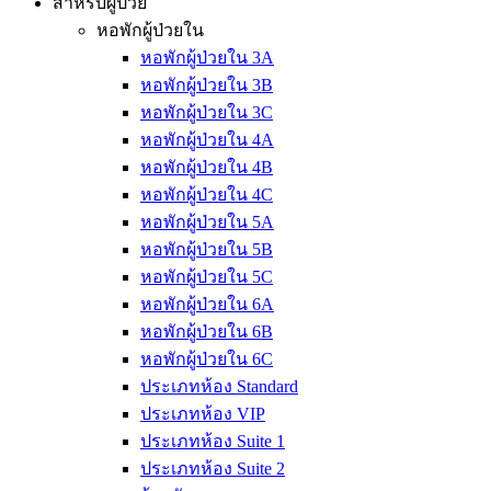
สำหรับผู้ป่วย
หอพักผู้ป่วยใน
หอพักผู้ป่วยใน 3A
หอพักผู้ป่วยใน 3B
หอพักผู้ป่วยใน 3C
หอพักผู้ป่วยใน 4A
หอพักผู้ป่วยใน 4B
หอพักผู้ป่วยใน 4C
หอพักผู้ป่วยใน 5A
หอพักผู้ป่วยใน 5B
หอพักผู้ป่วยใน 5C
หอพักผู้ป่วยใน 6A
หอพักผู้ป่วยใน 6B
หอพักผู้ป่วยใน 6C
ประเภทห้อง Standard
ประเภทห้อง VIP
ประเภทห้อง Suite 1
ประเภทห้อง Suite 2