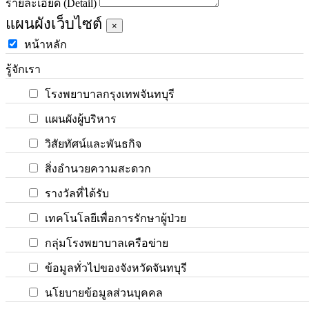
รายละเอียด (Detail)
แผนผังเว็บไซต์
×
หน้าหลัก
รู้จักเรา
โรงพยาบาลกรุงเทพจันทบุรี
แผนผังผู้บริหาร
วิสัยทัศน์และพันธกิจ
สิ่งอำนวยความสะดวก
รางวัลที่ได้รับ
เทคโนโลยีเพื่อการรักษาผู้ป่วย
กลุ่มโรงพยาบาลเครือข่าย
ข้อมูลทั่วไปของจังหวัดจันทบุรี
นโยบายข้อมูลส่วนบุคคล