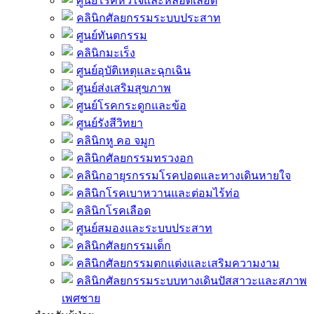
ศูนย์โรคหัวใจและหลอดเลือด
คลินิกศัลยกรรมระบบประสาท
ศูนย์ทันตกรรม
คลินิกมะเร็ง
ศูนย์อุบัติเหตุและฉุกเฉิน
ศูนย์ส่งเสริมสุขภาพ
ศูนย์โรคกระดูกและข้อ
ศูนย์รังสีวิทยา
คลินิกหู คอ จมูก
คลินิกศัลยกรรมทรวงอก
คลินิกอายุรกรรมโรคปอดและทางเดินหายใจ
คลินิกโรคเบาหวานและต่อมไร้ท่อ
คลินิกโรคเลือด
ศูนย์สมองและระบบประสาท
คลินิกศัลยกรรมเด็ก
คลินิกศัลยกรรมตกแต่งและเสริมความงาม
คลินิกศัลยกรรมระบบทางเดินปัสสาวะและสภาพ
เพศชาย