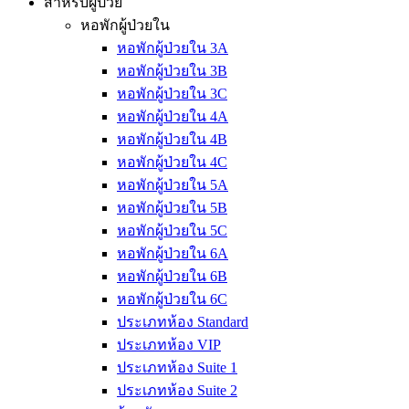
สำหรับผู้ป่วย
หอพักผู้ป่วยใน
หอพักผู้ป่วยใน 3A
หอพักผู้ป่วยใน 3B
หอพักผู้ป่วยใน 3C
หอพักผู้ป่วยใน 4A
หอพักผู้ป่วยใน 4B
หอพักผู้ป่วยใน 4C
หอพักผู้ป่วยใน 5A
หอพักผู้ป่วยใน 5B
หอพักผู้ป่วยใน 5C
หอพักผู้ป่วยใน 6A
หอพักผู้ป่วยใน 6B
หอพักผู้ป่วยใน 6C
ประเภทห้อง Standard
ประเภทห้อง VIP
ประเภทห้อง Suite 1
ประเภทห้อง Suite 2