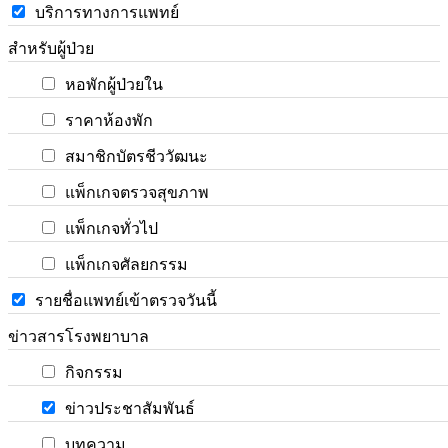
บริการทางการแพทย์
สำหรับผู้ป่วย
หอพักผู้ป่วยใน
ราคาห้องพัก
สมาชิกบัตรชีววัฒนะ
แพ็กเกจตรวจสุขภาพ
แพ็กเกจทั่วไป
แพ็กเกจศัลยกรรม
รายชื่อแพทย์เข้าตรวจวันนี้
ข่าวสารโรงพยาบาล
กิจกรรม
ข่าวประชาสัมพันธ์
บทความ