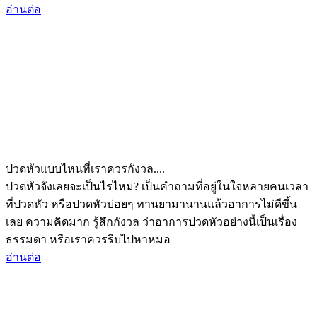
อ่านต่อ
ปวดหัวแบบไหนที่เราควรกังวล....
ปวดหัวจังเลยจะเป็นไรไหม? เป็นคำถามที่อยู่ในใจหลายคนเวลา
ที่ปวดหัว หรือปวดหัวบ่อยๆ ทานยามานานแล้วอาการไม่ดีขึ้น
เลย ความคิดมาก รู้สึกกังวล ว่าอาการปวดหัวอย่างนี้เป็นเรื่อง
ธรรมดา หรือเราควรรีบไปหาหมอ
อ่านต่อ