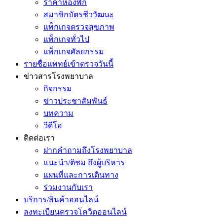
ราคาห้องพัก
สมาชิกบัตรชีววัฒนะ
แพ็กเกจตรวจสุขภาพ
แพ็กเกจทั่วไป
แพ็กเกจศัลยกรรม
รายชื่อแพทย์เข้าตรวจวันนี้
ข่าวสารโรงพยาบาล
กิจกรรม
ข่าวประชาสัมพันธ์
บทความ
วีดีโอ
ติดต่อเรา
ฝากคำถามถึงโรงพยาบาล
แนะนำ/ติชม ถึงผู้บริหาร
แผนที่และการเดินทาง
ร่วมงานกับเรา
บริการ/สินค้าออนไลน์
ลงทะเบียนตรวจโควิดออนไลน์