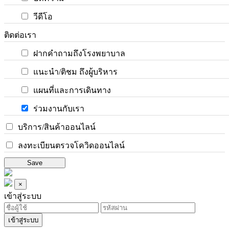
วีดีโอ
ติดต่อเรา
ฝากคำถามถึงโรงพยาบาล
แนะนำ/ติชม ถึงผู้บริหาร
แผนที่และการเดินทาง
ร่วมงานกับเรา
บริการ/สินค้าออนไลน์
ลงทะเบียนตรวจโควิดออนไลน์
Save
×
เข้าสู่ระบบ
เข้าสู่ระบบ