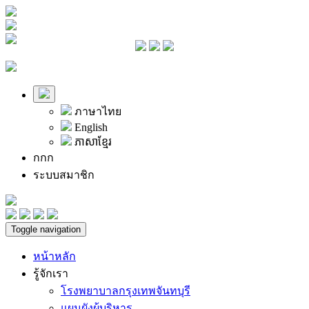
ภาษาไทย
English
ភាសាខ្មែរ
ก
ก
ก
ระบบสมาชิก
Toggle navigation
หน้าหลัก
รู้จักเรา
โรงพยาบาลกรุงเทพจันทบุรี
แผนผังผู้บริหาร