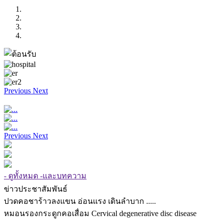
Previous
Next
Previous
Next
- ดูทั้งหมด -และบทความ
ข่าวประชาสัมพันธ์
ปวดคอชาร้าวลงแขน อ่อนแรง เดินลำบาก .....
หมอนรองกระดูกคอเสื่อม Cervical degenerative disc disease