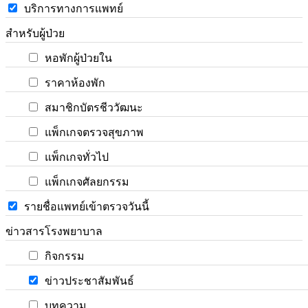
บริการทางการแพทย์
สำหรับผู้ป่วย
หอพักผู้ป่วยใน
ราคาห้องพัก
สมาชิกบัตรชีววัฒนะ
แพ็กเกจตรวจสุขภาพ
แพ็กเกจทั่วไป
แพ็กเกจศัลยกรรม
รายชื่อแพทย์เข้าตรวจวันนี้
ข่าวสารโรงพยาบาล
กิจกรรม
ข่าวประชาสัมพันธ์
บทความ