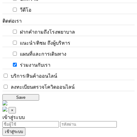
วีดีโอ
ติดต่อเรา
ฝากคำถามถึงโรงพยาบาล
แนะนำ/ติชม ถึงผู้บริหาร
แผนที่และการเดินทาง
ร่วมงานกับเรา
บริการ/สินค้าออนไลน์
ลงทะเบียนตรวจโควิดออนไลน์
Save
×
เข้าสู่ระบบ
เข้าสู่ระบบ