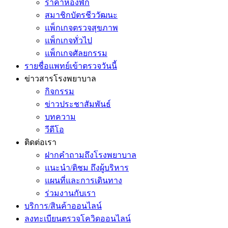
ราคาห้องพัก
สมาชิกบัตรชีววัฒนะ
แพ็กเกจตรวจสุขภาพ
แพ็กเกจทั่วไป
แพ็กเกจศัลยกรรม
รายชื่อแพทย์เข้าตรวจวันนี้
ข่าวสารโรงพยาบาล
กิจกรรม
ข่าวประชาสัมพันธ์
บทความ
วีดีโอ
ติดต่อเรา
ฝากคำถามถึงโรงพยาบาล
แนะนำ/ติชม ถึงผู้บริหาร
แผนที่และการเดินทาง
ร่วมงานกับเรา
บริการ/สินค้าออนไลน์
ลงทะเบียนตรวจโควิดออนไลน์