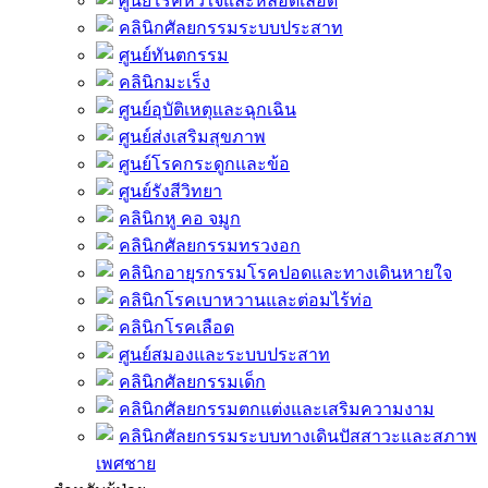
ศูนย์โรคหัวใจและหลอดเลือด
คลินิกศัลยกรรมระบบประสาท
ศูนย์ทันตกรรม
คลินิกมะเร็ง
ศูนย์อุบัติเหตุและฉุกเฉิน
ศูนย์ส่งเสริมสุขภาพ
ศูนย์โรคกระดูกและข้อ
ศูนย์รังสีวิทยา
คลินิกหู คอ จมูก
คลินิกศัลยกรรมทรวงอก
คลินิกอายุรกรรมโรคปอดและทางเดินหายใจ
คลินิกโรคเบาหวานและต่อมไร้ท่อ
คลินิกโรคเลือด
ศูนย์สมองและระบบประสาท
คลินิกศัลยกรรมเด็ก
คลินิกศัลยกรรมตกแต่งและเสริมความงาม
คลินิกศัลยกรรมระบบทางเดินปัสสาวะและสภาพ
เพศชาย