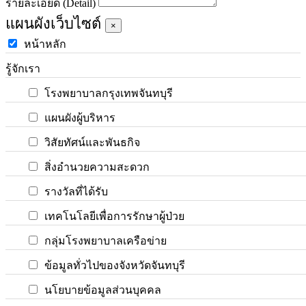
รายละเอียด (Detail)
แผนผังเว็บไซต์
×
หน้าหลัก
รู้จักเรา
โรงพยาบาลกรุงเทพจันทบุรี
แผนผังผู้บริหาร
วิสัยทัศน์และพันธกิจ
สิ่งอำนวยความสะดวก
รางวัลที่ได้รับ
เทคโนโลยีเพื่อการรักษาผู้ป่วย
กลุ่มโรงพยาบาลเครือข่าย
ข้อมูลทั่วไปของจังหวัดจันทบุรี
นโยบายข้อมูลส่วนบุคคล