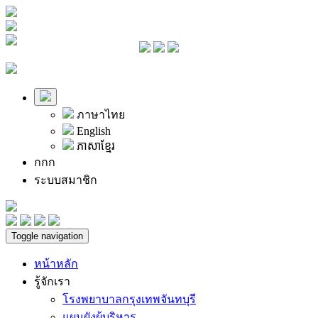
ภาษาไทย
English
ភាសាខ្មែរ
ก
ก
ก
ระบบสมาชิก
Toggle navigation
หน้าหลัก
รู้จักเรา
โรงพยาบาลกรุงเทพจันทบุรี
แผนผังผู้บริหาร