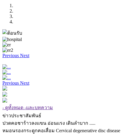
Previous
Next
Previous
Next
- ดูทั้งหมด -และบทความ
ข่าวประชาสัมพันธ์
ปวดคอชาร้าวลงแขน อ่อนแรง เดินลำบาก .....
หมอนรองกระดูกคอเสื่อม Cervical degenerative disc disease