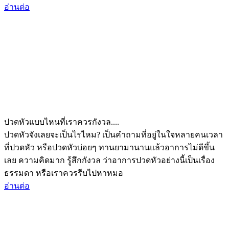
อ่านต่อ
ปวดหัวแบบไหนที่เราควรกังวล....
ปวดหัวจังเลยจะเป็นไรไหม? เป็นคำถามที่อยู่ในใจหลายคนเวลา
ที่ปวดหัว หรือปวดหัวบ่อยๆ ทานยามานานแล้วอาการไม่ดีขึ้น
เลย ความคิดมาก รู้สึกกังวล ว่าอาการปวดหัวอย่างนี้เป็นเรื่อง
ธรรมดา หรือเราควรรีบไปหาหมอ
อ่านต่อ