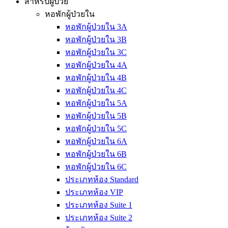
สำหรับผู้ป่วย
หอพักผู้ป่วยใน
หอพักผู้ป่วยใน 3A
หอพักผู้ป่วยใน 3B
หอพักผู้ป่วยใน 3C
หอพักผู้ป่วยใน 4A
หอพักผู้ป่วยใน 4B
หอพักผู้ป่วยใน 4C
หอพักผู้ป่วยใน 5A
หอพักผู้ป่วยใน 5B
หอพักผู้ป่วยใน 5C
หอพักผู้ป่วยใน 6A
หอพักผู้ป่วยใน 6B
หอพักผู้ป่วยใน 6C
ประเภทห้อง Standard
ประเภทห้อง VIP
ประเภทห้อง Suite 1
ประเภทห้อง Suite 2