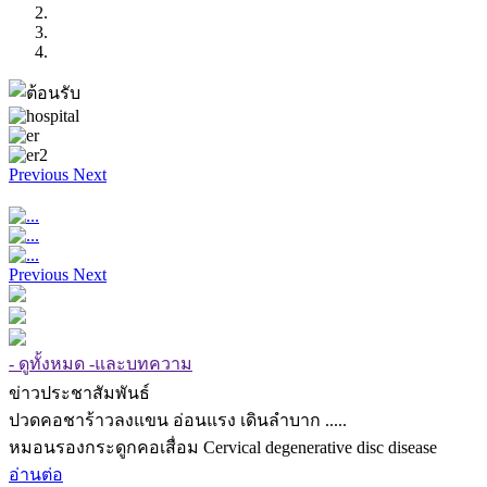
Previous
Next
Previous
Next
- ดูทั้งหมด -และบทความ
ข่าวประชาสัมพันธ์
ปวดคอชาร้าวลงแขน อ่อนแรง เดินลำบาก .....
หมอนรองกระดูกคอเสื่อม Cervical degenerative disc disease
อ่านต่อ