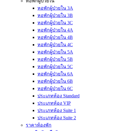
หอพักผู้ป่วยใน
หอพักผู้ป่วยใน 3A
หอพักผู้ป่วยใน 3B
หอพักผู้ป่วยใน 3C
หอพักผู้ป่วยใน 4A
หอพักผู้ป่วยใน 4B
หอพักผู้ป่วยใน 4C
หอพักผู้ป่วยใน 5A
หอพักผู้ป่วยใน 5B
หอพักผู้ป่วยใน 5C
หอพักผู้ป่วยใน 6A
หอพักผู้ป่วยใน 6B
หอพักผู้ป่วยใน 6C
ประเภทห้อง Standard
ประเภทห้อง VIP
ประเภทห้อง Suite 1
ประเภทห้อง Suite 2
ราคาห้องพัก