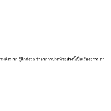
คิดมาก รู้สึกกังวล ว่าอาการปวดหัวอย่างนี้เป็นเรื่องธรรมดา