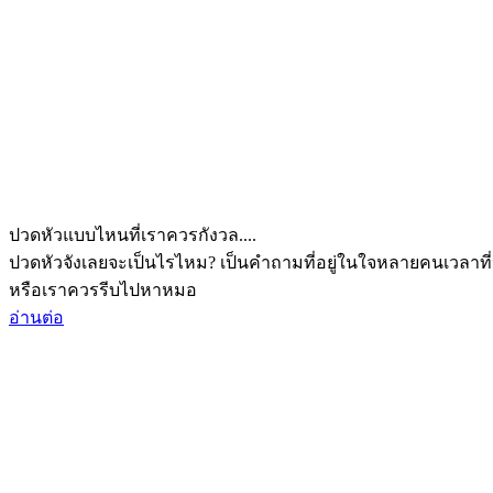
ปวดหัวแบบไหนที่เราควรกังวล....
ปวดหัวจังเลยจะเป็นไรไหม? เป็นคำถามที่อยู่ในใจหลายคนเวลาที่
หรือเราควรรีบไปหาหมอ
อ่านต่อ