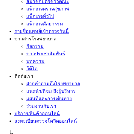
สมาชิกบัตรชีววัฒนะ
แพ็กเกจตรวจสุขภาพ
แพ็กเกจทั่วไป
แพ็กเกจศัลยกรรม
รายชื่อแพทย์เข้าตรวจวันนี้
ข่าวสารโรงพยาบาล
กิจกรรม
ข่าวประชาสัมพันธ์
บทความ
วีดีโอ
ติดต่อเรา
ฝากคำถามถึงโรงพยาบาล
แนะนำ/ติชม ถึงผู้บริหาร
แผนที่และการเดินทาง
ร่วมงานกับเรา
บริการ/สินค้าออนไลน์
ลงทะเบียนตรวจโควิดออนไลน์