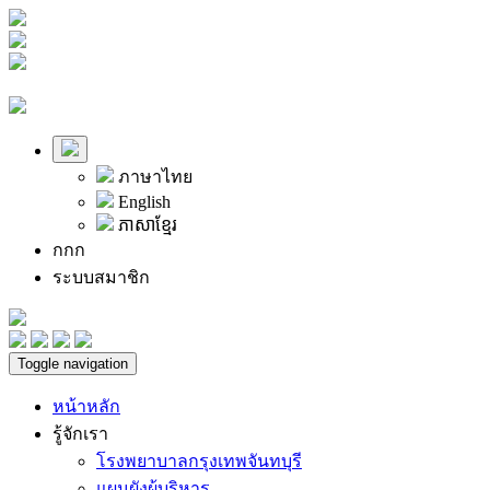
ภาษาไทย
English
ភាសាខ្មែរ
ก
ก
ก
ระบบสมาชิก
Toggle navigation
หน้าหลัก
รู้จักเรา
โรงพยาบาลกรุงเทพจันทบุรี
แผนผังผู้บริหาร