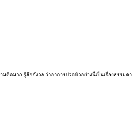
คิดมาก รู้สึกกังวล ว่าอาการปวดหัวอย่างนี้เป็นเรื่องธรรมดา