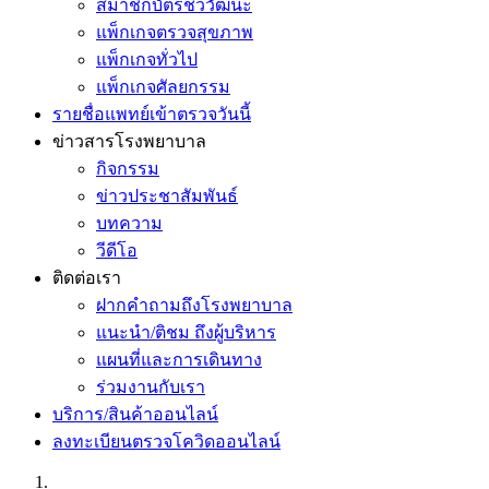
สมาชิกบัตรชีววัฒนะ
แพ็กเกจตรวจสุขภาพ
แพ็กเกจทั่วไป
แพ็กเกจศัลยกรรม
รายชื่อแพทย์เข้าตรวจวันนี้
ข่าวสารโรงพยาบาล
กิจกรรม
ข่าวประชาสัมพันธ์
บทความ
วีดีโอ
ติดต่อเรา
ฝากคำถามถึงโรงพยาบาล
แนะนำ/ติชม ถึงผู้บริหาร
แผนที่และการเดินทาง
ร่วมงานกับเรา
บริการ/สินค้าออนไลน์
ลงทะเบียนตรวจโควิดออนไลน์