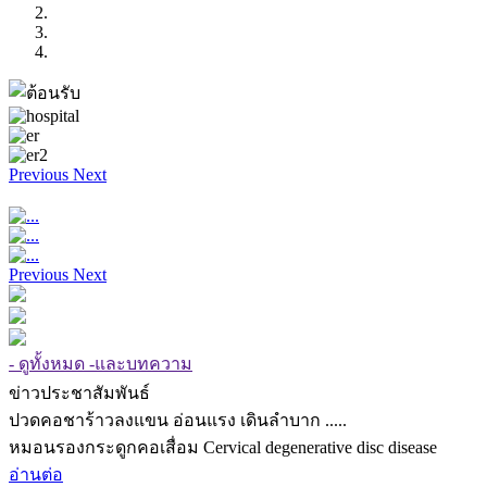
Previous
Next
Previous
Next
- ดูทั้งหมด -และบทความ
ข่าวประชาสัมพันธ์
ปวดคอชาร้าวลงแขน อ่อนแรง เดินลำบาก .....
หมอนรองกระดูกคอเสื่อม Cervical degenerative disc disease
อ่านต่อ