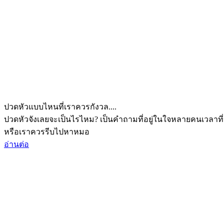
ปวดหัวแบบไหนที่เราควรกังวล....
ปวดหัวจังเลยจะเป็นไรไหม? เป็นคำถามที่อยู่ในใจหลายคนเวลาที่
หรือเราควรรีบไปหาหมอ
อ่านต่อ