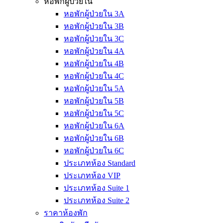
หอพักผู้ป่วยใน
หอพักผู้ป่วยใน 3A
หอพักผู้ป่วยใน 3B
หอพักผู้ป่วยใน 3C
หอพักผู้ป่วยใน 4A
หอพักผู้ป่วยใน 4B
หอพักผู้ป่วยใน 4C
หอพักผู้ป่วยใน 5A
หอพักผู้ป่วยใน 5B
หอพักผู้ป่วยใน 5C
หอพักผู้ป่วยใน 6A
หอพักผู้ป่วยใน 6B
หอพักผู้ป่วยใน 6C
ประเภทห้อง Standard
ประเภทห้อง VIP
ประเภทห้อง Suite 1
ประเภทห้อง Suite 2
ราคาห้องพัก