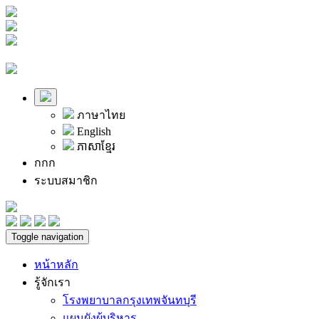
ภาษาไทย
English
ភាសាខ្មែរ
ก
ก
ก
ระบบสมาชิก
Toggle navigation
หน้าหลัก
รู้จักเรา
โรงพยาบาลกรุงเทพจันทบุรี
แผนผังผู้บริหาร