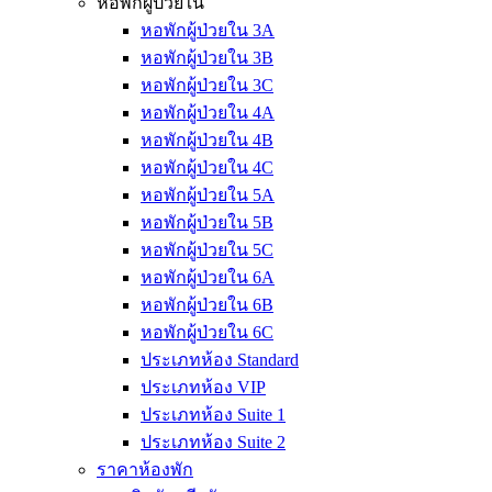
หอพักผู้ป่วยใน
หอพักผู้ป่วยใน 3A
หอพักผู้ป่วยใน 3B
หอพักผู้ป่วยใน 3C
หอพักผู้ป่วยใน 4A
หอพักผู้ป่วยใน 4B
หอพักผู้ป่วยใน 4C
หอพักผู้ป่วยใน 5A
หอพักผู้ป่วยใน 5B
หอพักผู้ป่วยใน 5C
หอพักผู้ป่วยใน 6A
หอพักผู้ป่วยใน 6B
หอพักผู้ป่วยใน 6C
ประเภทห้อง Standard
ประเภทห้อง VIP
ประเภทห้อง Suite 1
ประเภทห้อง Suite 2
ราคาห้องพัก