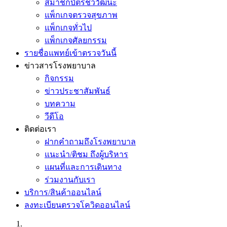
สมาชิกบัตรชีววัฒนะ
แพ็กเกจตรวจสุขภาพ
แพ็กเกจทั่วไป
แพ็กเกจศัลยกรรม
รายชื่อแพทย์เข้าตรวจวันนี้
ข่าวสารโรงพยาบาล
กิจกรรม
ข่าวประชาสัมพันธ์
บทความ
วีดีโอ
ติดต่อเรา
ฝากคำถามถึงโรงพยาบาล
แนะนำ/ติชม ถึงผู้บริหาร
แผนที่และการเดินทาง
ร่วมงานกับเรา
บริการ/สินค้าออนไลน์
ลงทะเบียนตรวจโควิดออนไลน์