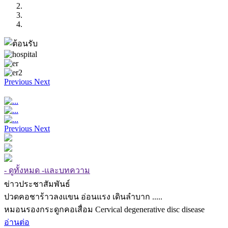
Previous
Next
Previous
Next
- ดูทั้งหมด -และบทความ
ข่าวประชาสัมพันธ์
ปวดคอชาร้าวลงแขน อ่อนแรง เดินลำบาก .....
หมอนรองกระดูกคอเสื่อม Cervical degenerative disc disease
อ่านต่อ