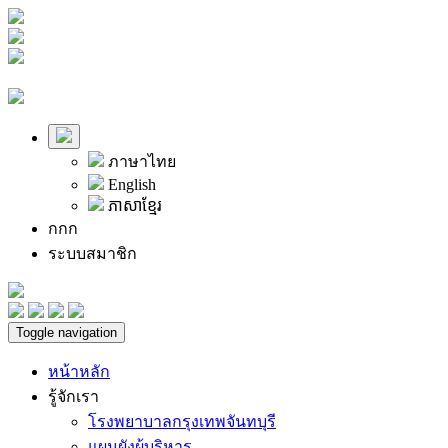
ภาษาไทย
English
ភាសាខ្មែរ
ก
ก
ก
ระบบสมาชิก
Toggle navigation
หน้าหลัก
รู้จักเรา
โรงพยาบาลกรุงเทพจันทบุรี
แผนผังผู้บริหาร