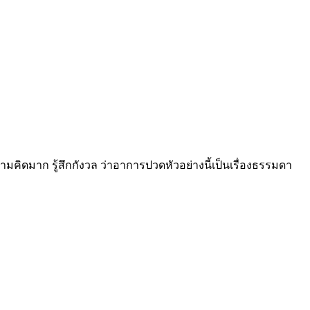
คิดมาก รู้สึกกังวล ว่าอาการปวดหัวอย่างนี้เป็นเรื่องธรรมดา