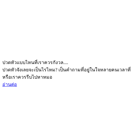
ปวดหัวแบบไหนที่เราควรกังวล....
ปวดหัวจังเลยจะเป็นไรไหม? เป็นคำถามที่อยู่ในใจหลายคนเวลาที่
หรือเราควรรีบไปหาหมอ
อ่านต่อ