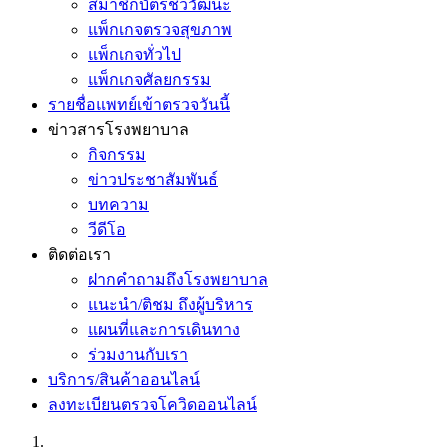
สมาชิกบัตรชีววัฒนะ
แพ็กเกจตรวจสุขภาพ
แพ็กเกจทั่วไป
แพ็กเกจศัลยกรรม
รายชื่อแพทย์เข้าตรวจวันนี้
ข่าวสารโรงพยาบาล
กิจกรรม
ข่าวประชาสัมพันธ์
บทความ
วีดีโอ
ติดต่อเรา
ฝากคำถามถึงโรงพยาบาล
แนะนำ/ติชม ถึงผู้บริหาร
แผนที่และการเดินทาง
ร่วมงานกับเรา
บริการ/สินค้าออนไลน์
ลงทะเบียนตรวจโควิดออนไลน์