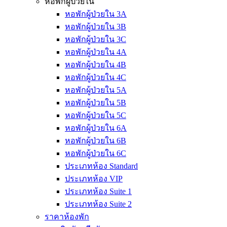
หอพักผู้ป่วยใน
หอพักผู้ป่วยใน 3A
หอพักผู้ป่วยใน 3B
หอพักผู้ป่วยใน 3C
หอพักผู้ป่วยใน 4A
หอพักผู้ป่วยใน 4B
หอพักผู้ป่วยใน 4C
หอพักผู้ป่วยใน 5A
หอพักผู้ป่วยใน 5B
หอพักผู้ป่วยใน 5C
หอพักผู้ป่วยใน 6A
หอพักผู้ป่วยใน 6B
หอพักผู้ป่วยใน 6C
ประเภทห้อง Standard
ประเภทห้อง VIP
ประเภทห้อง Suite 1
ประเภทห้อง Suite 2
ราคาห้องพัก