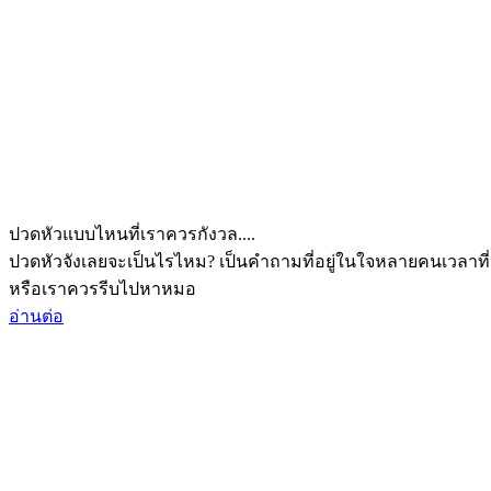
ปวดหัวแบบไหนที่เราควรกังวล....
ปวดหัวจังเลยจะเป็นไรไหม? เป็นคำถามที่อยู่ในใจหลายคนเวลาที่
หรือเราควรรีบไปหาหมอ
อ่านต่อ