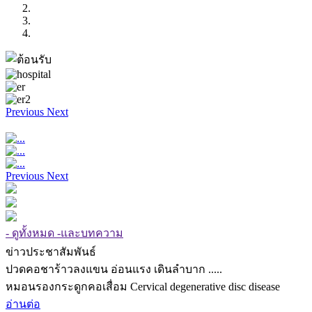
Previous
Next
Previous
Next
- ดูทั้งหมด -และบทความ
ข่าวประชาสัมพันธ์
ปวดคอชาร้าวลงแขน อ่อนแรง เดินลำบาก .....
หมอนรองกระดูกคอเสื่อม Cervical degenerative disc disease
อ่านต่อ