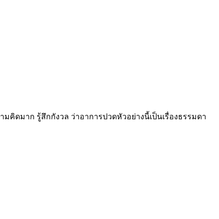
คิดมาก รู้สึกกังวล ว่าอาการปวดหัวอย่างนี้เป็นเรื่องธรรมดา