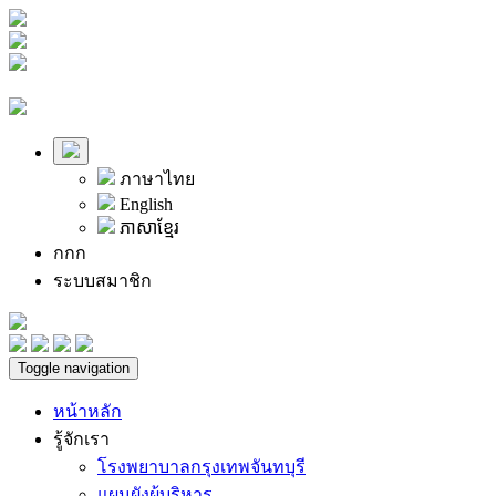
ภาษาไทย
English
ភាសាខ្មែរ
ก
ก
ก
ระบบสมาชิก
Toggle navigation
หน้าหลัก
รู้จักเรา
โรงพยาบาลกรุงเทพจันทบุรี
แผนผังผู้บริหาร