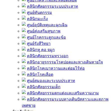
ศูนย์โรคหัวใจและหลอดเลือด
คลินิกศัลยกรรมระบบประสาท
ศูนย์ทันตกรรม
คลินิกมะเร็ง
ศูนย์อุบัติเหตุและฉุกเฉิน
ศูนย์ส่งเสริมสุขภาพ
ศูนย์โรคกระดูกและข้อ
ศูนย์รังสีวิทยา
คลินิกหู คอ จมูก
คลินิกศัลยกรรมทรวงอก
คลินิกอายุรกรรมโรคปอดและทางเดินหายใจ
คลินิกโรคเบาหวานและต่อมไร้ท่อ
คลินิกโรคเลือด
ศูนย์สมองและระบบประสาท
คลินิกศัลยกรรมเด็ก
คลินิกศัลยกรรมตกแต่งและเสริมความงาม
คลินิกศัลยกรรมระบบทางเดินปัสสาวะและสภาพ
เพศชาย