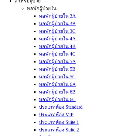
สำหรับผู้ป่วย
หอพักผู้ป่วยใน
หอพักผู้ป่วยใน 3A
หอพักผู้ป่วยใน 3B
หอพักผู้ป่วยใน 3C
หอพักผู้ป่วยใน 4A
หอพักผู้ป่วยใน 4B
หอพักผู้ป่วยใน 4C
หอพักผู้ป่วยใน 5A
หอพักผู้ป่วยใน 5B
หอพักผู้ป่วยใน 5C
หอพักผู้ป่วยใน 6A
หอพักผู้ป่วยใน 6B
หอพักผู้ป่วยใน 6C
ประเภทห้อง Standard
ประเภทห้อง VIP
ประเภทห้อง Suite 1
ประเภทห้อง Suite 2