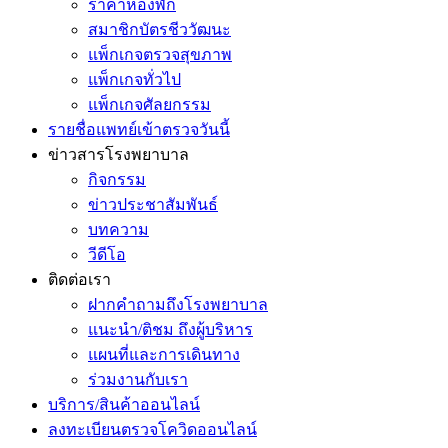
ราคาห้องพัก
สมาชิกบัตรชีววัฒนะ
แพ็กเกจตรวจสุขภาพ
แพ็กเกจทั่วไป
แพ็กเกจศัลยกรรม
รายชื่อแพทย์เข้าตรวจวันนี้
ข่าวสารโรงพยาบาล
กิจกรรม
ข่าวประชาสัมพันธ์
บทความ
วีดีโอ
ติดต่อเรา
ฝากคำถามถึงโรงพยาบาล
แนะนำ/ติชม ถึงผู้บริหาร
แผนที่และการเดินทาง
ร่วมงานกับเรา
บริการ/สินค้าออนไลน์
ลงทะเบียนตรวจโควิดออนไลน์