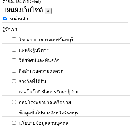
รายละเอียด (Detail)
แผนผังเว็บไซต์
×
หน้าหลัก
รู้จักเรา
โรงพยาบาลกรุงเทพจันทบุรี
แผนผังผู้บริหาร
วิสัยทัศน์และพันธกิจ
สิ่งอำนวยความสะดวก
รางวัลที่ได้รับ
เทคโนโลยีเพื่อการรักษาผู้ป่วย
กลุ่มโรงพยาบาลเครือข่าย
ข้อมูลทั่วไปของจังหวัดจันทบุรี
นโยบายข้อมูลส่วนบุคคล