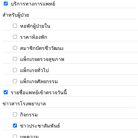
บริการทางการแพทย์
สำหรับผู้ป่วย
หอพักผู้ป่วยใน
ราคาห้องพัก
สมาชิกบัตรชีววัฒนะ
แพ็กเกจตรวจสุขภาพ
แพ็กเกจทั่วไป
แพ็กเกจศัลยกรรม
รายชื่อแพทย์เข้าตรวจวันนี้
ข่าวสารโรงพยาบาล
กิจกรรม
ข่าวประชาสัมพันธ์
บทความ