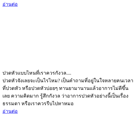
อ่านต่อ
ปวดหัวแบบไหนที่เราควรกังวล....
ปวดหัวจังเลยจะเป็นไรไหม? เป็นคำถามที่อยู่ในใจหลายคนเวลา
ที่ปวดหัว หรือปวดหัวบ่อยๆ ทานยามานานแล้วอาการไม่ดีขึ้น
เลย ความคิดมาก รู้สึกกังวล ว่าอาการปวดหัวอย่างนี้เป็นเรื่อง
ธรรมดา หรือเราควรรีบไปหาหมอ
อ่านต่อ