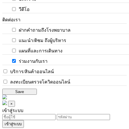
วีดีโอ
ติดต่อเรา
ฝากคำถามถึงโรงพยาบาล
แนะนำ/ติชม ถึงผู้บริหาร
แผนที่และการเดินทาง
ร่วมงานกับเรา
บริการ/สินค้าออนไลน์
ลงทะเบียนตรวจโควิดออนไลน์
Save
×
เข้าสู่ระบบ
เข้าสู่ระบบ