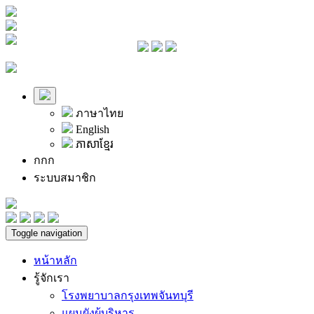
ภาษาไทย
English
ភាសាខ្មែរ
ก
ก
ก
ระบบสมาชิก
Toggle navigation
หน้าหลัก
รู้จักเรา
โรงพยาบาลกรุงเทพจันทบุรี
แผนผังผู้บริหาร