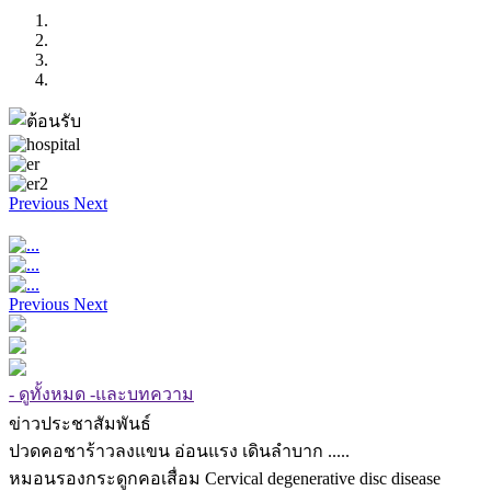
Previous
Next
Previous
Next
- ดูทั้งหมด -และบทความ
ข่าวประชาสัมพันธ์
ปวดคอชาร้าวลงแขน อ่อนแรง เดินลำบาก .....
หมอนรองกระดูกคอเสื่อม Cervical degenerative disc disease