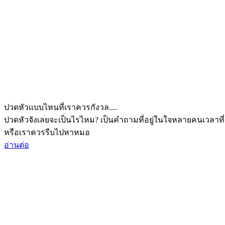
ปวดหัวแบบไหนที่เราควรกังวล....
ปวดหัวจังเลยจะเป็นไรไหม? เป็นคำถามที่อยู่ในใจหลายคนเวลาที่
หรือเราควรรีบไปหาหมอ
อ่านต่อ