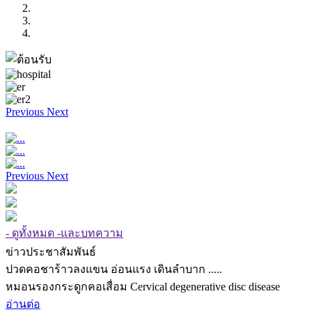
Previous
Next
Previous
Next
- ดูทั้งหมด -และบทความ
ข่าวประชาสัมพันธ์
ปวดคอชาร้าวลงแขน อ่อนแรง เดินลำบาก .....
หมอนรองกระดูกคอเสื่อม Cervical degenerative disc disease
อ่านต่อ