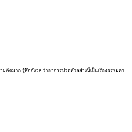
คิดมาก รู้สึกกังวล ว่าอาการปวดหัวอย่างนี้เป็นเรื่องธรรมดา