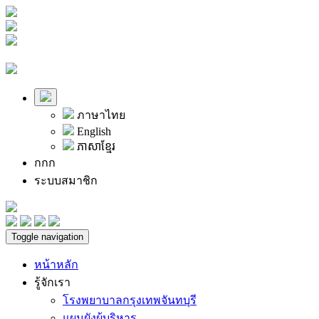
ภาษาไทย
English
ភាសាខ្មែរ
ก
ก
ก
ระบบสมาชิก
Toggle navigation
หน้าหลัก
รู้จักเรา
โรงพยาบาลกรุงเทพจันทบุรี
แผนผังผู้บริหาร