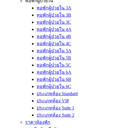
หอพักผู้ป่วยใน
หอพักผู้ป่วยใน 3A
หอพักผู้ป่วยใน 3B
หอพักผู้ป่วยใน 3C
หอพักผู้ป่วยใน 4A
หอพักผู้ป่วยใน 4B
หอพักผู้ป่วยใน 4C
หอพักผู้ป่วยใน 5A
หอพักผู้ป่วยใน 5B
หอพักผู้ป่วยใน 5C
หอพักผู้ป่วยใน 6A
หอพักผู้ป่วยใน 6B
หอพักผู้ป่วยใน 6C
ประเภทห้อง Standard
ประเภทห้อง VIP
ประเภทห้อง Suite 1
ประเภทห้อง Suite 2
ราคาห้องพัก