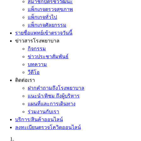
สมาชิกบัตรชีววัฒนะ
แพ็กเกจตรวจสุขภาพ
แพ็กเกจทั่วไป
แพ็กเกจศัลยกรรม
รายชื่อแพทย์เข้าตรวจวันนี้
ข่าวสารโรงพยาบาล
กิจกรรม
ข่าวประชาสัมพันธ์
บทความ
วีดีโอ
ติดต่อเรา
ฝากคำถามถึงโรงพยาบาล
แนะนำ/ติชม ถึงผู้บริหาร
แผนที่และการเดินทาง
ร่วมงานกับเรา
บริการ/สินค้าออนไลน์
ลงทะเบียนตรวจโควิดออนไลน์