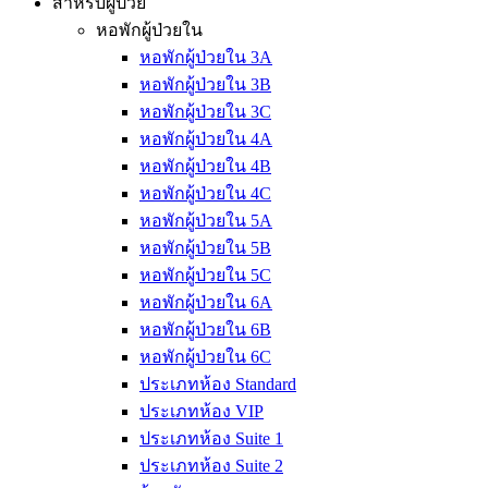
สำหรับผู้ป่วย
หอพักผู้ป่วยใน
หอพักผู้ป่วยใน 3A
หอพักผู้ป่วยใน 3B
หอพักผู้ป่วยใน 3C
หอพักผู้ป่วยใน 4A
หอพักผู้ป่วยใน 4B
หอพักผู้ป่วยใน 4C
หอพักผู้ป่วยใน 5A
หอพักผู้ป่วยใน 5B
หอพักผู้ป่วยใน 5C
หอพักผู้ป่วยใน 6A
หอพักผู้ป่วยใน 6B
หอพักผู้ป่วยใน 6C
ประเภทห้อง Standard
ประเภทห้อง VIP
ประเภทห้อง Suite 1
ประเภทห้อง Suite 2