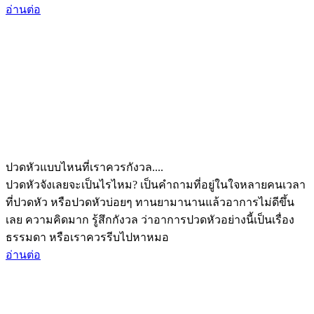
อ่านต่อ
ปวดหัวแบบไหนที่เราควรกังวล....
ปวดหัวจังเลยจะเป็นไรไหม? เป็นคำถามที่อยู่ในใจหลายคนเวลา
ที่ปวดหัว หรือปวดหัวบ่อยๆ ทานยามานานแล้วอาการไม่ดีขึ้น
เลย ความคิดมาก รู้สึกกังวล ว่าอาการปวดหัวอย่างนี้เป็นเรื่อง
ธรรมดา หรือเราควรรีบไปหาหมอ
อ่านต่อ