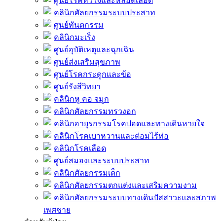
ศูนย์โรคหัวใจและหลอดเลือด
คลินิกศัลยกรรมระบบประสาท
ศูนย์ทันตกรรม
คลินิกมะเร็ง
ศูนย์อุบัติเหตุและฉุกเฉิน
ศูนย์ส่งเสริมสุขภาพ
ศูนย์โรคกระดูกและข้อ
ศูนย์รังสีวิทยา
คลินิกหู คอ จมูก
คลินิกศัลยกรรมทรวงอก
คลินิกอายุรกรรมโรคปอดและทางเดินหายใจ
คลินิกโรคเบาหวานและต่อมไร้ท่อ
คลินิกโรคเลือด
ศูนย์สมองและระบบประสาท
คลินิกศัลยกรรมเด็ก
คลินิกศัลยกรรมตกแต่งและเสริมความงาม
คลินิกศัลยกรรมระบบทางเดินปัสสาวะและสภาพ
เพศชาย