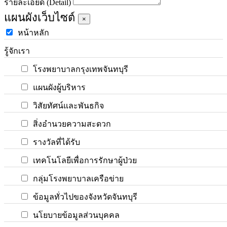
รายละเอียด (Detail)
แผนผังเว็บไซต์
×
หน้าหลัก
รู้จักเรา
โรงพยาบาลกรุงเทพจันทบุรี
แผนผังผู้บริหาร
วิสัยทัศน์และพันธกิจ
สิ่งอำนวยความสะดวก
รางวัลที่ได้รับ
เทคโนโลยีเพื่อการรักษาผู้ป่วย
กลุ่มโรงพยาบาลเครือข่าย
ข้อมูลทั่วไปของจังหวัดจันทบุรี
นโยบายข้อมูลส่วนบุคคล