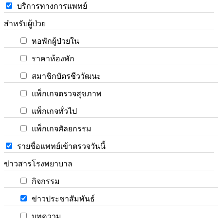
บริการทางการแพทย์
สำหรับผู้ป่วย
หอพักผู้ป่วยใน
ราคาห้องพัก
สมาชิกบัตรชีววัฒนะ
แพ็กเกจตรวจสุขภาพ
แพ็กเกจทั่วไป
แพ็กเกจศัลยกรรม
รายชื่อแพทย์เข้าตรวจวันนี้
ข่าวสารโรงพยาบาล
กิจกรรม
ข่าวประชาสัมพันธ์
บทความ