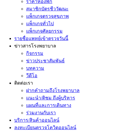
ราคาห้องพัก
สมาชิกบัตรชีววัฒนะ
แพ็กเกจตรวจสุขภาพ
แพ็กเกจทั่วไป
แพ็กเกจศัลยกรรม
รายชื่อแพทย์เข้าตรวจวันนี้
ข่าวสารโรงพยาบาล
กิจกรรม
ข่าวประชาสัมพันธ์
บทความ
วีดีโอ
ติดต่อเรา
ฝากคำถามถึงโรงพยาบาล
แนะนำ/ติชม ถึงผู้บริหาร
แผนที่และการเดินทาง
ร่วมงานกับเรา
บริการ/สินค้าออนไลน์
ลงทะเบียนตรวจโควิดออนไลน์