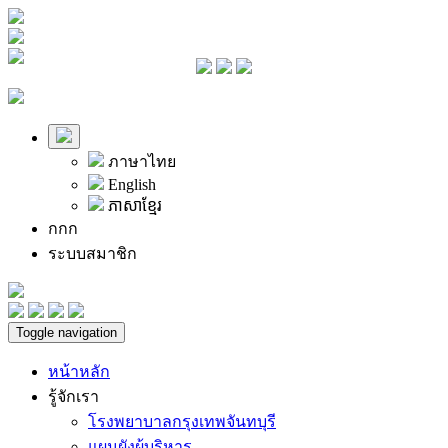
ภาษาไทย
English
ភាសាខ្មែរ
ก
ก
ก
ระบบสมาชิก
Toggle navigation
หน้าหลัก
รู้จักเรา
โรงพยาบาลกรุงเทพจันทบุรี
แผนผังผู้บริหาร