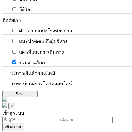
วีดีโอ
ติดต่อเรา
ฝากคำถามถึงโรงพยาบาล
แนะนำ/ติชม ถึงผู้บริหาร
แผนที่และการเดินทาง
ร่วมงานกับเรา
บริการ/สินค้าออนไลน์
ลงทะเบียนตรวจโควิดออนไลน์
Save
×
เข้าสู่ระบบ
เข้าสู่ระบบ