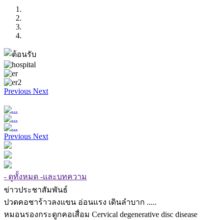
Previous
Next
Previous
Next
- ดูทั้งหมด -และบทความ
ข่าวประชาสัมพันธ์
ปวดคอชาร้าวลงแขน อ่อนแรง เดินลำบาก .....
หมอนรองกระดูกคอเสื่อม Cervical degenerative disc disease