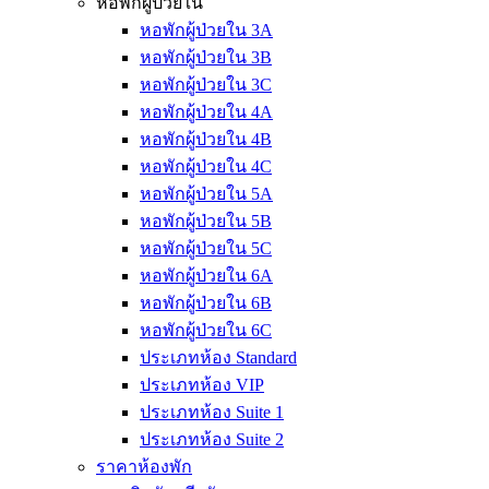
หอพักผู้ป่วยใน
หอพักผู้ป่วยใน 3A
หอพักผู้ป่วยใน 3B
หอพักผู้ป่วยใน 3C
หอพักผู้ป่วยใน 4A
หอพักผู้ป่วยใน 4B
หอพักผู้ป่วยใน 4C
หอพักผู้ป่วยใน 5A
หอพักผู้ป่วยใน 5B
หอพักผู้ป่วยใน 5C
หอพักผู้ป่วยใน 6A
หอพักผู้ป่วยใน 6B
หอพักผู้ป่วยใน 6C
ประเภทห้อง Standard
ประเภทห้อง VIP
ประเภทห้อง Suite 1
ประเภทห้อง Suite 2
ราคาห้องพัก