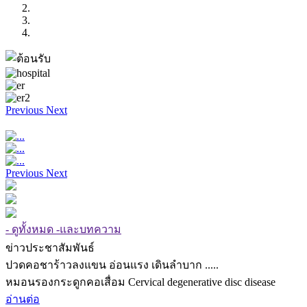
Previous
Next
Previous
Next
- ดูทั้งหมด -และบทความ
ข่าวประชาสัมพันธ์
ปวดคอชาร้าวลงแขน อ่อนแรง เดินลำบาก .....
หมอนรองกระดูกคอเสื่อม Cervical degenerative disc disease
อ่านต่อ