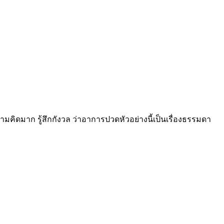
คิดมาก รู้สึกกังวล ว่าอาการปวดหัวอย่างนี้เป็นเรื่องธรรมดา