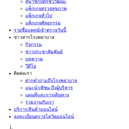
สมาชิกบัตรชีววัฒนะ
แพ็กเกจตรวจสุขภาพ
แพ็กเกจทั่วไป
แพ็กเกจศัลยกรรม
รายชื่อแพทย์เข้าตรวจวันนี้
ข่าวสารโรงพยาบาล
กิจกรรม
ข่าวประชาสัมพันธ์
บทความ
วีดีโอ
ติดต่อเรา
ฝากคำถามถึงโรงพยาบาล
แนะนำ/ติชม ถึงผู้บริหาร
แผนที่และการเดินทาง
ร่วมงานกับเรา
บริการ/สินค้าออนไลน์
ลงทะเบียนตรวจโควิดออนไลน์