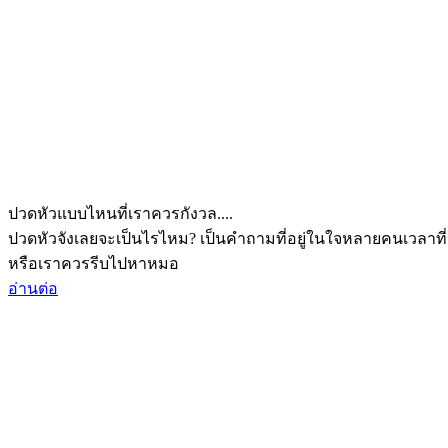
ปวดหัวแบบไหนที่เราควรกังวล....
ปวดหัวจังเลยจะเป็นไรไหม? เป็นคำถามที่อยู่ในใจหลายคนเวลาที่
หรือเราควรรีบไปหาหมอ
อ่านต่อ