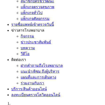
สมาชิกบัตรชีววัฒนะ
แพ็กเกจตรวจสุขภาพ
แพ็กเกจทั่วไป
แพ็กเกจศัลยกรรม
รายชื่อแพทย์เข้าตรวจวันนี้
ข่าวสารโรงพยาบาล
กิจกรรม
ข่าวประชาสัมพันธ์
บทความ
วีดีโอ
ติดต่อเรา
ฝากคำถามถึงโรงพยาบาล
แนะนำ/ติชม ถึงผู้บริหาร
แผนที่และการเดินทาง
ร่วมงานกับเรา
บริการ/สินค้าออนไลน์
ลงทะเบียนตรวจโควิดออนไลน์