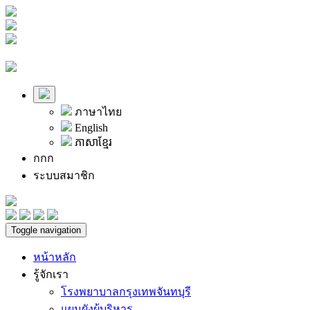
ภาษาไทย
English
ភាសាខ្មែរ
ก
ก
ก
ระบบสมาชิก
Toggle navigation
หน้าหลัก
รู้จักเรา
โรงพยาบาลกรุงเทพจันทบุรี
แผนผังผู้บริหาร