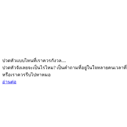
ปวดหัวแบบไหนที่เราควรกังวล....
ปวดหัวจังเลยจะเป็นไรไหม? เป็นคำถามที่อยู่ในใจหลายคนเวลาที่
หรือเราควรรีบไปหาหมอ
อ่านต่อ