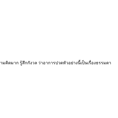
คิดมาก รู้สึกกังวล ว่าอาการปวดหัวอย่างนี้เป็นเรื่องธรรมดา