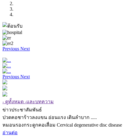
Previous
Next
Previous
Next
- ดูทั้งหมด -และบทความ
ข่าวประชาสัมพันธ์
ปวดคอชาร้าวลงแขน อ่อนแรง เดินลำบาก .....
หมอนรองกระดูกคอเสื่อม Cervical degenerative disc disease
อ่านต่อ