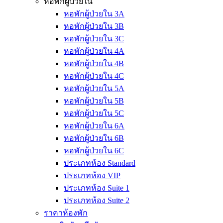
หอพักผู้ป่วยใน
หอพักผู้ป่วยใน 3A
หอพักผู้ป่วยใน 3B
หอพักผู้ป่วยใน 3C
หอพักผู้ป่วยใน 4A
หอพักผู้ป่วยใน 4B
หอพักผู้ป่วยใน 4C
หอพักผู้ป่วยใน 5A
หอพักผู้ป่วยใน 5B
หอพักผู้ป่วยใน 5C
หอพักผู้ป่วยใน 6A
หอพักผู้ป่วยใน 6B
หอพักผู้ป่วยใน 6C
ประเภทห้อง Standard
ประเภทห้อง VIP
ประเภทห้อง Suite 1
ประเภทห้อง Suite 2
ราคาห้องพัก