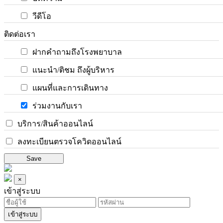
วีดีโอ
ติดต่อเรา
ฝากคำถามถึงโรงพยาบาล
แนะนำ/ติชม ถึงผู้บริหาร
แผนที่และการเดินทาง
ร่วมงานกับเรา
บริการ/สินค้าออนไลน์
ลงทะเบียนตรวจโควิดออนไลน์
Save
×
เข้าสู่ระบบ
เข้าสู่ระบบ