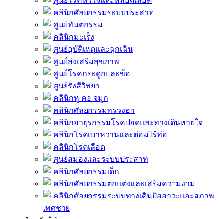
ศูนย์โรคหัวใจและหลอดเลือด
คลินิกศัลยกรรมระบบประสาท
ศูนย์ทันตกรรม
คลินิกมะเร็ง
ศูนย์อุบัติเหตุและฉุกเฉิน
ศูนย์ส่งเสริมสุขภาพ
ศูนย์โรคกระดูกและข้อ
ศูนย์รังสีวิทยา
คลินิกหู คอ จมูก
คลินิกศัลยกรรมทรวงอก
คลินิกอายุรกรรมโรคปอดและทางเดินหายใจ
คลินิกโรคเบาหวานและต่อมไร้ท่อ
คลินิกโรคเลือด
ศูนย์สมองและระบบประสาท
คลินิกศัลยกรรมเด็ก
คลินิกศัลยกรรมตกแต่งและเสริมความงาม
คลินิกศัลยกรรมระบบทางเดินปัสสาวะและสภาพ
เพศชาย