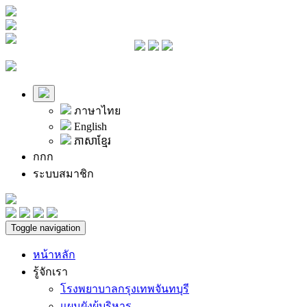
ภาษาไทย
English
ភាសាខ្មែរ
ก
ก
ก
ระบบสมาชิก
Toggle navigation
หน้าหลัก
รู้จักเรา
โรงพยาบาลกรุงเทพจันทบุรี
แผนผังผู้บริหาร