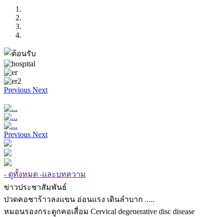
Previous
Next
Previous
Next
- ดูทั้งหมด -และบทความ
ข่าวประชาสัมพันธ์
ปวดคอชาร้าวลงแขน อ่อนแรง เดินลำบาก .....
หมอนรองกระดูกคอเสื่อม Cervical degenerative disc disease