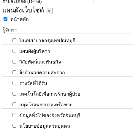
รายละเอียด (Detail)
แผนผังเว็บไซต์
×
หน้าหลัก
รู้จักเรา
โรงพยาบาลกรุงเทพจันทบุรี
แผนผังผู้บริหาร
วิสัยทัศน์และพันธกิจ
สิ่งอำนวยความสะดวก
รางวัลที่ได้รับ
เทคโนโลยีเพื่อการรักษาผู้ป่วย
กลุ่มโรงพยาบาลเครือข่าย
ข้อมูลทั่วไปของจังหวัดจันทบุรี
นโยบายข้อมูลส่วนบุคคล