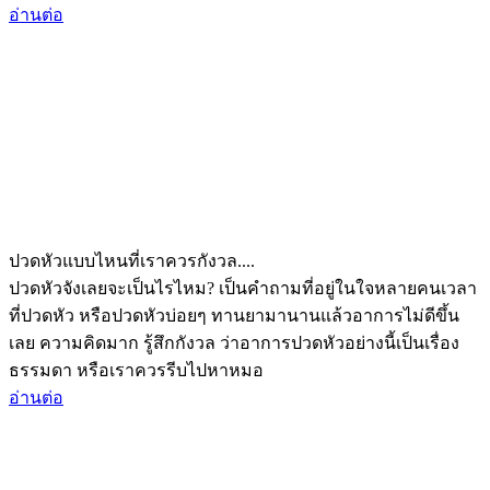
อ่านต่อ
ปวดหัวแบบไหนที่เราควรกังวล....
ปวดหัวจังเลยจะเป็นไรไหม? เป็นคำถามที่อยู่ในใจหลายคนเวลา
ที่ปวดหัว หรือปวดหัวบ่อยๆ ทานยามานานแล้วอาการไม่ดีขึ้น
เลย ความคิดมาก รู้สึกกังวล ว่าอาการปวดหัวอย่างนี้เป็นเรื่อง
ธรรมดา หรือเราควรรีบไปหาหมอ
อ่านต่อ