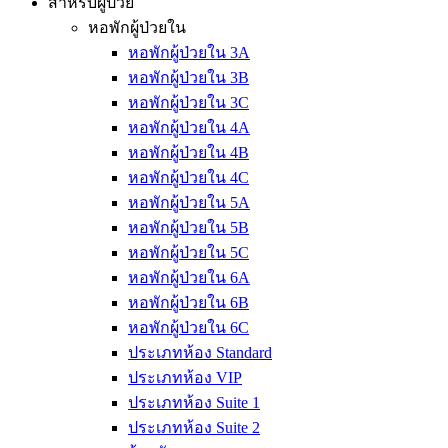
สำหรับผู้ป่วย
หอพักผู้ป่วยใน
หอพักผู้ป่วยใน 3A
หอพักผู้ป่วยใน 3B
หอพักผู้ป่วยใน 3C
หอพักผู้ป่วยใน 4A
หอพักผู้ป่วยใน 4B
หอพักผู้ป่วยใน 4C
หอพักผู้ป่วยใน 5A
หอพักผู้ป่วยใน 5B
หอพักผู้ป่วยใน 5C
หอพักผู้ป่วยใน 6A
หอพักผู้ป่วยใน 6B
หอพักผู้ป่วยใน 6C
ประเภทห้อง Standard
ประเภทห้อง VIP
ประเภทห้อง Suite 1
ประเภทห้อง Suite 2