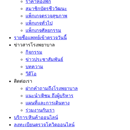
ราคาห้องพัก
สมาชิกบัตรชีววัฒนะ
แพ็กเกจตรวจสุขภาพ
แพ็กเกจทั่วไป
แพ็กเกจศัลยกรรม
รายชื่อแพทย์เข้าตรวจวันนี้
ข่าวสารโรงพยาบาล
กิจกรรม
ข่าวประชาสัมพันธ์
บทความ
วีดีโอ
ติดต่อเรา
ฝากคำถามถึงโรงพยาบาล
แนะนำ/ติชม ถึงผู้บริหาร
แผนที่และการเดินทาง
ร่วมงานกับเรา
บริการ/สินค้าออนไลน์
ลงทะเบียนตรวจโควิดออนไลน์