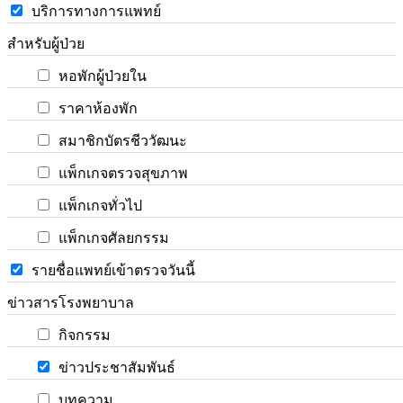
บริการทางการแพทย์
สำหรับผู้ป่วย
หอพักผู้ป่วยใน
ราคาห้องพัก
สมาชิกบัตรชีววัฒนะ
แพ็กเกจตรวจสุขภาพ
แพ็กเกจทั่วไป
แพ็กเกจศัลยกรรม
รายชื่อแพทย์เข้าตรวจวันนี้
ข่าวสารโรงพยาบาล
กิจกรรม
ข่าวประชาสัมพันธ์
บทความ