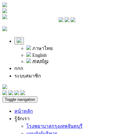
ภาษาไทย
English
ភាសាខ្មែរ
ก
ก
ก
ระบบสมาชิก
Toggle navigation
หน้าหลัก
รู้จักเรา
โรงพยาบาลกรุงเทพจันทบุรี
แผนผังผู้บริหาร