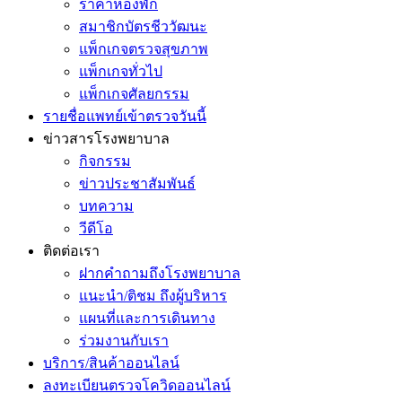
ราคาห้องพัก
สมาชิกบัตรชีววัฒนะ
แพ็กเกจตรวจสุขภาพ
แพ็กเกจทั่วไป
แพ็กเกจศัลยกรรม
รายชื่อแพทย์เข้าตรวจวันนี้
ข่าวสารโรงพยาบาล
กิจกรรม
ข่าวประชาสัมพันธ์
บทความ
วีดีโอ
ติดต่อเรา
ฝากคำถามถึงโรงพยาบาล
แนะนำ/ติชม ถึงผู้บริหาร
แผนที่และการเดินทาง
ร่วมงานกับเรา
บริการ/สินค้าออนไลน์
ลงทะเบียนตรวจโควิดออนไลน์