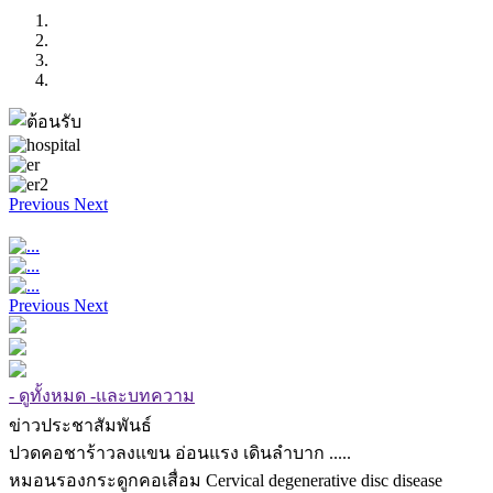
Previous
Next
Previous
Next
- ดูทั้งหมด -และบทความ
ข่าวประชาสัมพันธ์
ปวดคอชาร้าวลงแขน อ่อนแรง เดินลำบาก .....
หมอนรองกระดูกคอเสื่อม Cervical degenerative disc disease