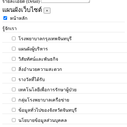
รายละเอียด (Detail)
แผนผังเว็บไซต์
×
หน้าหลัก
รู้จักเรา
โรงพยาบาลกรุงเทพจันทบุรี
แผนผังผู้บริหาร
วิสัยทัศน์และพันธกิจ
สิ่งอำนวยความสะดวก
รางวัลที่ได้รับ
เทคโนโลยีเพื่อการรักษาผู้ป่วย
กลุ่มโรงพยาบาลเครือข่าย
ข้อมูลทั่วไปของจังหวัดจันทบุรี
นโยบายข้อมูลส่วนบุคคล