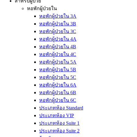
สำหรับผู้ป่วย
หอพักผู้ป่วยใน
หอพักผู้ป่วยใน 3A
หอพักผู้ป่วยใน 3B
หอพักผู้ป่วยใน 3C
หอพักผู้ป่วยใน 4A
หอพักผู้ป่วยใน 4B
หอพักผู้ป่วยใน 4C
หอพักผู้ป่วยใน 5A
หอพักผู้ป่วยใน 5B
หอพักผู้ป่วยใน 5C
หอพักผู้ป่วยใน 6A
หอพักผู้ป่วยใน 6B
หอพักผู้ป่วยใน 6C
ประเภทห้อง Standard
ประเภทห้อง VIP
ประเภทห้อง Suite 1
ประเภทห้อง Suite 2