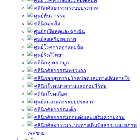
ศูนย์โรคหัวใจและหลอดเลือด
คลินิกศัลยกรรมระบบประสาท
ศูนย์ทันตกรรม
คลินิกมะเร็ง
ศูนย์อุบัติเหตุและฉุกเฉิน
ศูนย์ส่งเสริมสุขภาพ
ศูนย์โรคกระดูกและข้อ
ศูนย์รังสีวิทยา
คลินิกหู คอ จมูก
คลินิกศัลยกรรมทรวงอก
คลินิกอายุรกรรมโรคปอดและทางเดินหายใจ
คลินิกโรคเบาหวานและต่อมไร้ท่อ
คลินิกโรคเลือด
ศูนย์สมองและระบบประสาท
คลินิกศัลยกรรมเด็ก
คลินิกศัลยกรรมตกแต่งและเสริมความงาม
คลินิกศัลยกรรมระบบทางเดินปัสสาวะและสภาพ
เพศชาย