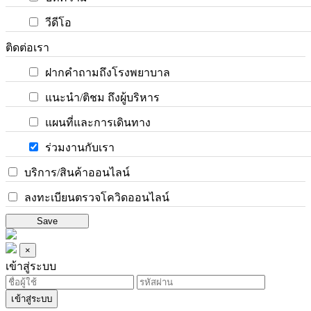
วีดีโอ
ติดต่อเรา
ฝากคำถามถึงโรงพยาบาล
แนะนำ/ติชม ถึงผู้บริหาร
แผนที่และการเดินทาง
ร่วมงานกับเรา
บริการ/สินค้าออนไลน์
ลงทะเบียนตรวจโควิดออนไลน์
Save
×
เข้าสู่ระบบ
เข้าสู่ระบบ