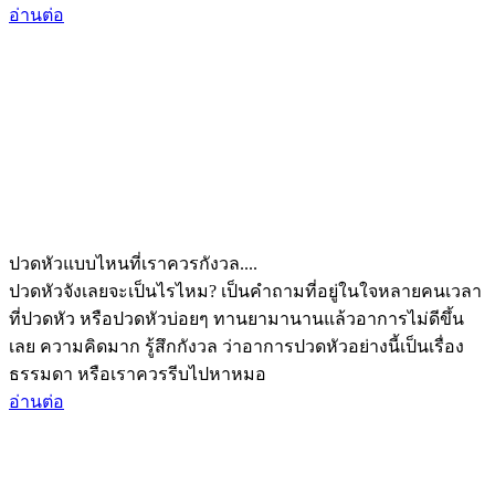
อ่านต่อ
ปวดหัวแบบไหนที่เราควรกังวล....
ปวดหัวจังเลยจะเป็นไรไหม? เป็นคำถามที่อยู่ในใจหลายคนเวลา
ที่ปวดหัว หรือปวดหัวบ่อยๆ ทานยามานานแล้วอาการไม่ดีขึ้น
เลย ความคิดมาก รู้สึกกังวล ว่าอาการปวดหัวอย่างนี้เป็นเรื่อง
ธรรมดา หรือเราควรรีบไปหาหมอ
อ่านต่อ