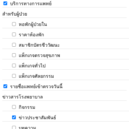
บริการทางการแพทย์
สำหรับผู้ป่วย
หอพักผู้ป่วยใน
ราคาห้องพัก
สมาชิกบัตรชีววัฒนะ
แพ็กเกจตรวจสุขภาพ
แพ็กเกจทั่วไป
แพ็กเกจศัลยกรรม
รายชื่อแพทย์เข้าตรวจวันนี้
ข่าวสารโรงพยาบาล
กิจกรรม
ข่าวประชาสัมพันธ์
บทความ