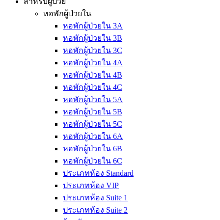
สำหรับผู้ป่วย
หอพักผู้ป่วยใน
หอพักผู้ป่วยใน 3A
หอพักผู้ป่วยใน 3B
หอพักผู้ป่วยใน 3C
หอพักผู้ป่วยใน 4A
หอพักผู้ป่วยใน 4B
หอพักผู้ป่วยใน 4C
หอพักผู้ป่วยใน 5A
หอพักผู้ป่วยใน 5B
หอพักผู้ป่วยใน 5C
หอพักผู้ป่วยใน 6A
หอพักผู้ป่วยใน 6B
หอพักผู้ป่วยใน 6C
ประเภทห้อง Standard
ประเภทห้อง VIP
ประเภทห้อง Suite 1
ประเภทห้อง Suite 2