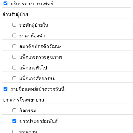
บริการทางการแพทย์
สำหรับผู้ป่วย
หอพักผู้ป่วยใน
ราคาห้องพัก
สมาชิกบัตรชีววัฒนะ
แพ็กเกจตรวจสุขภาพ
แพ็กเกจทั่วไป
แพ็กเกจศัลยกรรม
รายชื่อแพทย์เข้าตรวจวันนี้
ข่าวสารโรงพยาบาล
กิจกรรม
ข่าวประชาสัมพันธ์
บทความ