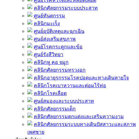
ศูนย์โรคหัวใจและหลอดเลือด
คลินิกศัลยกรรมระบบประสาท
ศูนย์ทันตกรรม
คลินิกมะเร็ง
ศูนย์อุบัติเหตุและฉุกเฉิน
ศูนย์ส่งเสริมสุขภาพ
ศูนย์โรคกระดูกและข้อ
ศูนย์รังสีวิทยา
คลินิกหู คอ จมูก
คลินิกศัลยกรรมทรวงอก
คลินิกอายุรกรรมโรคปอดและทางเดินหายใจ
คลินิกโรคเบาหวานและต่อมไร้ท่อ
คลินิกโรคเลือด
ศูนย์สมองและระบบประสาท
คลินิกศัลยกรรมเด็ก
คลินิกศัลยกรรมตกแต่งและเสริมความงาม
คลินิกศัลยกรรมระบบทางเดินปัสสาวะและสภาพ
เพศชาย