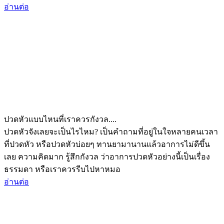
อ่านต่อ
ปวดหัวแบบไหนที่เราควรกังวล....
ปวดหัวจังเลยจะเป็นไรไหม? เป็นคำถามที่อยู่ในใจหลายคนเวลา
ที่ปวดหัว หรือปวดหัวบ่อยๆ ทานยามานานแล้วอาการไม่ดีขึ้น
เลย ความคิดมาก รู้สึกกังวล ว่าอาการปวดหัวอย่างนี้เป็นเรื่อง
ธรรมดา หรือเราควรรีบไปหาหมอ
อ่านต่อ