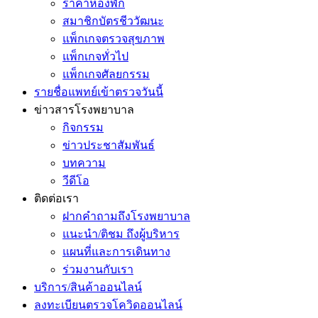
ราคาห้องพัก
สมาชิกบัตรชีววัฒนะ
แพ็กเกจตรวจสุขภาพ
แพ็กเกจทั่วไป
แพ็กเกจศัลยกรรม
รายชื่อแพทย์เข้าตรวจวันนี้
ข่าวสารโรงพยาบาล
กิจกรรม
ข่าวประชาสัมพันธ์
บทความ
วีดีโอ
ติดต่อเรา
ฝากคำถามถึงโรงพยาบาล
แนะนำ/ติชม ถึงผู้บริหาร
แผนที่และการเดินทาง
ร่วมงานกับเรา
บริการ/สินค้าออนไลน์
ลงทะเบียนตรวจโควิดออนไลน์