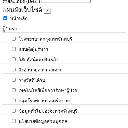
รายละเอียด (Detail)
แผนผังเว็บไซต์
×
หน้าหลัก
รู้จักเรา
โรงพยาบาลกรุงเทพจันทบุรี
แผนผังผู้บริหาร
วิสัยทัศน์และพันธกิจ
สิ่งอำนวยความสะดวก
รางวัลที่ได้รับ
เทคโนโลยีเพื่อการรักษาผู้ป่วย
กลุ่มโรงพยาบาลเครือข่าย
ข้อมูลทั่วไปของจังหวัดจันทบุรี
นโยบายข้อมูลส่วนบุคคล