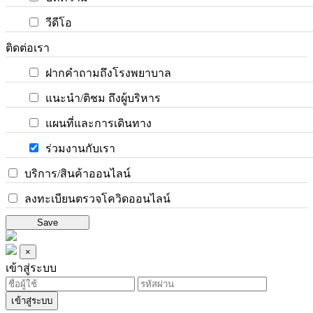
วีดีโอ
ติดต่อเรา
ฝากคำถามถึงโรงพยาบาล
แนะนำ/ติชม ถึงผู้บริหาร
แผนที่และการเดินทาง
ร่วมงานกับเรา
บริการ/สินค้าออนไลน์
ลงทะเบียนตรวจโควิดออนไลน์
Save
×
เข้าสู่ระบบ
เข้าสู่ระบบ