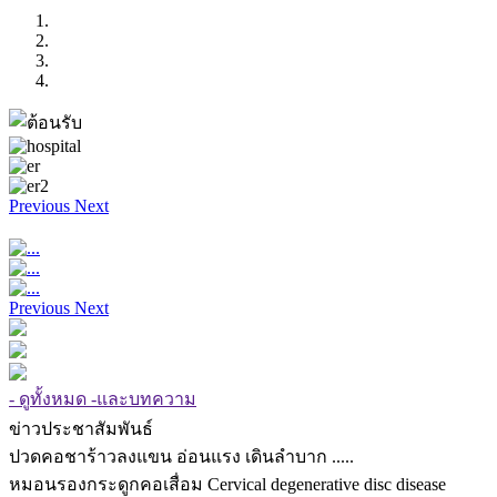
Previous
Next
Previous
Next
- ดูทั้งหมด -และบทความ
ข่าวประชาสัมพันธ์
ปวดคอชาร้าวลงแขน อ่อนแรง เดินลำบาก .....
หมอนรองกระดูกคอเสื่อม Cervical degenerative disc disease