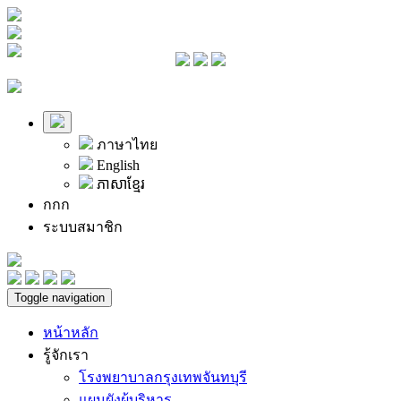
ภาษาไทย
English
ភាសាខ្មែរ
ก
ก
ก
ระบบสมาชิก
Toggle navigation
หน้าหลัก
รู้จักเรา
โรงพยาบาลกรุงเทพจันทบุรี
แผนผังผู้บริหาร