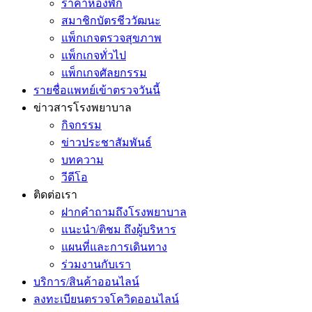
ราคาห้องพัก
สมาชิกบัตรชีววัฒนะ
แพ็กเกจตรวจสุขภาพ
แพ็กเกจทั่วไป
แพ็กเกจศัลยกรรม
รายชื่อแพทย์เข้าตรวจวันนี้
ข่าวสารโรงพยาบาล
กิจกรรม
ข่าวประชาสัมพันธ์
บทความ
วีดีโอ
ติดต่อเรา
ฝากคำถามถึงโรงพยาบาล
แนะนำ/ติชม ถึงผู้บริหาร
แผนที่และการเดินทาง
ร่วมงานกับเรา
บริการ/สินค้าออนไลน์
ลงทะเบียนตรวจโควิดออนไลน์