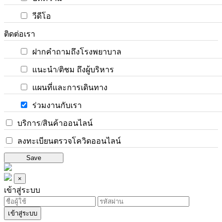
วีดีโอ
ติดต่อเรา
ฝากคำถามถึงโรงพยาบาล
แนะนำ/ติชม ถึงผู้บริหาร
แผนที่และการเดินทาง
ร่วมงานกับเรา
บริการ/สินค้าออนไลน์
ลงทะเบียนตรวจโควิดออนไลน์
Save
×
เข้าสู่ระบบ
เข้าสู่ระบบ