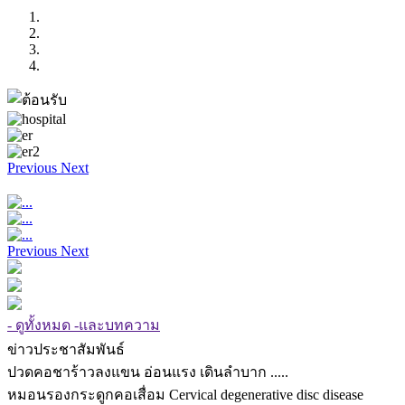
Previous
Next
Previous
Next
- ดูทั้งหมด -และบทความ
ข่าวประชาสัมพันธ์
ปวดคอชาร้าวลงแขน อ่อนแรง เดินลำบาก .....
หมอนรองกระดูกคอเสื่อม Cervical degenerative disc disease