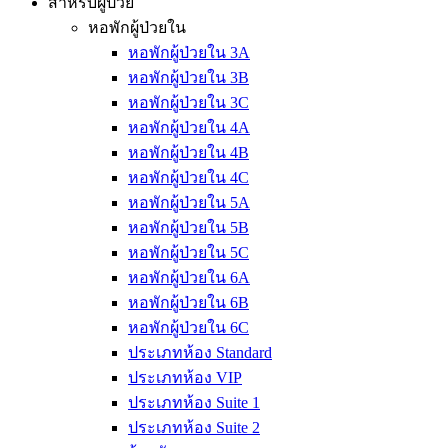
สำหรับผู้ป่วย
หอพักผู้ป่วยใน
หอพักผู้ป่วยใน 3A
หอพักผู้ป่วยใน 3B
หอพักผู้ป่วยใน 3C
หอพักผู้ป่วยใน 4A
หอพักผู้ป่วยใน 4B
หอพักผู้ป่วยใน 4C
หอพักผู้ป่วยใน 5A
หอพักผู้ป่วยใน 5B
หอพักผู้ป่วยใน 5C
หอพักผู้ป่วยใน 6A
หอพักผู้ป่วยใน 6B
หอพักผู้ป่วยใน 6C
ประเภทห้อง Standard
ประเภทห้อง VIP
ประเภทห้อง Suite 1
ประเภทห้อง Suite 2