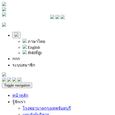
ภาษาไทย
English
ភាសាខ្មែរ
ก
ก
ก
ระบบสมาชิก
Toggle navigation
หน้าหลัก
รู้จักเรา
โรงพยาบาลกรุงเทพจันทบุรี
แผนผังผู้บริหาร