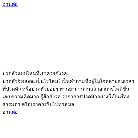
อ่านต่อ
ปวดหัวแบบไหนที่เราควรกังวล....
ปวดหัวจังเลยจะเป็นไรไหม? เป็นคำถามที่อยู่ในใจหลายคนเวลา
ที่ปวดหัว หรือปวดหัวบ่อยๆ ทานยามานานแล้วอาการไม่ดีขึ้น
เลย ความคิดมาก รู้สึกกังวล ว่าอาการปวดหัวอย่างนี้เป็นเรื่อง
ธรรมดา หรือเราควรรีบไปหาหมอ
อ่านต่อ