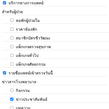
บริการทางการแพทย์
สำหรับผู้ป่วย
หอพักผู้ป่วยใน
ราคาห้องพัก
สมาชิกบัตรชีววัฒนะ
แพ็กเกจตรวจสุขภาพ
แพ็กเกจทั่วไป
แพ็กเกจศัลยกรรม
รายชื่อแพทย์เข้าตรวจวันนี้
ข่าวสารโรงพยาบาล
กิจกรรม
ข่าวประชาสัมพันธ์
บทความ