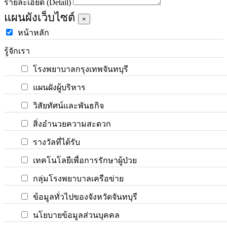
รายละเอียด (Detail)
แผนผังเว็บไซต์
×
หน้าหลัก
รู้จักเรา
โรงพยาบาลกรุงเทพจันทบุรี
แผนผังผู้บริหาร
วิสัยทัศน์และพันธกิจ
สิ่งอำนวยความสะดวก
รางวัลที่ได้รับ
เทคโนโลยีเพื่อการรักษาผู้ป่วย
กลุ่มโรงพยาบาลเครือข่าย
ข้อมูลทั่วไปของจังหวัดจันทบุรี
นโยบายข้อมูลส่วนบุคคล