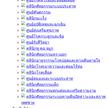
ศูนย์โรคหัวใจและหลอดเลือด
คลินิกศัลยกรรมระบบประสาท
ศูนย์ทันตกรรม
คลินิกมะเร็ง
ศูนย์อุบัติเหตุและฉุกเฉิน
ศูนย์ส่งเสริมสุขภาพ
ศูนย์โรคกระดูกและข้อ
ศูนย์รังสีวิทยา
คลินิกหู คอ จมูก
คลินิกศัลยกรรมทรวงอก
คลินิกอายุรกรรมโรคปอดและทางเดินหายใจ
คลินิกโรคเบาหวานและต่อมไร้ท่อ
คลินิกโรคเลือด
ศูนย์สมองและระบบประสาท
คลินิกศัลยกรรมเด็ก
คลินิกศัลยกรรมตกแต่งและเสริมความงาม
คลินิกศัลยกรรมระบบทางเดินปัสสาวะและสภาพ
เพศชาย