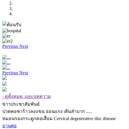
Previous
Next
Previous
Next
- ดูทั้งหมด -และบทความ
ข่าวประชาสัมพันธ์
ปวดคอชาร้าวลงแขน อ่อนแรง เดินลำบาก .....
หมอนรองกระดูกคอเสื่อม Cervical degenerative disc disease
อ่านต่อ