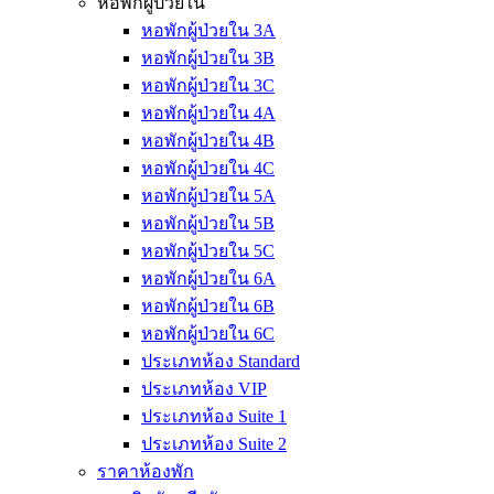
หอพักผู้ป่วยใน
หอพักผู้ป่วยใน 3A
หอพักผู้ป่วยใน 3B
หอพักผู้ป่วยใน 3C
หอพักผู้ป่วยใน 4A
หอพักผู้ป่วยใน 4B
หอพักผู้ป่วยใน 4C
หอพักผู้ป่วยใน 5A
หอพักผู้ป่วยใน 5B
หอพักผู้ป่วยใน 5C
หอพักผู้ป่วยใน 6A
หอพักผู้ป่วยใน 6B
หอพักผู้ป่วยใน 6C
ประเภทห้อง Standard
ประเภทห้อง VIP
ประเภทห้อง Suite 1
ประเภทห้อง Suite 2
ราคาห้องพัก