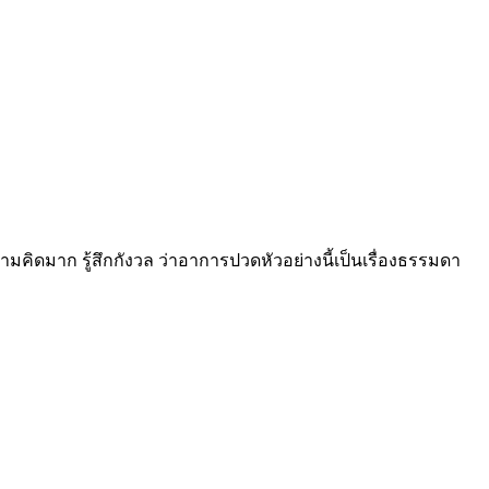
คิดมาก รู้สึกกังวล ว่าอาการปวดหัวอย่างนี้เป็นเรื่องธรรมดา