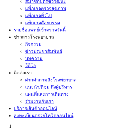
สมาชิกบัตรชีววัฒนะ
แพ็กเกจตรวจสุขภาพ
แพ็กเกจทั่วไป
แพ็กเกจศัลยกรรม
รายชื่อแพทย์เข้าตรวจวันนี้
ข่าวสารโรงพยาบาล
กิจกรรม
ข่าวประชาสัมพันธ์
บทความ
วีดีโอ
ติดต่อเรา
ฝากคำถามถึงโรงพยาบาล
แนะนำ/ติชม ถึงผู้บริหาร
แผนที่และการเดินทาง
ร่วมงานกับเรา
บริการ/สินค้าออนไลน์
ลงทะเบียนตรวจโควิดออนไลน์