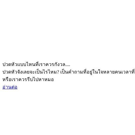
ปวดหัวแบบไหนที่เราควรกังวล....
ปวดหัวจังเลยจะเป็นไรไหม? เป็นคำถามที่อยู่ในใจหลายคนเวลาที่
หรือเราควรรีบไปหาหมอ
อ่านต่อ