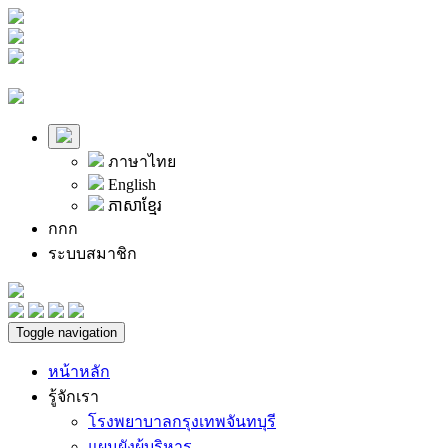
ภาษาไทย
English
ភាសាខ្មែរ
ก
ก
ก
ระบบสมาชิก
Toggle navigation
หน้าหลัก
รู้จักเรา
โรงพยาบาลกรุงเทพจันทบุรี
แผนผังผู้บริหาร