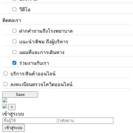
วีดีโอ
ติดต่อเรา
ฝากคำถามถึงโรงพยาบาล
แนะนำ/ติชม ถึงผู้บริหาร
แผนที่และการเดินทาง
ร่วมงานกับเรา
บริการ/สินค้าออนไลน์
ลงทะเบียนตรวจโควิดออนไลน์
Save
×
เข้าสู่ระบบ
เข้าสู่ระบบ