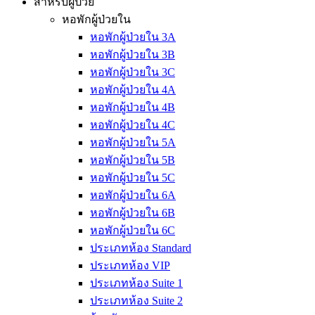
สำหรับผู้ป่วย
หอพักผู้ป่วยใน
หอพักผู้ป่วยใน 3A
หอพักผู้ป่วยใน 3B
หอพักผู้ป่วยใน 3C
หอพักผู้ป่วยใน 4A
หอพักผู้ป่วยใน 4B
หอพักผู้ป่วยใน 4C
หอพักผู้ป่วยใน 5A
หอพักผู้ป่วยใน 5B
หอพักผู้ป่วยใน 5C
หอพักผู้ป่วยใน 6A
หอพักผู้ป่วยใน 6B
หอพักผู้ป่วยใน 6C
ประเภทห้อง Standard
ประเภทห้อง VIP
ประเภทห้อง Suite 1
ประเภทห้อง Suite 2