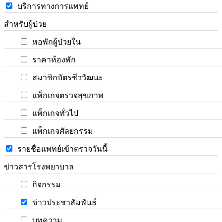
บริการทางการแพทย์
สำหรับผู้ป่วย
หอพักผู้ป่วยใน
ราคาห้องพัก
สมาชิกบัตรชีววัฒนะ
แพ็กเกจตรวจสุขภาพ
แพ็กเกจทั่วไป
แพ็กเกจศัลยกรรม
รายชื่อแพทย์เข้าตรวจวันนี้
ข่าวสารโรงพยาบาล
กิจกรรม
ข่าวประชาสัมพันธ์
บทความ