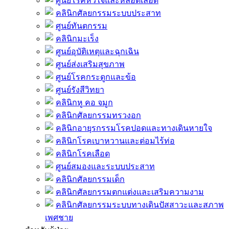
ศูนย์โรคหัวใจและหลอดเลือด
คลินิกศัลยกรรมระบบประสาท
ศูนย์ทันตกรรม
คลินิกมะเร็ง
ศูนย์อุบัติเหตุและฉุกเฉิน
ศูนย์ส่งเสริมสุขภาพ
ศูนย์โรคกระดูกและข้อ
ศูนย์รังสีวิทยา
คลินิกหู คอ จมูก
คลินิกศัลยกรรมทรวงอก
คลินิกอายุรกรรมโรคปอดและทางเดินหายใจ
คลินิกโรคเบาหวานและต่อมไร้ท่อ
คลินิกโรคเลือด
ศูนย์สมองและระบบประสาท
คลินิกศัลยกรรมเด็ก
คลินิกศัลยกรรมตกแต่งและเสริมความงาม
คลินิกศัลยกรรมระบบทางเดินปัสสาวะและสภาพ
เพศชาย