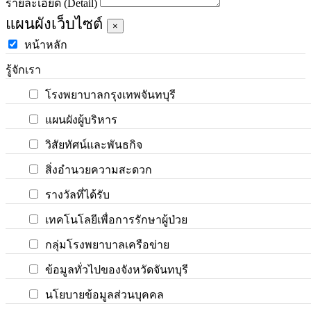
รายละเอียด (Detail)
แผนผังเว็บไซต์
×
หน้าหลัก
รู้จักเรา
โรงพยาบาลกรุงเทพจันทบุรี
แผนผังผู้บริหาร
วิสัยทัศน์และพันธกิจ
สิ่งอำนวยความสะดวก
รางวัลที่ได้รับ
เทคโนโลยีเพื่อการรักษาผู้ป่วย
กลุ่มโรงพยาบาลเครือข่าย
ข้อมูลทั่วไปของจังหวัดจันทบุรี
นโยบายข้อมูลส่วนบุคคล