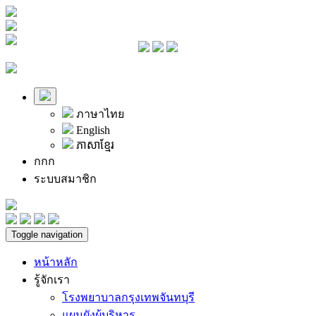
ภาษาไทย
English
ភាសាខ្មែរ
ก
ก
ก
ระบบสมาชิก
Toggle navigation
หน้าหลัก
รู้จักเรา
โรงพยาบาลกรุงเทพจันทบุรี
แผนผังผู้บริหาร