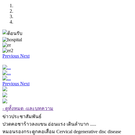
Previous
Next
Previous
Next
- ดูทั้งหมด -และบทความ
ข่าวประชาสัมพันธ์
ปวดคอชาร้าวลงแขน อ่อนแรง เดินลำบาก .....
หมอนรองกระดูกคอเสื่อม Cervical degenerative disc disease