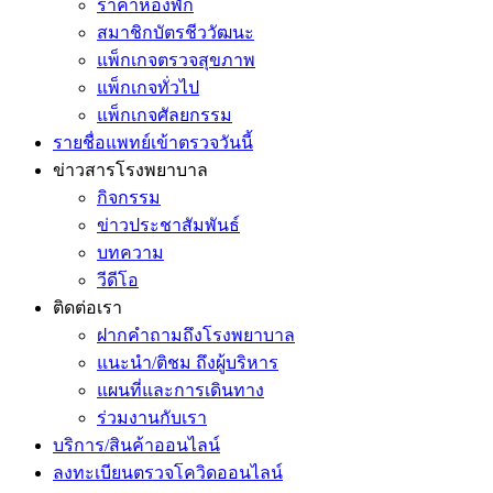
ราคาห้องพัก
สมาชิกบัตรชีววัฒนะ
แพ็กเกจตรวจสุขภาพ
แพ็กเกจทั่วไป
แพ็กเกจศัลยกรรม
รายชื่อแพทย์เข้าตรวจวันนี้
ข่าวสารโรงพยาบาล
กิจกรรม
ข่าวประชาสัมพันธ์
บทความ
วีดีโอ
ติดต่อเรา
ฝากคำถามถึงโรงพยาบาล
แนะนำ/ติชม ถึงผู้บริหาร
แผนที่และการเดินทาง
ร่วมงานกับเรา
บริการ/สินค้าออนไลน์
ลงทะเบียนตรวจโควิดออนไลน์