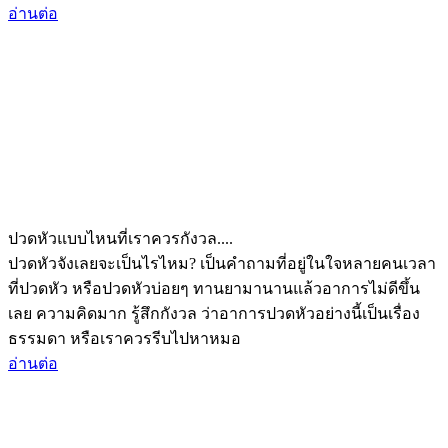
อ่านต่อ
ปวดหัวแบบไหนที่เราควรกังวล....
ปวดหัวจังเลยจะเป็นไรไหม? เป็นคำถามที่อยู่ในใจหลายคนเวลา
ที่ปวดหัว หรือปวดหัวบ่อยๆ ทานยามานานแล้วอาการไม่ดีขึ้น
เลย ความคิดมาก รู้สึกกังวล ว่าอาการปวดหัวอย่างนี้เป็นเรื่อง
ธรรมดา หรือเราควรรีบไปหาหมอ
อ่านต่อ