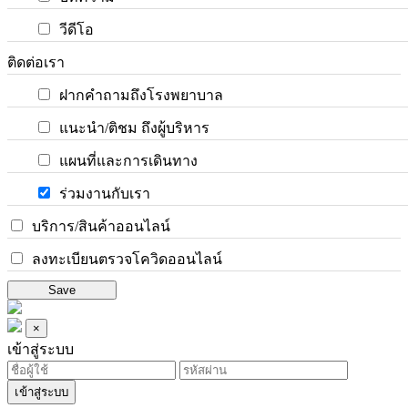
วีดีโอ
ติดต่อเรา
ฝากคำถามถึงโรงพยาบาล
แนะนำ/ติชม ถึงผู้บริหาร
แผนที่และการเดินทาง
ร่วมงานกับเรา
บริการ/สินค้าออนไลน์
ลงทะเบียนตรวจโควิดออนไลน์
Save
×
เข้าสู่ระบบ
เข้าสู่ระบบ