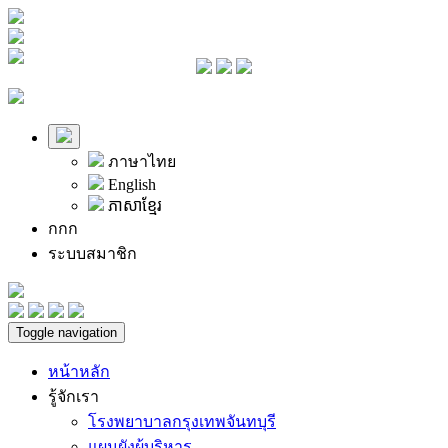
ภาษาไทย
English
ភាសាខ្មែរ
ก
ก
ก
ระบบสมาชิก
Toggle navigation
หน้าหลัก
รู้จักเรา
โรงพยาบาลกรุงเทพจันทบุรี
แผนผังผู้บริหาร