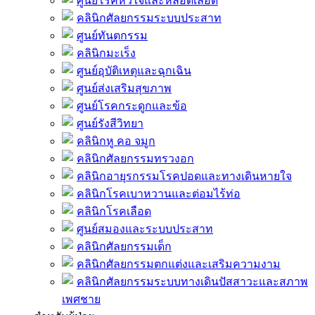
ศูนย์โรคหัวใจและหลอดเลือด
คลินิกศัลยกรรมระบบประสาท
ศูนย์ทันตกรรม
คลินิกมะเร็ง
ศูนย์อุบัติเหตุและฉุกเฉิน
ศูนย์ส่งเสริมสุขภาพ
ศูนย์โรคกระดูกและข้อ
ศูนย์รังสีวิทยา
คลินิกหู คอ จมูก
คลินิกศัลยกรรมทรวงอก
คลินิกอายุรกรรมโรคปอดและทางเดินหายใจ
คลินิกโรคเบาหวานและต่อมไร้ท่อ
คลินิกโรคเลือด
ศูนย์สมองและระบบประสาท
คลินิกศัลยกรรมเด็ก
คลินิกศัลยกรรมตกแต่งและเสริมความงาม
คลินิกศัลยกรรมระบบทางเดินปัสสาวะและสภาพ
เพศชาย