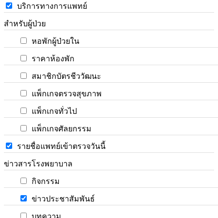
บริการทางการแพทย์
สำหรับผู้ป่วย
หอพักผู้ป่วยใน
ราคาห้องพัก
สมาชิกบัตรชีววัฒนะ
แพ็กเกจตรวจสุขภาพ
แพ็กเกจทั่วไป
แพ็กเกจศัลยกรรม
รายชื่อแพทย์เข้าตรวจวันนี้
ข่าวสารโรงพยาบาล
กิจกรรม
ข่าวประชาสัมพันธ์
บทความ