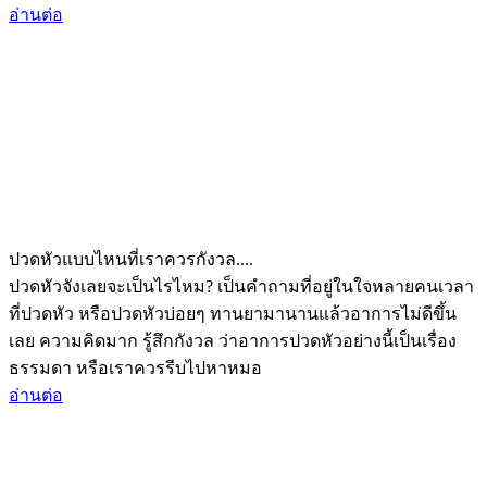
อ่านต่อ
ปวดหัวแบบไหนที่เราควรกังวล....
ปวดหัวจังเลยจะเป็นไรไหม? เป็นคำถามที่อยู่ในใจหลายคนเวลา
ที่ปวดหัว หรือปวดหัวบ่อยๆ ทานยามานานแล้วอาการไม่ดีขึ้น
เลย ความคิดมาก รู้สึกกังวล ว่าอาการปวดหัวอย่างนี้เป็นเรื่อง
ธรรมดา หรือเราควรรีบไปหาหมอ
อ่านต่อ