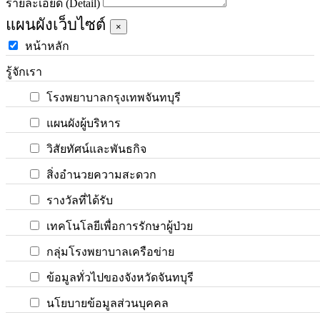
รายละเอียด (Detail)
แผนผังเว็บไซต์
×
หน้าหลัก
รู้จักเรา
โรงพยาบาลกรุงเทพจันทบุรี
แผนผังผู้บริหาร
วิสัยทัศน์และพันธกิจ
สิ่งอำนวยความสะดวก
รางวัลที่ได้รับ
เทคโนโลยีเพื่อการรักษาผู้ป่วย
กลุ่มโรงพยาบาลเครือข่าย
ข้อมูลทั่วไปของจังหวัดจันทบุรี
นโยบายข้อมูลส่วนบุคคล