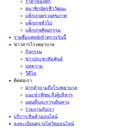
ราคาห้องพัก
สมาชิกบัตรชีววัฒนะ
แพ็กเกจตรวจสุขภาพ
แพ็กเกจทั่วไป
แพ็กเกจศัลยกรรม
รายชื่อแพทย์เข้าตรวจวันนี้
ข่าวสารโรงพยาบาล
กิจกรรม
ข่าวประชาสัมพันธ์
บทความ
วีดีโอ
ติดต่อเรา
ฝากคำถามถึงโรงพยาบาล
แนะนำ/ติชม ถึงผู้บริหาร
แผนที่และการเดินทาง
ร่วมงานกับเรา
บริการ/สินค้าออนไลน์
ลงทะเบียนตรวจโควิดออนไลน์