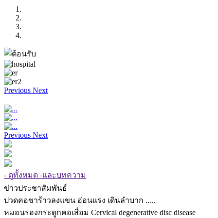
Previous
Next
Previous
Next
- ดูทั้งหมด -และบทความ
ข่าวประชาสัมพันธ์
ปวดคอชาร้าวลงแขน อ่อนแรง เดินลำบาก .....
หมอนรองกระดูกคอเสื่อม Cervical degenerative disc disease