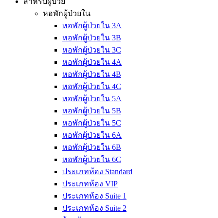
สำหรับผู้ป่วย
หอพักผู้ป่วยใน
หอพักผู้ป่วยใน 3A
หอพักผู้ป่วยใน 3B
หอพักผู้ป่วยใน 3C
หอพักผู้ป่วยใน 4A
หอพักผู้ป่วยใน 4B
หอพักผู้ป่วยใน 4C
หอพักผู้ป่วยใน 5A
หอพักผู้ป่วยใน 5B
หอพักผู้ป่วยใน 5C
หอพักผู้ป่วยใน 6A
หอพักผู้ป่วยใน 6B
หอพักผู้ป่วยใน 6C
ประเภทห้อง Standard
ประเภทห้อง VIP
ประเภทห้อง Suite 1
ประเภทห้อง Suite 2