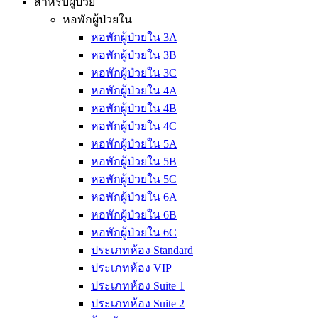
สำหรับผู้ป่วย
หอพักผู้ป่วยใน
หอพักผู้ป่วยใน 3A
หอพักผู้ป่วยใน 3B
หอพักผู้ป่วยใน 3C
หอพักผู้ป่วยใน 4A
หอพักผู้ป่วยใน 4B
หอพักผู้ป่วยใน 4C
หอพักผู้ป่วยใน 5A
หอพักผู้ป่วยใน 5B
หอพักผู้ป่วยใน 5C
หอพักผู้ป่วยใน 6A
หอพักผู้ป่วยใน 6B
หอพักผู้ป่วยใน 6C
ประเภทห้อง Standard
ประเภทห้อง VIP
ประเภทห้อง Suite 1
ประเภทห้อง Suite 2