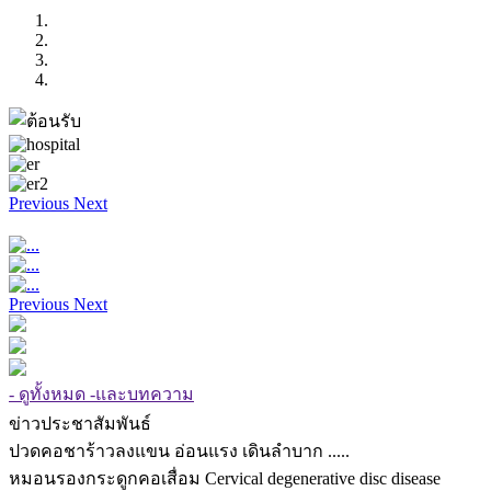
Previous
Next
Previous
Next
- ดูทั้งหมด -และบทความ
ข่าวประชาสัมพันธ์
ปวดคอชาร้าวลงแขน อ่อนแรง เดินลำบาก .....
หมอนรองกระดูกคอเสื่อม Cervical degenerative disc disease