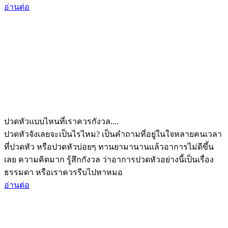
อ่านต่อ
ปวดหัวแบบไหนที่เราควรกังวล....
ปวดหัวจังเลยจะเป็นไรไหม? เป็นคำถามที่อยู่ในใจหลายคนเวลา
ที่ปวดหัว หรือปวดหัวบ่อยๆ ทานยามานานแล้วอาการไม่ดีขึ้น
เลย ความคิดมาก รู้สึกกังวล ว่าอาการปวดหัวอย่างนี้เป็นเรื่อง
ธรรมดา หรือเราควรรีบไปหาหมอ
อ่านต่อ