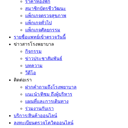
ราคาห้องพัก
สมาชิกบัตรชีววัฒนะ
แพ็กเกจตรวจสุขภาพ
แพ็กเกจทั่วไป
แพ็กเกจศัลยกรรม
รายชื่อแพทย์เข้าตรวจวันนี้
ข่าวสารโรงพยาบาล
กิจกรรม
ข่าวประชาสัมพันธ์
บทความ
วีดีโอ
ติดต่อเรา
ฝากคำถามถึงโรงพยาบาล
แนะนำ/ติชม ถึงผู้บริหาร
แผนที่และการเดินทาง
ร่วมงานกับเรา
บริการ/สินค้าออนไลน์
ลงทะเบียนตรวจโควิดออนไลน์