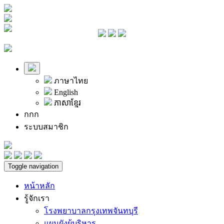
ภาษาไทย
English
ភាសាខ្មែរ
ก
ก
ก
ระบบสมาชิก
Toggle navigation
หน้าหลัก
รู้จักเรา
โรงพยาบาลกรุงเทพจันทบุรี
แผนผังผู้บริหาร