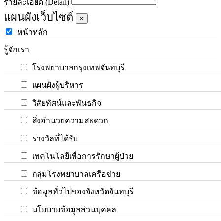
รายละเอียด (Detail)
แผนผังเว็บไซต์
×
หน้าหลัก
รู้จักเรา
โรงพยาบาลกรุงเทพจันทบุรี
แผนผังผู้บริหาร
วิสัยทัศน์และพันธกิจ
สิ่งอำนวยความสะดวก
รางวัลที่ได้รับ
เทคโนโลยีเพื่อการรักษาผู้ป่วย
กลุ่มโรงพยาบาลเครือข่าย
ข้อมูลทั่วไปของจังหวัดจันทบุรี
นโยบายข้อมูลส่วนบุคคล