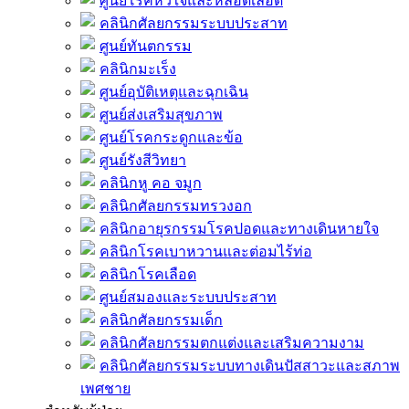
ศูนย์โรคหัวใจและหลอดเลือด
คลินิกศัลยกรรมระบบประสาท
ศูนย์ทันตกรรม
คลินิกมะเร็ง
ศูนย์อุบัติเหตุและฉุกเฉิน
ศูนย์ส่งเสริมสุขภาพ
ศูนย์โรคกระดูกและข้อ
ศูนย์รังสีวิทยา
คลินิกหู คอ จมูก
คลินิกศัลยกรรมทรวงอก
คลินิกอายุรกรรมโรคปอดและทางเดินหายใจ
คลินิกโรคเบาหวานและต่อมไร้ท่อ
คลินิกโรคเลือด
ศูนย์สมองและระบบประสาท
คลินิกศัลยกรรมเด็ก
คลินิกศัลยกรรมตกแต่งและเสริมความงาม
คลินิกศัลยกรรมระบบทางเดินปัสสาวะและสภาพ
เพศชาย