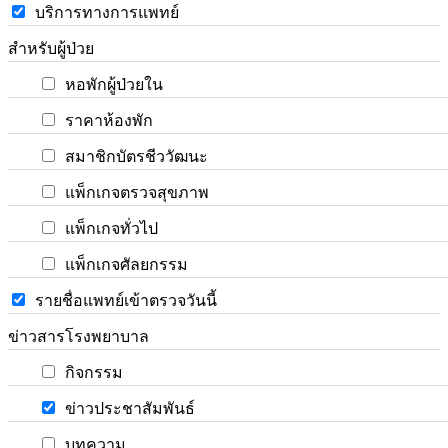
บริการทางการแพทย์
สำหรับผู้ป่วย
หอพักผู้ป่วยใน
ราคาห้องพัก
สมาชิกบัตรชีววัฒนะ
แพ็กเกจตรวจสุขภาพ
แพ็กเกจทั่วไป
แพ็กเกจศัลยกรรม
รายชื่อแพทย์เข้าตรวจวันนี้
ข่าวสารโรงพยาบาล
กิจกรรม
ข่าวประชาสัมพันธ์
บทความ