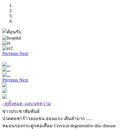
Previous
Next
Previous
Next
- ดูทั้งหมด -และบทความ
ข่าวประชาสัมพันธ์
ปวดคอชาร้าวลงแขน อ่อนแรง เดินลำบาก .....
หมอนรองกระดูกคอเสื่อม Cervical degenerative disc disease