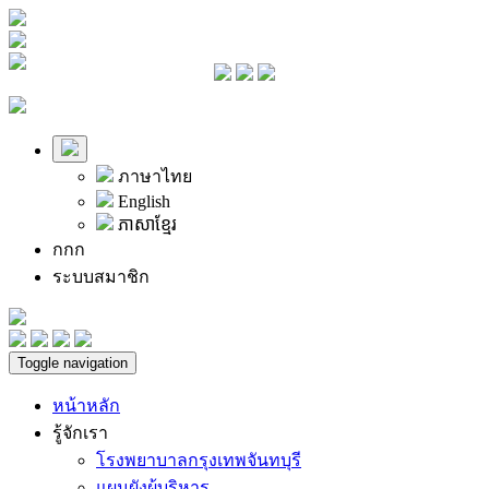
ภาษาไทย
English
ភាសាខ្មែរ
ก
ก
ก
ระบบสมาชิก
Toggle navigation
หน้าหลัก
รู้จักเรา
โรงพยาบาลกรุงเทพจันทบุรี
แผนผังผู้บริหาร