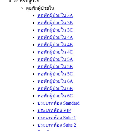
สำหรับผู้ป่วย
หอพักผู้ป่วยใน
หอพักผู้ป่วยใน 3A
หอพักผู้ป่วยใน 3B
หอพักผู้ป่วยใน 3C
หอพักผู้ป่วยใน 4A
หอพักผู้ป่วยใน 4B
หอพักผู้ป่วยใน 4C
หอพักผู้ป่วยใน 5A
หอพักผู้ป่วยใน 5B
หอพักผู้ป่วยใน 5C
หอพักผู้ป่วยใน 6A
หอพักผู้ป่วยใน 6B
หอพักผู้ป่วยใน 6C
ประเภทห้อง Standard
ประเภทห้อง VIP
ประเภทห้อง Suite 1
ประเภทห้อง Suite 2