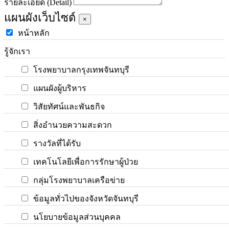
รายละเอียด (Detail)
แผนผังเว็บไซต์
×
หน้าหลัก
รู้จักเรา
โรงพยาบาลกรุงเทพจันทบุรี
แผนผังผู้บริหาร
วิสัยทัศน์และพันธกิจ
สิ่งอำนวยความสะดวก
รางวัลที่ได้รับ
เทคโนโลยีเพื่อการรักษาผู้ป่วย
กลุ่มโรงพยาบาลเครือข่าย
ข้อมูลทั่วไปของจังหวัดจันทบุรี
นโยบายข้อมูลส่วนบุคคล