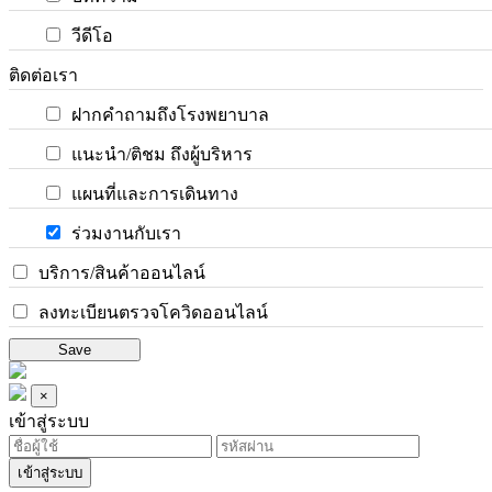
วีดีโอ
ติดต่อเรา
ฝากคำถามถึงโรงพยาบาล
แนะนำ/ติชม ถึงผู้บริหาร
แผนที่และการเดินทาง
ร่วมงานกับเรา
บริการ/สินค้าออนไลน์
ลงทะเบียนตรวจโควิดออนไลน์
Save
×
เข้าสู่ระบบ
เข้าสู่ระบบ