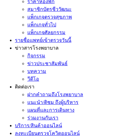
ราคาห้องพัก
สมาชิกบัตรชีววัฒนะ
แพ็กเกจตรวจสุขภาพ
แพ็กเกจทั่วไป
แพ็กเกจศัลยกรรม
รายชื่อแพทย์เข้าตรวจวันนี้
ข่าวสารโรงพยาบาล
กิจกรรม
ข่าวประชาสัมพันธ์
บทความ
วีดีโอ
ติดต่อเรา
ฝากคำถามถึงโรงพยาบาล
แนะนำ/ติชม ถึงผู้บริหาร
แผนที่และการเดินทาง
ร่วมงานกับเรา
บริการ/สินค้าออนไลน์
ลงทะเบียนตรวจโควิดออนไลน์