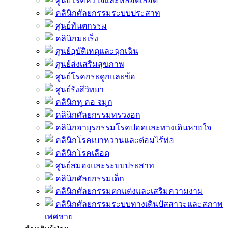
ศูนย์โรคหัวใจและหลอดเลือด
คลินิกศัลยกรรมระบบประสาท
ศูนย์ทันตกรรม
คลินิกมะเร็ง
ศูนย์อุบัติเหตุและฉุกเฉิน
ศูนย์ส่งเสริมสุขภาพ
ศูนย์โรคกระดูกและข้อ
ศูนย์รังสีวิทยา
คลินิกหู คอ จมูก
คลินิกศัลยกรรมทรวงอก
คลินิกอายุรกรรมโรคปอดและทางเดินหายใจ
คลินิกโรคเบาหวานและต่อมไร้ท่อ
คลินิกโรคเลือด
ศูนย์สมองและระบบประสาท
คลินิกศัลยกรรมเด็ก
คลินิกศัลยกรรมตกแต่งและเสริมความงาม
คลินิกศัลยกรรมระบบทางเดินปัสสาวะและสภาพ
เพศชาย