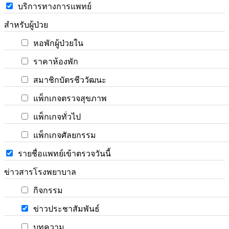
บริการทางการแพทย์
สำหรับผู้ป่วย
หอพักผู้ป่วยใน
ราคาห้องพัก
สมาชิกบัตรชีววัฒนะ
แพ็กเกจตรวจสุขภาพ
แพ็กเกจทั่วไป
แพ็กเกจศัลยกรรม
รายชื่อแพทย์เข้าตรวจวันนี้
ข่าวสารโรงพยาบาล
กิจกรรม
ข่าวประชาสัมพันธ์
บทความ