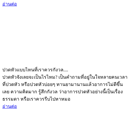
อ่านต่อ
ปวดหัวแบบไหนที่เราควรกังวล....
ปวดหัวจังเลยจะเป็นไรไหม? เป็นคำถามที่อยู่ในใจหลายคนเวลา
ที่ปวดหัว หรือปวดหัวบ่อยๆ ทานยามานานแล้วอาการไม่ดีขึ้น
เลย ความคิดมาก รู้สึกกังวล ว่าอาการปวดหัวอย่างนี้เป็นเรื่อง
ธรรมดา หรือเราควรรีบไปหาหมอ
อ่านต่อ