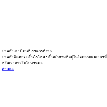
ปวดหัวแบบไหนที่เราควรกังวล....
ปวดหัวจังเลยจะเป็นไรไหม? เป็นคำถามที่อยู่ในใจหลายคนเวลาที่
หรือเราควรรีบไปหาหมอ
อ่านต่อ