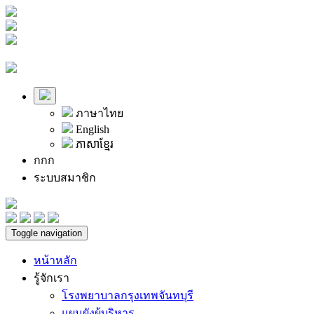
ภาษาไทย
English
ភាសាខ្មែរ
ก
ก
ก
ระบบสมาชิก
Toggle navigation
หน้าหลัก
รู้จักเรา
โรงพยาบาลกรุงเทพจันทบุรี
แผนผังผู้บริหาร