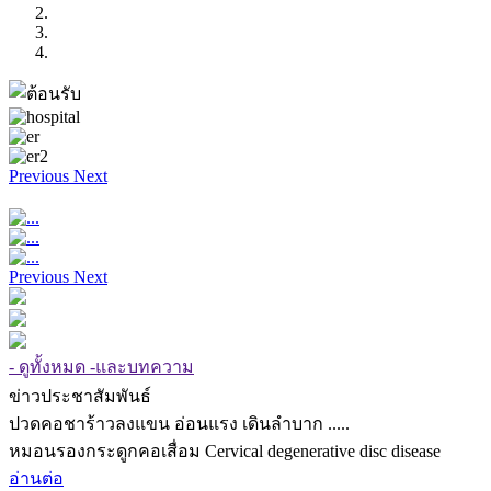
Previous
Next
Previous
Next
- ดูทั้งหมด -และบทความ
ข่าวประชาสัมพันธ์
ปวดคอชาร้าวลงแขน อ่อนแรง เดินลำบาก .....
หมอนรองกระดูกคอเสื่อม Cervical degenerative disc disease
อ่านต่อ