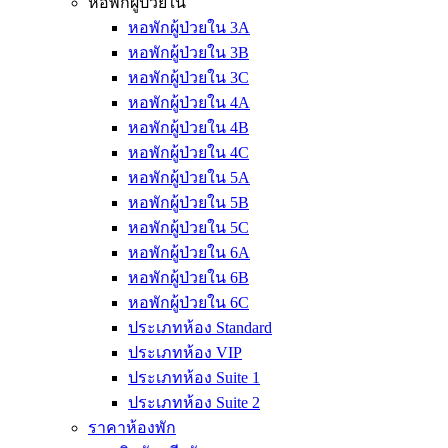
หอพักผู้ป่วยใน
หอพักผู้ป่วยใน 3A
หอพักผู้ป่วยใน 3B
หอพักผู้ป่วยใน 3C
หอพักผู้ป่วยใน 4A
หอพักผู้ป่วยใน 4B
หอพักผู้ป่วยใน 4C
หอพักผู้ป่วยใน 5A
หอพักผู้ป่วยใน 5B
หอพักผู้ป่วยใน 5C
หอพักผู้ป่วยใน 6A
หอพักผู้ป่วยใน 6B
หอพักผู้ป่วยใน 6C
ประเภทห้อง Standard
ประเภทห้อง VIP
ประเภทห้อง Suite 1
ประเภทห้อง Suite 2
ราคาห้องพัก