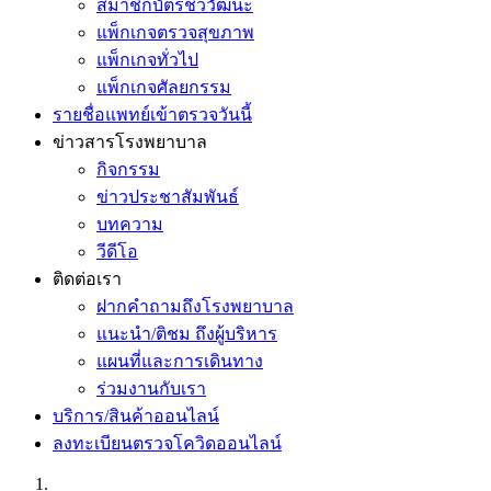
สมาชิกบัตรชีววัฒนะ
แพ็กเกจตรวจสุขภาพ
แพ็กเกจทั่วไป
แพ็กเกจศัลยกรรม
รายชื่อแพทย์เข้าตรวจวันนี้
ข่าวสารโรงพยาบาล
กิจกรรม
ข่าวประชาสัมพันธ์
บทความ
วีดีโอ
ติดต่อเรา
ฝากคำถามถึงโรงพยาบาล
แนะนำ/ติชม ถึงผู้บริหาร
แผนที่และการเดินทาง
ร่วมงานกับเรา
บริการ/สินค้าออนไลน์
ลงทะเบียนตรวจโควิดออนไลน์