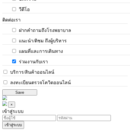
วีดีโอ
ติดต่อเรา
ฝากคำถามถึงโรงพยาบาล
แนะนำ/ติชม ถึงผู้บริหาร
แผนที่และการเดินทาง
ร่วมงานกับเรา
บริการ/สินค้าออนไลน์
ลงทะเบียนตรวจโควิดออนไลน์
Save
×
เข้าสู่ระบบ
เข้าสู่ระบบ