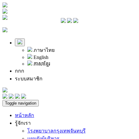
ภาษาไทย
English
ភាសាខ្មែរ
ก
ก
ก
ระบบสมาชิก
Toggle navigation
หน้าหลัก
รู้จักเรา
โรงพยาบาลกรุงเทพจันทบุรี
แผนผังผู้บริหาร