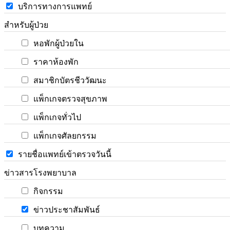
บริการทางการแพทย์
สำหรับผู้ป่วย
หอพักผู้ป่วยใน
ราคาห้องพัก
สมาชิกบัตรชีววัฒนะ
แพ็กเกจตรวจสุขภาพ
แพ็กเกจทั่วไป
แพ็กเกจศัลยกรรม
รายชื่อแพทย์เข้าตรวจวันนี้
ข่าวสารโรงพยาบาล
กิจกรรม
ข่าวประชาสัมพันธ์
บทความ