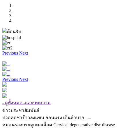
Previous
Next
Previous
Next
- ดูทั้งหมด -และบทความ
ข่าวประชาสัมพันธ์
ปวดคอชาร้าวลงแขน อ่อนแรง เดินลำบาก .....
หมอนรองกระดูกคอเสื่อม Cervical degenerative disc disease