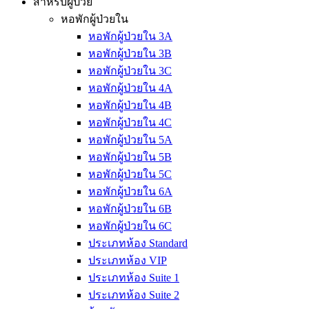
สำหรับผู้ป่วย
หอพักผู้ป่วยใน
หอพักผู้ป่วยใน 3A
หอพักผู้ป่วยใน 3B
หอพักผู้ป่วยใน 3C
หอพักผู้ป่วยใน 4A
หอพักผู้ป่วยใน 4B
หอพักผู้ป่วยใน 4C
หอพักผู้ป่วยใน 5A
หอพักผู้ป่วยใน 5B
หอพักผู้ป่วยใน 5C
หอพักผู้ป่วยใน 6A
หอพักผู้ป่วยใน 6B
หอพักผู้ป่วยใน 6C
ประเภทห้อง Standard
ประเภทห้อง VIP
ประเภทห้อง Suite 1
ประเภทห้อง Suite 2