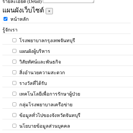
รายละเอียด (Detail)
แผนผังเว็บไซต์
×
หน้าหลัก
รู้จักเรา
โรงพยาบาลกรุงเทพจันทบุรี
แผนผังผู้บริหาร
วิสัยทัศน์และพันธกิจ
สิ่งอำนวยความสะดวก
รางวัลที่ได้รับ
เทคโนโลยีเพื่อการรักษาผู้ป่วย
กลุ่มโรงพยาบาลเครือข่าย
ข้อมูลทั่วไปของจังหวัดจันทบุรี
นโยบายข้อมูลส่วนบุคคล