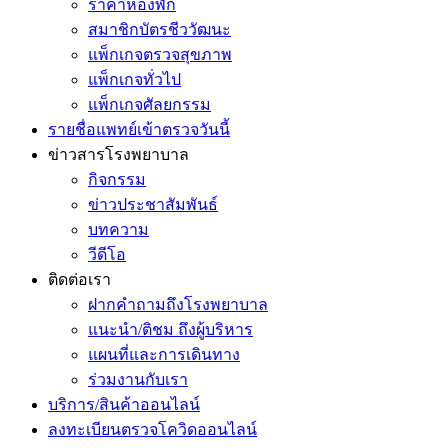
ราคาห้องพัก
สมาชิกบัตรชีววัฒนะ
แพ็กเกจตรวจสุขภาพ
แพ็กเกจทั่วไป
แพ็กเกจศัลยกรรม
รายชื่อแพทย์เข้าตรวจวันนี้
ข่าวสารโรงพยาบาล
กิจกรรม
ข่าวประชาสัมพันธ์
บทความ
วีดีโอ
ติดต่อเรา
ฝากคำถามถึงโรงพยาบาล
แนะนำ/ติชม ถึงผู้บริหาร
แผนที่และการเดินทาง
ร่วมงานกับเรา
บริการ/สินค้าออนไลน์
ลงทะเบียนตรวจโควิดออนไลน์