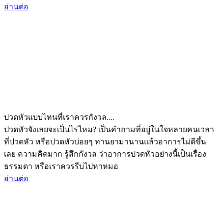
อ่านต่อ
ปวดหัวแบบไหนที่เราควรกังวล....
ปวดหัวจังเลยจะเป็นไรไหม? เป็นคำถามที่อยู่ในใจหลายคนเวลา
ที่ปวดหัว หรือปวดหัวบ่อยๆ ทานยามานานแล้วอาการไม่ดีขึ้น
เลย ความคิดมาก รู้สึกกังวล ว่าอาการปวดหัวอย่างนี้เป็นเรื่อง
ธรรมดา หรือเราควรรีบไปหาหมอ
อ่านต่อ