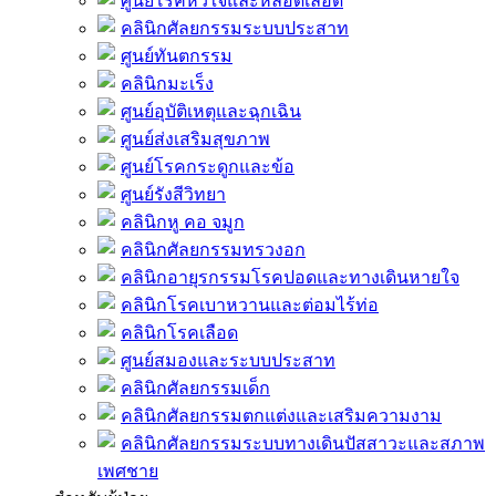
ศูนย์โรคหัวใจและหลอดเลือด
คลินิกศัลยกรรมระบบประสาท
ศูนย์ทันตกรรม
คลินิกมะเร็ง
ศูนย์อุบัติเหตุและฉุกเฉิน
ศูนย์ส่งเสริมสุขภาพ
ศูนย์โรคกระดูกและข้อ
ศูนย์รังสีวิทยา
คลินิกหู คอ จมูก
คลินิกศัลยกรรมทรวงอก
คลินิกอายุรกรรมโรคปอดและทางเดินหายใจ
คลินิกโรคเบาหวานและต่อมไร้ท่อ
คลินิกโรคเลือด
ศูนย์สมองและระบบประสาท
คลินิกศัลยกรรมเด็ก
คลินิกศัลยกรรมตกแต่งและเสริมความงาม
คลินิกศัลยกรรมระบบทางเดินปัสสาวะและสภาพ
เพศชาย