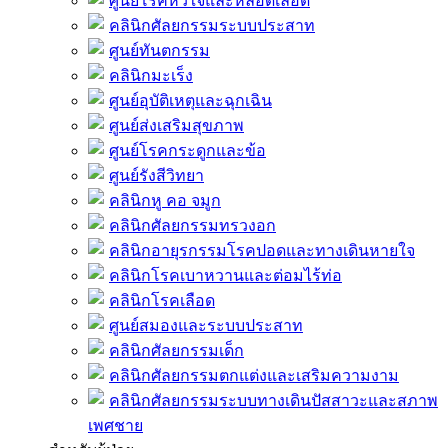
ศูนย์โรคหัวใจและหลอดเลือด
คลินิกศัลยกรรมระบบประสาท
ศูนย์ทันตกรรม
คลินิกมะเร็ง
ศูนย์อุบัติเหตุและฉุกเฉิน
ศูนย์ส่งเสริมสุขภาพ
ศูนย์โรคกระดูกและข้อ
ศูนย์รังสีวิทยา
คลินิกหู คอ จมูก
คลินิกศัลยกรรมทรวงอก
คลินิกอายุรกรรมโรคปอดและทางเดินหายใจ
คลินิกโรคเบาหวานและต่อมไร้ท่อ
คลินิกโรคเลือด
ศูนย์สมองและระบบประสาท
คลินิกศัลยกรรมเด็ก
คลินิกศัลยกรรมตกแต่งและเสริมความงาม
คลินิกศัลยกรรมระบบทางเดินปัสสาวะและสภาพ
เพศชาย