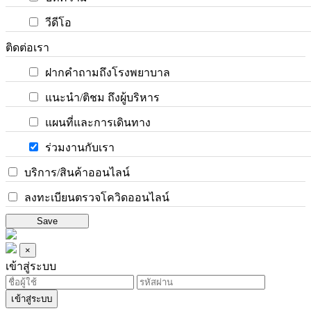
วีดีโอ
ติดต่อเรา
ฝากคำถามถึงโรงพยาบาล
แนะนำ/ติชม ถึงผู้บริหาร
แผนที่และการเดินทาง
ร่วมงานกับเรา
บริการ/สินค้าออนไลน์
ลงทะเบียนตรวจโควิดออนไลน์
Save
×
เข้าสู่ระบบ
เข้าสู่ระบบ