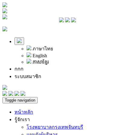
ภาษาไทย
English
ភាសាខ្មែរ
ก
ก
ก
ระบบสมาชิก
Toggle navigation
หน้าหลัก
รู้จักเรา
โรงพยาบาลกรุงเทพจันทบุรี
แผนผังผู้บริหาร