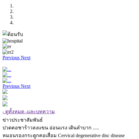
Previous
Next
Previous
Next
- ดูทั้งหมด -และบทความ
ข่าวประชาสัมพันธ์
ปวดคอชาร้าวลงแขน อ่อนแรง เดินลำบาก .....
หมอนรองกระดูกคอเสื่อม Cervical degenerative disc disease