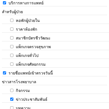
บริการทางการแพทย์
สำหรับผู้ป่วย
หอพักผู้ป่วยใน
ราคาห้องพัก
สมาชิกบัตรชีววัฒนะ
แพ็กเกจตรวจสุขภาพ
แพ็กเกจทั่วไป
แพ็กเกจศัลยกรรม
รายชื่อแพทย์เข้าตรวจวันนี้
ข่าวสารโรงพยาบาล
กิจกรรม
ข่าวประชาสัมพันธ์
บทความ