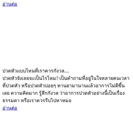
อ่านต่อ
ปวดหัวแบบไหนที่เราควรกังวล....
ปวดหัวจังเลยจะเป็นไรไหม? เป็นคำถามที่อยู่ในใจหลายคนเวลา
ที่ปวดหัว หรือปวดหัวบ่อยๆ ทานยามานานแล้วอาการไม่ดีขึ้น
เลย ความคิดมาก รู้สึกกังวล ว่าอาการปวดหัวอย่างนี้เป็นเรื่อง
ธรรมดา หรือเราควรรีบไปหาหมอ
อ่านต่อ