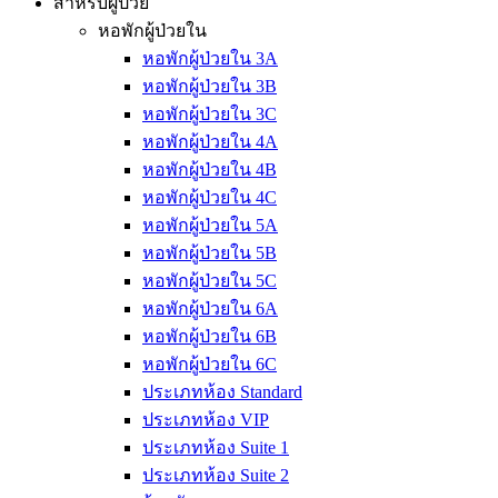
สำหรับผู้ป่วย
หอพักผู้ป่วยใน
หอพักผู้ป่วยใน 3A
หอพักผู้ป่วยใน 3B
หอพักผู้ป่วยใน 3C
หอพักผู้ป่วยใน 4A
หอพักผู้ป่วยใน 4B
หอพักผู้ป่วยใน 4C
หอพักผู้ป่วยใน 5A
หอพักผู้ป่วยใน 5B
หอพักผู้ป่วยใน 5C
หอพักผู้ป่วยใน 6A
หอพักผู้ป่วยใน 6B
หอพักผู้ป่วยใน 6C
ประเภทห้อง Standard
ประเภทห้อง VIP
ประเภทห้อง Suite 1
ประเภทห้อง Suite 2