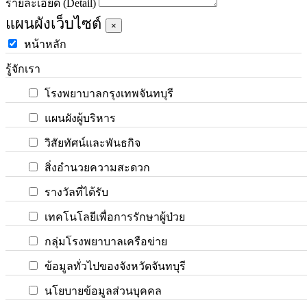
รายละเอียด (Detail)
แผนผังเว็บไซต์
×
หน้าหลัก
รู้จักเรา
โรงพยาบาลกรุงเทพจันทบุรี
แผนผังผู้บริหาร
วิสัยทัศน์และพันธกิจ
สิ่งอำนวยความสะดวก
รางวัลที่ได้รับ
เทคโนโลยีเพื่อการรักษาผู้ป่วย
กลุ่มโรงพยาบาลเครือข่าย
ข้อมูลทั่วไปของจังหวัดจันทบุรี
นโยบายข้อมูลส่วนบุคคล