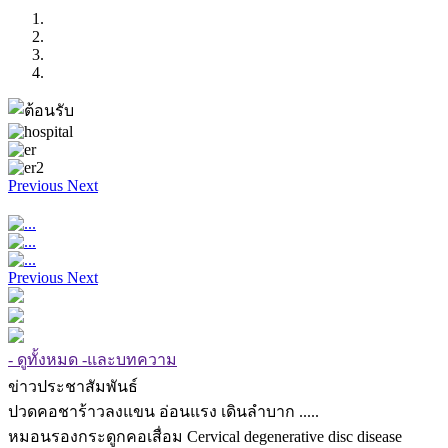
Previous
Next
Previous
Next
- ดูทั้งหมด -และบทความ
ข่าวประชาสัมพันธ์
ปวดคอชาร้าวลงแขน อ่อนแรง เดินลำบาก .....
หมอนรองกระดูกคอเสื่อม Cervical degenerative disc disease