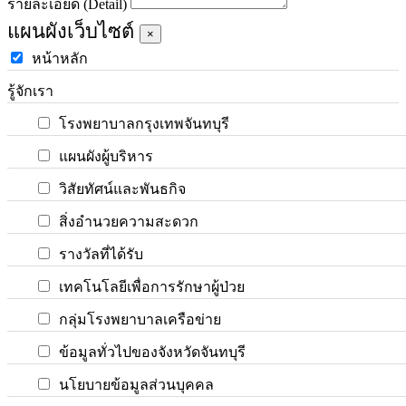
รายละเอียด (Detail)
แผนผังเว็บไซต์
×
หน้าหลัก
รู้จักเรา
โรงพยาบาลกรุงเทพจันทบุรี
แผนผังผู้บริหาร
วิสัยทัศน์และพันธกิจ
สิ่งอำนวยความสะดวก
รางวัลที่ได้รับ
เทคโนโลยีเพื่อการรักษาผู้ป่วย
กลุ่มโรงพยาบาลเครือข่าย
ข้อมูลทั่วไปของจังหวัดจันทบุรี
นโยบายข้อมูลส่วนบุคคล