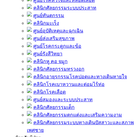
ศูนย์โรคหัวใจและหลอดเลือด
คลินิกศัลยกรรมระบบประสาท
ศูนย์ทันตกรรม
คลินิกมะเร็ง
ศูนย์อุบัติเหตุและฉุกเฉิน
ศูนย์ส่งเสริมสุขภาพ
ศูนย์โรคกระดูกและข้อ
ศูนย์รังสีวิทยา
คลินิกหู คอ จมูก
คลินิกศัลยกรรมทรวงอก
คลินิกอายุรกรรมโรคปอดและทางเดินหายใจ
คลินิกโรคเบาหวานและต่อมไร้ท่อ
คลินิกโรคเลือด
ศูนย์สมองและระบบประสาท
คลินิกศัลยกรรมเด็ก
คลินิกศัลยกรรมตกแต่งและเสริมความงาม
คลินิกศัลยกรรมระบบทางเดินปัสสาวะและสภาพ
เพศชาย