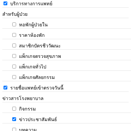
บริการทางการแพทย์
สำหรับผู้ป่วย
หอพักผู้ป่วยใน
ราคาห้องพัก
สมาชิกบัตรชีววัฒนะ
แพ็กเกจตรวจสุขภาพ
แพ็กเกจทั่วไป
แพ็กเกจศัลยกรรม
รายชื่อแพทย์เข้าตรวจวันนี้
ข่าวสารโรงพยาบาล
กิจกรรม
ข่าวประชาสัมพันธ์
บทความ