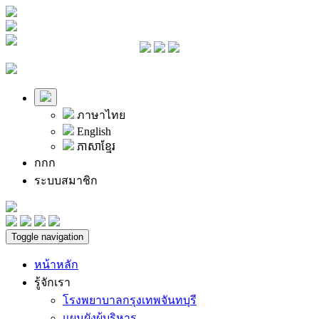
ภาษาไทย
English
ភាសាខ្មែរ
ก
ก
ก
ระบบสมาชิก
Toggle navigation
หน้าหลัก
รู้จักเรา
โรงพยาบาลกรุงเทพจันทบุรี
แผนผังผู้บริหาร