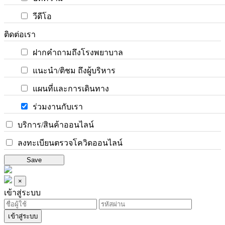
วีดีโอ
ติดต่อเรา
ฝากคำถามถึงโรงพยาบาล
แนะนำ/ติชม ถึงผู้บริหาร
แผนที่และการเดินทาง
ร่วมงานกับเรา
บริการ/สินค้าออนไลน์
ลงทะเบียนตรวจโควิดออนไลน์
Save
×
เข้าสู่ระบบ
เข้าสู่ระบบ