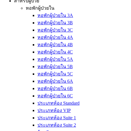
สำหรับผู้ป่วย
หอพักผู้ป่วยใน
หอพักผู้ป่วยใน 3A
หอพักผู้ป่วยใน 3B
หอพักผู้ป่วยใน 3C
หอพักผู้ป่วยใน 4A
หอพักผู้ป่วยใน 4B
หอพักผู้ป่วยใน 4C
หอพักผู้ป่วยใน 5A
หอพักผู้ป่วยใน 5B
หอพักผู้ป่วยใน 5C
หอพักผู้ป่วยใน 6A
หอพักผู้ป่วยใน 6B
หอพักผู้ป่วยใน 6C
ประเภทห้อง Standard
ประเภทห้อง VIP
ประเภทห้อง Suite 1
ประเภทห้อง Suite 2