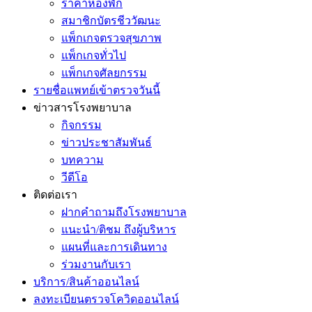
ราคาห้องพัก
สมาชิกบัตรชีววัฒนะ
แพ็กเกจตรวจสุขภาพ
แพ็กเกจทั่วไป
แพ็กเกจศัลยกรรม
รายชื่อแพทย์เข้าตรวจวันนี้
ข่าวสารโรงพยาบาล
กิจกรรม
ข่าวประชาสัมพันธ์
บทความ
วีดีโอ
ติดต่อเรา
ฝากคำถามถึงโรงพยาบาล
แนะนำ/ติชม ถึงผู้บริหาร
แผนที่และการเดินทาง
ร่วมงานกับเรา
บริการ/สินค้าออนไลน์
ลงทะเบียนตรวจโควิดออนไลน์