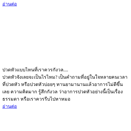
อ่านต่อ
ปวดหัวแบบไหนที่เราควรกังวล....
ปวดหัวจังเลยจะเป็นไรไหม? เป็นคำถามที่อยู่ในใจหลายคนเวลา
ที่ปวดหัว หรือปวดหัวบ่อยๆ ทานยามานานแล้วอาการไม่ดีขึ้น
เลย ความคิดมาก รู้สึกกังวล ว่าอาการปวดหัวอย่างนี้เป็นเรื่อง
ธรรมดา หรือเราควรรีบไปหาหมอ
อ่านต่อ