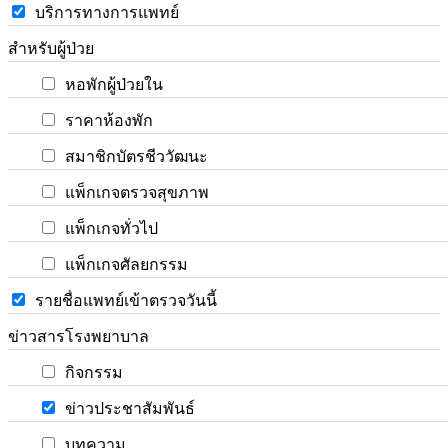
บริการทางการแพทย์
สำหรับผู้ป่วย
หอพักผู้ป่วยใน
ราคาห้องพัก
สมาชิกบัตรชีววัฒนะ
แพ็กเกจตรวจสุขภาพ
แพ็กเกจทั่วไป
แพ็กเกจศัลยกรรม
รายชื่อแพทย์เข้าตรวจวันนี้
ข่าวสารโรงพยาบาล
กิจกรรม
ข่าวประชาสัมพันธ์
บทความ