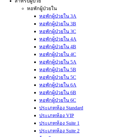
สำหรับผู้ป่วย
หอพักผู้ป่วยใน
หอพักผู้ป่วยใน 3A
หอพักผู้ป่วยใน 3B
หอพักผู้ป่วยใน 3C
หอพักผู้ป่วยใน 4A
หอพักผู้ป่วยใน 4B
หอพักผู้ป่วยใน 4C
หอพักผู้ป่วยใน 5A
หอพักผู้ป่วยใน 5B
หอพักผู้ป่วยใน 5C
หอพักผู้ป่วยใน 6A
หอพักผู้ป่วยใน 6B
หอพักผู้ป่วยใน 6C
ประเภทห้อง Standard
ประเภทห้อง VIP
ประเภทห้อง Suite 1
ประเภทห้อง Suite 2