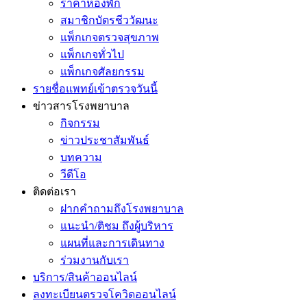
ราคาห้องพัก
สมาชิกบัตรชีววัฒนะ
แพ็กเกจตรวจสุขภาพ
แพ็กเกจทั่วไป
แพ็กเกจศัลยกรรม
รายชื่อแพทย์เข้าตรวจวันนี้
ข่าวสารโรงพยาบาล
กิจกรรม
ข่าวประชาสัมพันธ์
บทความ
วีดีโอ
ติดต่อเรา
ฝากคำถามถึงโรงพยาบาล
แนะนำ/ติชม ถึงผู้บริหาร
แผนที่และการเดินทาง
ร่วมงานกับเรา
บริการ/สินค้าออนไลน์
ลงทะเบียนตรวจโควิดออนไลน์