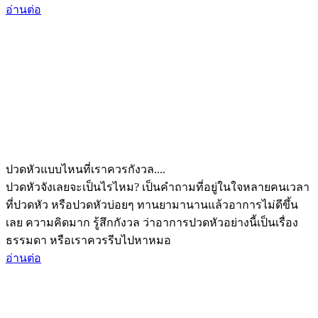
อ่านต่อ
ปวดหัวแบบไหนที่เราควรกังวล....
ปวดหัวจังเลยจะเป็นไรไหม? เป็นคำถามที่อยู่ในใจหลายคนเวลา
ที่ปวดหัว หรือปวดหัวบ่อยๆ ทานยามานานแล้วอาการไม่ดีขึ้น
เลย ความคิดมาก รู้สึกกังวล ว่าอาการปวดหัวอย่างนี้เป็นเรื่อง
ธรรมดา หรือเราควรรีบไปหาหมอ
อ่านต่อ