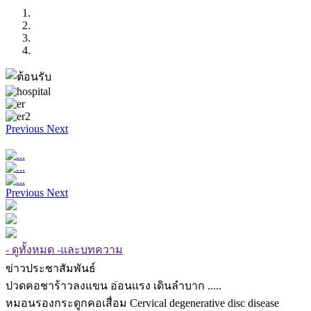
Previous
Next
Previous
Next
- ดูทั้งหมด -และบทความ
ข่าวประชาสัมพันธ์
ปวดคอชาร้าวลงแขน อ่อนแรง เดินลำบาก .....
หมอนรองกระดูกคอเสื่อม Cervical degenerative disc disease