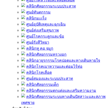
ศูนย์โรคหัวใจและหลอดเลือด
คลินิกศัลยกรรมระบบประสาท
ศูนย์ทันตกรรม
คลินิกมะเร็ง
ศูนย์อุบัติเหตุและฉุกเฉิน
ศูนย์ส่งเสริมสุขภาพ
ศูนย์โรคกระดูกและข้อ
ศูนย์รังสีวิทยา
คลินิกหู คอ จมูก
คลินิกศัลยกรรมทรวงอก
คลินิกอายุรกรรมโรคปอดและทางเดินหายใจ
คลินิกโรคเบาหวานและต่อมไร้ท่อ
คลินิกโรคเลือด
ศูนย์สมองและระบบประสาท
คลินิกศัลยกรรมเด็ก
คลินิกศัลยกรรมตกแต่งและเสริมความงาม
คลินิกศัลยกรรมระบบทางเดินปัสสาวะและสภาพ
เพศชาย