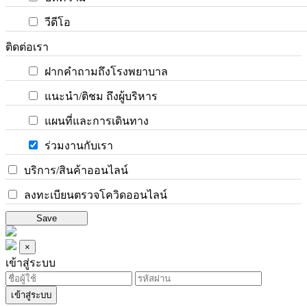
วีดีโอ
ติดต่อเรา
ฝากคำถามถึงโรงพยาบาล
แนะนำ/ติชม ถึงผู้บริหาร
แผนที่และการเดินทาง
ร่วมงานกับเรา
บริการ/สินค้าออนไลน์
ลงทะเบียนตรวจโควิดออนไลน์
Save
×
เข้าสู่ระบบ
เข้าสู่ระบบ