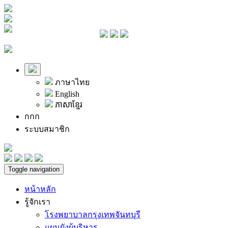
ภาษาไทย
English
ភាសាខ្មែរ
ก
ก
ก
ระบบสมาชิก
Toggle navigation
หน้าหลัก
รู้จักเรา
โรงพยาบาลกรุงเทพจันทบุรี
แผนผังผู้บริหาร