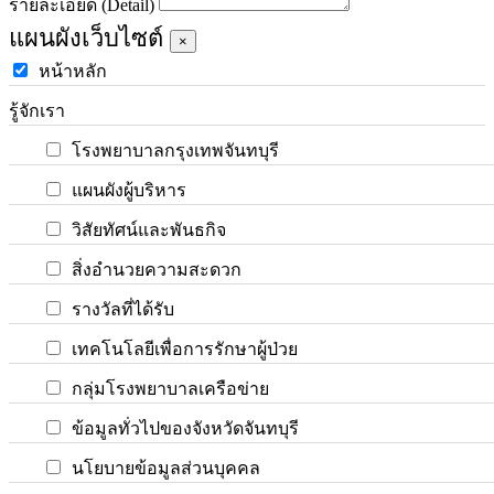
รายละเอียด (Detail)
แผนผังเว็บไซต์
×
หน้าหลัก
รู้จักเรา
โรงพยาบาลกรุงเทพจันทบุรี
แผนผังผู้บริหาร
วิสัยทัศน์และพันธกิจ
สิ่งอำนวยความสะดวก
รางวัลที่ได้รับ
เทคโนโลยีเพื่อการรักษาผู้ป่วย
กลุ่มโรงพยาบาลเครือข่าย
ข้อมูลทั่วไปของจังหวัดจันทบุรี
นโยบายข้อมูลส่วนบุคคล