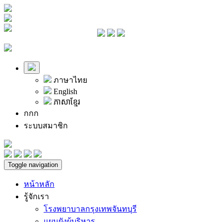
ภาษาไทย
English
ភាសាខ្មែរ
ก
ก
ก
ระบบสมาชิก
Toggle navigation
หน้าหลัก
รู้จักเรา
โรงพยาบาลกรุงเทพจันทบุรี
แผนผังผู้บริหาร