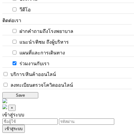
วีดีโอ
ติดต่อเรา
ฝากคำถามถึงโรงพยาบาล
แนะนำ/ติชม ถึงผู้บริหาร
แผนที่และการเดินทาง
ร่วมงานกับเรา
บริการ/สินค้าออนไลน์
ลงทะเบียนตรวจโควิดออนไลน์
Save
×
เข้าสู่ระบบ
เข้าสู่ระบบ