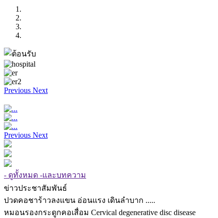
Previous
Next
Previous
Next
- ดูทั้งหมด -และบทความ
ข่าวประชาสัมพันธ์
ปวดคอชาร้าวลงแขน อ่อนแรง เดินลำบาก .....
หมอนรองกระดูกคอเสื่อม Cervical degenerative disc disease