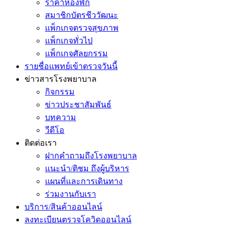
ราคาห้องพัก
สมาชิกบัตรชีววัฒนะ
แพ็กเกจตรวจสุขภาพ
แพ็กเกจทั่วไป
แพ็กเกจศัลยกรรม
รายชื่อแพทย์เข้าตรวจวันนี้
ข่าวสารโรงพยาบาล
กิจกรรม
ข่าวประชาสัมพันธ์
บทความ
วีดีโอ
ติดต่อเรา
ฝากคำถามถึงโรงพยาบาล
แนะนำ/ติชม ถึงผู้บริหาร
แผนที่และการเดินทาง
ร่วมงานกับเรา
บริการ/สินค้าออนไลน์
ลงทะเบียนตรวจโควิดออนไลน์