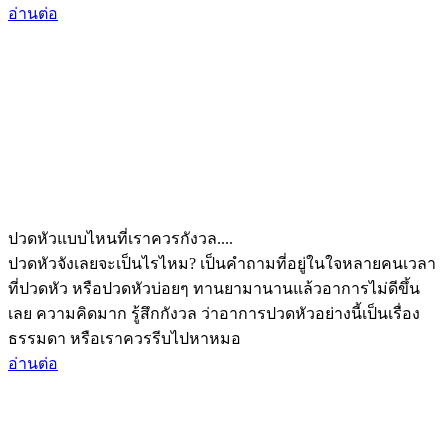
อ่านต่อ
ปวดหัวแบบไหนที่เราควรกังวล....
ปวดหัวจังเลยจะเป็นไรไหม? เป็นคำถามที่อยู่ในใจหลายคนเวลา
ที่ปวดหัว หรือปวดหัวบ่อยๆ ทานยามานานแล้วอาการไม่ดีขึ้น
เลย ความคิดมาก รู้สึกกังวล ว่าอาการปวดหัวอย่างนี้เป็นเรื่อง
ธรรมดา หรือเราควรรีบไปหาหมอ
อ่านต่อ