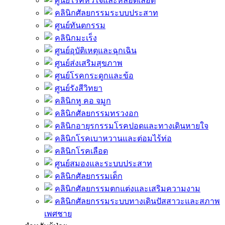
ศูนย์โรคหัวใจและหลอดเลือด
คลินิกศัลยกรรมระบบประสาท
ศูนย์ทันตกรรม
คลินิกมะเร็ง
ศูนย์อุบัติเหตุและฉุกเฉิน
ศูนย์ส่งเสริมสุขภาพ
ศูนย์โรคกระดูกและข้อ
ศูนย์รังสีวิทยา
คลินิกหู คอ จมูก
คลินิกศัลยกรรมทรวงอก
คลินิกอายุรกรรมโรคปอดและทางเดินหายใจ
คลินิกโรคเบาหวานและต่อมไร้ท่อ
คลินิกโรคเลือด
ศูนย์สมองและระบบประสาท
คลินิกศัลยกรรมเด็ก
คลินิกศัลยกรรมตกแต่งและเสริมความงาม
คลินิกศัลยกรรมระบบทางเดินปัสสาวะและสภาพ
เพศชาย