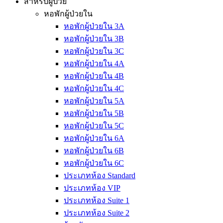
สำหรับผู้ป่วย
หอพักผู้ป่วยใน
หอพักผู้ป่วยใน 3A
หอพักผู้ป่วยใน 3B
หอพักผู้ป่วยใน 3C
หอพักผู้ป่วยใน 4A
หอพักผู้ป่วยใน 4B
หอพักผู้ป่วยใน 4C
หอพักผู้ป่วยใน 5A
หอพักผู้ป่วยใน 5B
หอพักผู้ป่วยใน 5C
หอพักผู้ป่วยใน 6A
หอพักผู้ป่วยใน 6B
หอพักผู้ป่วยใน 6C
ประเภทห้อง Standard
ประเภทห้อง VIP
ประเภทห้อง Suite 1
ประเภทห้อง Suite 2