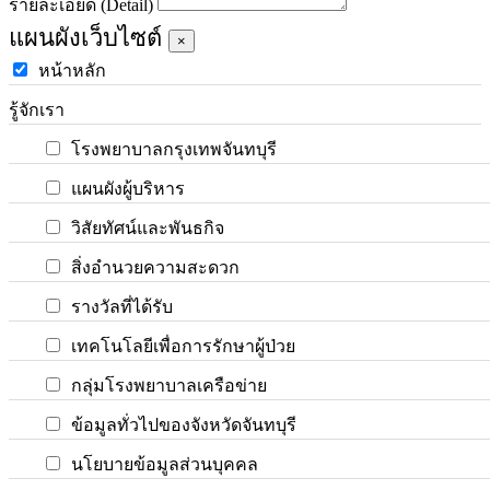
รายละเอียด (Detail)
แผนผังเว็บไซต์
×
หน้าหลัก
รู้จักเรา
โรงพยาบาลกรุงเทพจันทบุรี
แผนผังผู้บริหาร
วิสัยทัศน์และพันธกิจ
สิ่งอำนวยความสะดวก
รางวัลที่ได้รับ
เทคโนโลยีเพื่อการรักษาผู้ป่วย
กลุ่มโรงพยาบาลเครือข่าย
ข้อมูลทั่วไปของจังหวัดจันทบุรี
นโยบายข้อมูลส่วนบุคคล