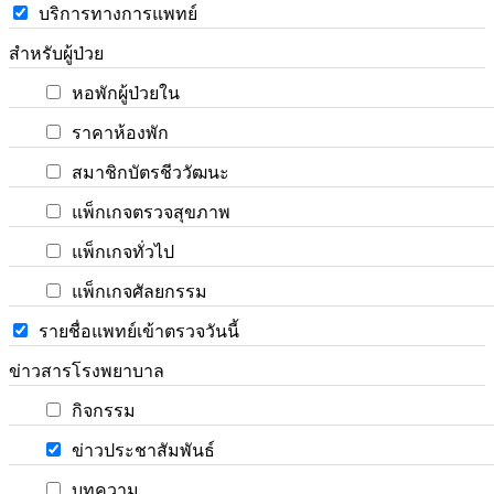
บริการทางการแพทย์
สำหรับผู้ป่วย
หอพักผู้ป่วยใน
ราคาห้องพัก
สมาชิกบัตรชีววัฒนะ
แพ็กเกจตรวจสุขภาพ
แพ็กเกจทั่วไป
แพ็กเกจศัลยกรรม
รายชื่อแพทย์เข้าตรวจวันนี้
ข่าวสารโรงพยาบาล
กิจกรรม
ข่าวประชาสัมพันธ์
บทความ