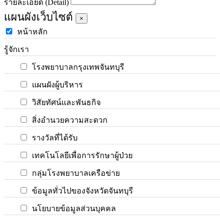
รายละเอียด (Detail)
แผนผังเว็บไซต์
×
หน้าหลัก
รู้จักเรา
โรงพยาบาลกรุงเทพจันทบุรี
แผนผังผู้บริหาร
วิสัยทัศน์และพันธกิจ
สิ่งอำนวยความสะดวก
รางวัลที่ได้รับ
เทคโนโลยีเพื่อการรักษาผู้ป่วย
กลุ่มโรงพยาบาลเครือข่าย
ข้อมูลทั่วไปของจังหวัดจันทบุรี
นโยบายข้อมูลส่วนบุคคล