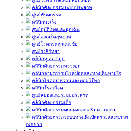
ศูนย์โรคหัวใจและหลอดเลือด
คลินิกศัลยกรรมระบบประสาท
ศูนย์ทันตกรรม
คลินิกมะเร็ง
ศูนย์อุบัติเหตุและฉุกเฉิน
ศูนย์ส่งเสริมสุขภาพ
ศูนย์โรคกระดูกและข้อ
ศูนย์รังสีวิทยา
คลินิกหู คอ จมูก
คลินิกศัลยกรรมทรวงอก
คลินิกอายุรกรรมโรคปอดและทางเดินหายใจ
คลินิกโรคเบาหวานและต่อมไร้ท่อ
คลินิกโรคเลือด
ศูนย์สมองและระบบประสาท
คลินิกศัลยกรรมเด็ก
คลินิกศัลยกรรมตกแต่งและเสริมความงาม
คลินิกศัลยกรรมระบบทางเดินปัสสาวะและสภาพ
เพศชาย