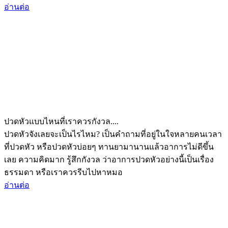
อ่านต่อ
ปวดหัวแบบไหนที่เราควรกังวล....
ปวดหัวจังเลยจะเป็นไรไหม? เป็นคำถามที่อยู่ในใจหลายคนเวลา
ที่ปวดหัว หรือปวดหัวบ่อยๆ ทานยามานานแล้วอาการไม่ดีขึ้น
เลย ความคิดมาก รู้สึกกังวล ว่าอาการปวดหัวอย่างนี้เป็นเรื่อง
ธรรมดา หรือเราควรรีบไปหาหมอ
อ่านต่อ