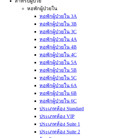
สำหรับผู้ป่วย
หอพักผู้ป่วยใน
หอพักผู้ป่วยใน 3A
หอพักผู้ป่วยใน 3B
หอพักผู้ป่วยใน 3C
หอพักผู้ป่วยใน 4A
หอพักผู้ป่วยใน 4B
หอพักผู้ป่วยใน 4C
หอพักผู้ป่วยใน 5A
หอพักผู้ป่วยใน 5B
หอพักผู้ป่วยใน 5C
หอพักผู้ป่วยใน 6A
หอพักผู้ป่วยใน 6B
หอพักผู้ป่วยใน 6C
ประเภทห้อง Standard
ประเภทห้อง VIP
ประเภทห้อง Suite 1
ประเภทห้อง Suite 2