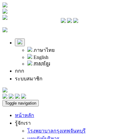
ภาษาไทย
English
ភាសាខ្មែរ
ก
ก
ก
ระบบสมาชิก
Toggle navigation
หน้าหลัก
รู้จักเรา
โรงพยาบาลกรุงเทพจันทบุรี
แผนผังผู้บริหาร