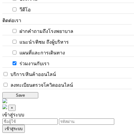
วีดีโอ
ติดต่อเรา
ฝากคำถามถึงโรงพยาบาล
แนะนำ/ติชม ถึงผู้บริหาร
แผนที่และการเดินทาง
ร่วมงานกับเรา
บริการ/สินค้าออนไลน์
ลงทะเบียนตรวจโควิดออนไลน์
Save
×
เข้าสู่ระบบ
เข้าสู่ระบบ