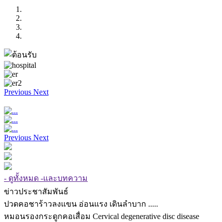
Previous
Next
Previous
Next
- ดูทั้งหมด -และบทความ
ข่าวประชาสัมพันธ์
ปวดคอชาร้าวลงแขน อ่อนแรง เดินลำบาก .....
หมอนรองกระดูกคอเสื่อม Cervical degenerative disc disease