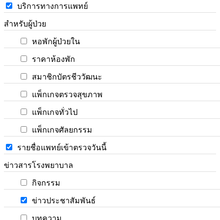
บริการทางการแพทย์
สำหรับผู้ป่วย
หอพักผู้ป่วยใน
ราคาห้องพัก
สมาชิกบัตรชีววัฒนะ
แพ็กเกจตรวจสุขภาพ
แพ็กเกจทั่วไป
แพ็กเกจศัลยกรรม
รายชื่อแพทย์เข้าตรวจวันนี้
ข่าวสารโรงพยาบาล
กิจกรรม
ข่าวประชาสัมพันธ์
บทความ