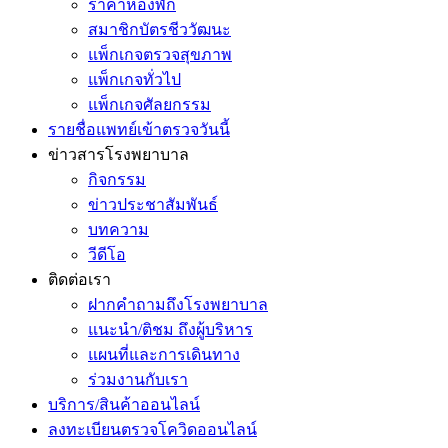
ราคาห้องพัก
สมาชิกบัตรชีววัฒนะ
แพ็กเกจตรวจสุขภาพ
แพ็กเกจทั่วไป
แพ็กเกจศัลยกรรม
รายชื่อแพทย์เข้าตรวจวันนี้
ข่าวสารโรงพยาบาล
กิจกรรม
ข่าวประชาสัมพันธ์
บทความ
วีดีโอ
ติดต่อเรา
ฝากคำถามถึงโรงพยาบาล
แนะนำ/ติชม ถึงผู้บริหาร
แผนที่และการเดินทาง
ร่วมงานกับเรา
บริการ/สินค้าออนไลน์
ลงทะเบียนตรวจโควิดออนไลน์